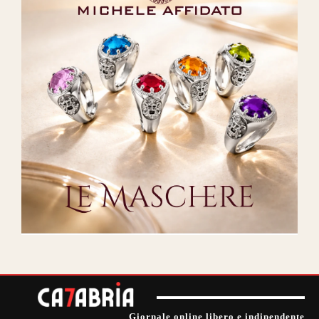
Giornale online libero e indipendente