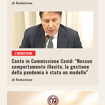
Redazione
L'AUDIZIONE
Conte in Commissione Covid: “Nessun
comportamento illecito, la gestione
della pandemia è stata un modello”
Redazione