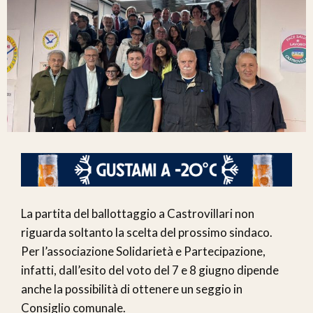
La partita del ballottaggio a Castrovillari non
riguarda soltanto la scelta del prossimo sindaco.
Per l’associazione Solidarietà e Partecipazione,
infatti, dall’esito del voto del 7 e 8 giugno dipende
anche la possibilità di ottenere un seggio in
Consiglio comunale.