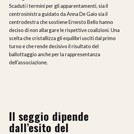
Scaduti i termini per gli apparentamenti, sia il
centrosinistra guidato da Anna De Gaio sia il
centrodestra che sostiene Ernesto Bello hanno
deciso di non allargare le rispettive coalizioni. Una
scelta che cristallizza gli equilibri usciti dal primo
turno e che rende decisivo il risultato del
ballottaggio anche per la rappresentanza
dell’associazione.
Il seggio dipende
dall’esito del