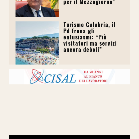
per il Mezzogiorno”
Turismo Calabria, il
Pd frena gli
entusiasmi: “Più
visitatori ma servizi
ancora deboli”