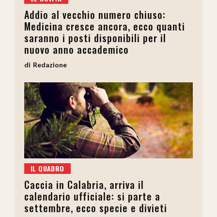
Addio al vecchio numero chiuso:
Medicina cresce ancora, ecco quanti
saranno i posti disponibili per il
nuovo anno accademico
Redazione
IL QUADRO
Caccia in Calabria, arriva il
calendario ufficiale: si parte a
settembre, ecco specie e divieti