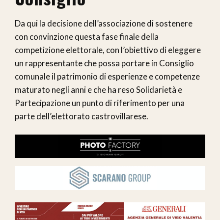
Da qui la decisione dell’associazione di sostenere
con convinzione questa fase finale della
competizione elettorale, con l’obiettivo di eleggere
un rappresentante che possa portare in Consiglio
comunale il patrimonio di esperienze e competenze
maturato negli anni e che ha reso Solidarietà e
Partecipazione un punto di riferimento per una
parte dell’elettorato castrovillarese.