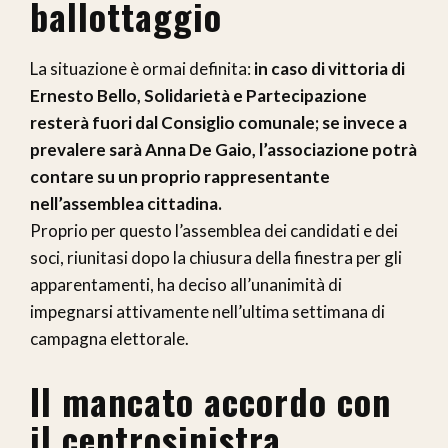
ballottaggio
La situazione è ormai definita:
in caso di vittoria di
Ernesto Bello, Solidarietà e Partecipazione
resterà fuori dal Consiglio comunale; se invece a
prevalere sarà Anna De Gaio, l’associazione potrà
contare su un proprio rappresentante
nell’assemblea cittadina.
Proprio per questo l’assemblea dei candidati e dei
soci, riunitasi dopo la chiusura della finestra per gli
apparentamenti, ha deciso all’unanimità di
impegnarsi attivamente nell’ultima settimana di
campagna elettorale.
Il mancato accordo con
il centrosinistra