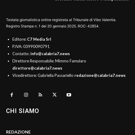
Testata giornalistica online registrata al Tribunale di Vibo Valentia.
Registro Stampa n. 1 del 20 gennaio 2025. ROC: 42854.
Editore
: C7 Media Srl
P.IVA: 03990090791
Contatto:
info@calabria7.news
Direttore Responsabile: Mimmo Famularo
direttore@calabria7.news
Vicedirettore: Gabriella Passariello
redazione@calabria7.news
CHI SIAMO
REDAZIONE