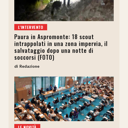
L'INTERVENTO
Paura in Aspromonte: 18 scout
intrappolati in una zona impervia, il
salvataggio dopo una notte di
soccorsi (FOTO)
Redazione
LE NOVITÀ