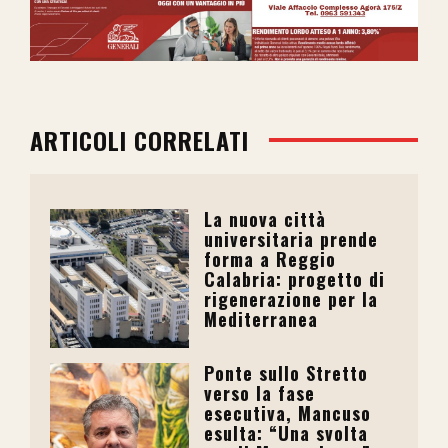
ARTICOLI CORRELATI
La nuova città
universitaria prende
forma a Reggio
Calabria: progetto di
rigenerazione per la
Mediterranea
Ponte sullo Stretto
verso la fase
esecutiva, Mancuso
esulta: “Una svolta