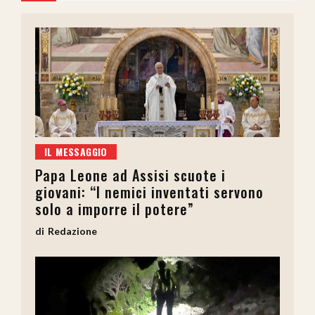
IL MESSAGGIO
Papa Leone ad Assisi scuote i
giovani: “I nemici inventati servono
solo a imporre il potere”
Redazione