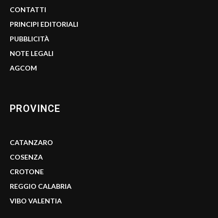
CONTATTI
PRINCIPI EDITORIALI
PUBBLICITÀ
NOTE LEGALI
AGCOM
PROVINCE
CATANZARO
COSENZA
CROTONE
REGGIO CALABRIA
VIBO VALENTIA