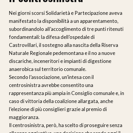
Nei giorni scorsi Solidarietà e Partecipazione aveva
manifestato la disponibilità a un apparentamento,
subordinandolo all’accoglimento di tre punti ritenuti
fondamentali: la difesa dell’ospedale di
Castrovillari, il sostegno alla nascita della Riserva
Naturale Regionale pedemontana e il no a nuove
discariche, inceneritori e impianti di digestione
anaerobica sul territorio comunale.
Secondo l’associazione, un’intesa con il
centrosinistra avrebbe consentito una
rappresentanza più ampia in Consiglio comunale e, in
caso di vittoria della coalizione allargata, anche
l’elezione di più consiglieri grazie al premio di
maggioranza.
Il centrosinistra, però, ha scelto di proseguire senza