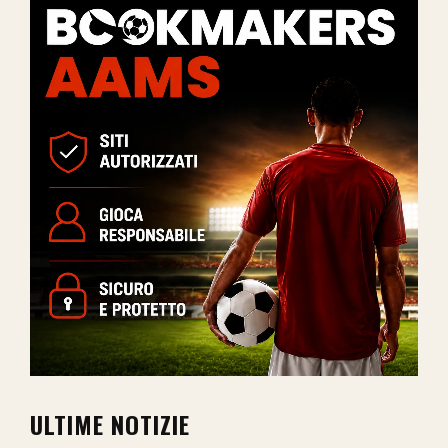
ULTIME NOTIZIE