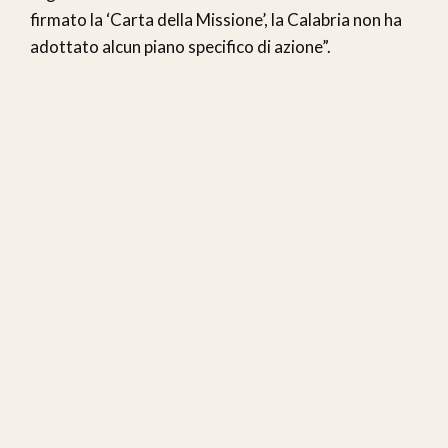
firmato la ‘Carta della Missione’, la Calabria non ha
adottato alcun piano specifico di azione”.