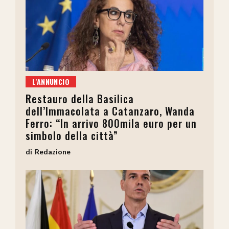
L'ANNUNCIO
Restauro della Basilica
dell’Immacolata a Catanzaro, Wanda
Ferro: “In arrivo 800mila euro per un
simbolo della città”
Redazione