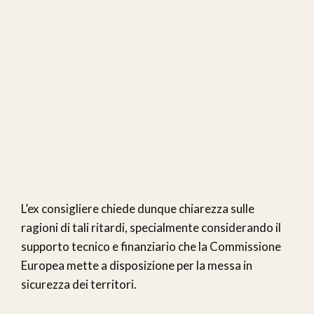
L’ex consigliere chiede dunque chiarezza sulle
ragioni di tali ritardi, specialmente considerando il
supporto tecnico e finanziario che la Commissione
Europea mette a disposizione per la messa in
sicurezza dei territori.