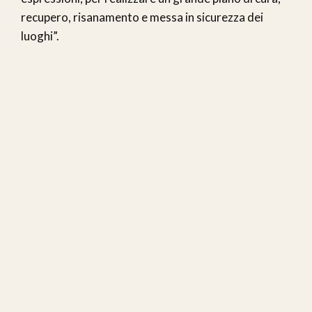
recupero, risanamento e messa in sicurezza dei
luoghi”.