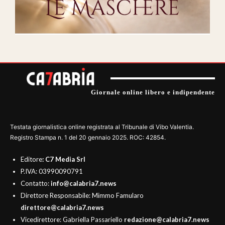
Giornale online libero e indipendente
Testata giornalistica online registrata al Tribunale di Vibo Valentia.
Registro Stampa n. 1 del 20 gennaio 2025. ROC: 42854.
Editore
: C7 Media Srl
P.IVA: 03990090791
Contatto:
info@calabria7.news
Direttore Responsabile: Mimmo Famularo
direttore@calabria7.news
Vicedirettore: Gabriella Passariello
redazione@calabria7.news