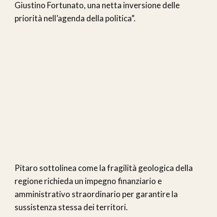
Giustino Fortunato, una netta inversione delle
priorità nell’agenda della politica”.
Pitaro sottolinea come la fragilità geologica della
regione richieda un impegno finanziario e
amministrativo straordinario per garantire la
sussistenza stessa dei territori.