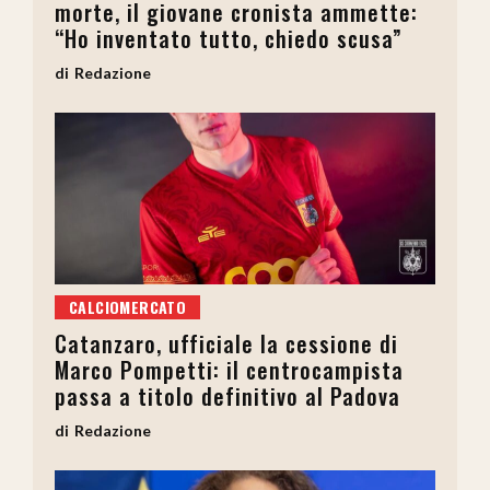
morte, il giovane cronista ammette:
“Ho inventato tutto, chiedo scusa”
Redazione
CALCIOMERCATO
Catanzaro, ufficiale la cessione di
Marco Pompetti: il centrocampista
passa a titolo definitivo al Padova
Redazione