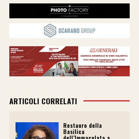
ARTICOLI CORRELATI
Restauro della
Basilica
dell’Immacolata a