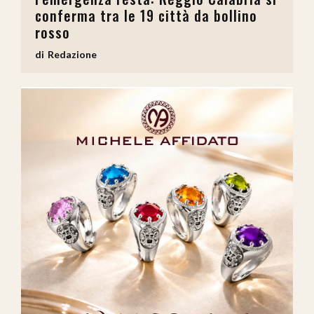
conferma tra le 19 città da bollino
rosso
Redazione