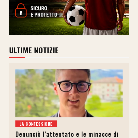
ULTIME NOTIZIE
LA CONFESSIONE
Denunciò l’attentato e le minacce di