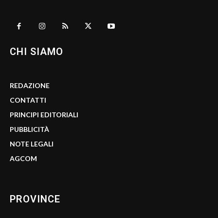
CHI SIAMO
REDAZIONE
CONTATTI
PRINCIPI EDITORIALI
PUBBLICITÀ
NOTE LEGALI
AGCOM
PROVINCE