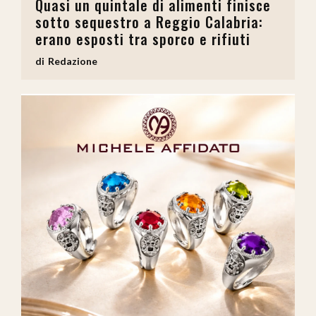
Quasi un quintale di alimenti finisce
sotto sequestro a Reggio Calabria:
erano esposti tra sporco e rifiuti
Redazione