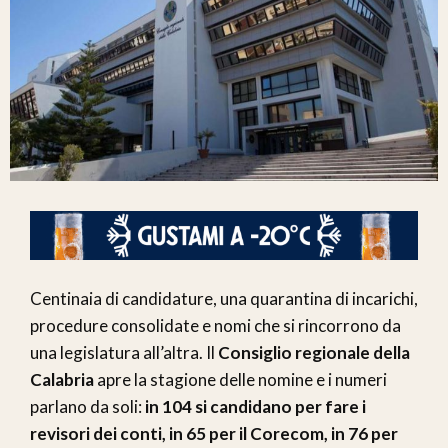
Centinaia di candidature, una quarantina di incarichi,
procedure consolidate e nomi che si rincorrono da
una legislatura all’altra. Il
Consiglio regionale della
Calabria
apre la stagione delle nomine e i numeri
parlano da soli:
in 104 si candidano per fare i
revisori dei conti, in 65 per il Corecom, in 76 per