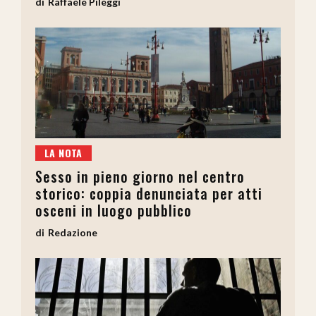
Raffaele Pileggi
LA NOTA
Sesso in pieno giorno nel centro
storico: coppia denunciata per atti
osceni in luogo pubblico
Redazione