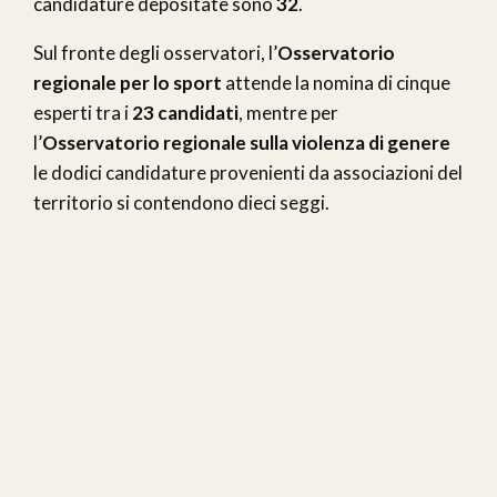
candidature depositate sono
32
.
Sul fronte degli osservatori, l’
Osservatorio
regionale per lo sport
attende la nomina di cinque
esperti tra i
23 candidati
, mentre per
l’
Osservatorio regionale sulla violenza di genere
le dodici candidature provenienti da associazioni del
territorio si contendono dieci seggi.