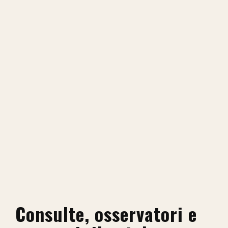
Consulte, osservatori e