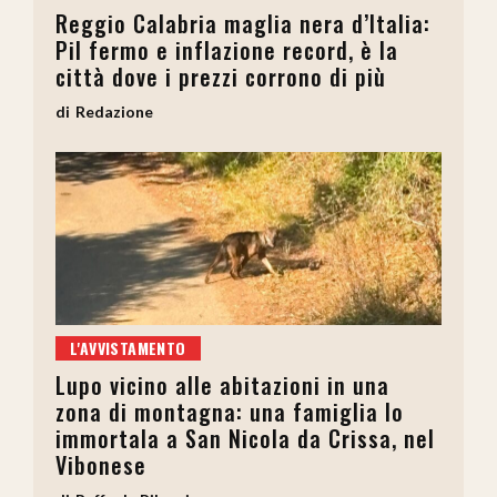
Reggio Calabria maglia nera d’Italia:
Pil fermo e inflazione record, è la
città dove i prezzi corrono di più
Redazione
L'AVVISTAMENTO
Lupo vicino alle abitazioni in una
zona di montagna: una famiglia lo
immortala a San Nicola da Crissa, nel
Vibonese