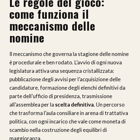
Le regole del gioco:
come funziona il
meccanismo delle
nomine
Il meccanismo che governa la stagione delle nomine
è procedurale e ben rodato. L’avvio di ogni nuova
legislatura attiva una sequenza cristallizzata:
pubblicazione degli avvisi per l’acquisizione delle
candidature, formazione degli elenchi definitivi da
parte dell’ufficio di presidenza, trasmissione
all’assemblea per la
scelta definitiva
. Un percorso
che trasforma l’aula consiliare in arena di trattativa
politica, con ogni incarico che vale come moneta di
scambio nella costruzione degli equilibri di
maggioranza.