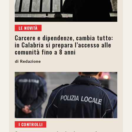
LE NOVITÀ
Carcere e dipendenze, cambia tutto:
in Calabria si prepara l’accesso alle
comunità fino a 8 anni
Redazione
I CONTROLLI