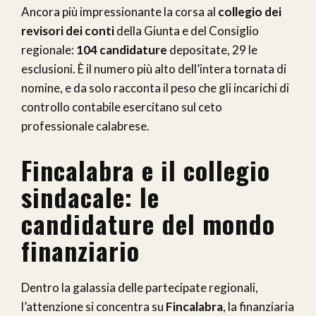
Ancora più impressionante la corsa al
collegio dei
revisori dei conti
della Giunta e del Consiglio
regionale:
104 candidature
depositate, 29 le
esclusioni. È il numero più alto dell’intera tornata di
nomine, e da solo racconta il peso che gli incarichi di
controllo contabile esercitano sul ceto
professionale calabrese.
Fincalabra e il collegio
sindacale: le
candidature del mondo
finanziario
Dentro la galassia delle partecipate regionali,
l’attenzione si concentra su
Fincalabra
, la finanziaria