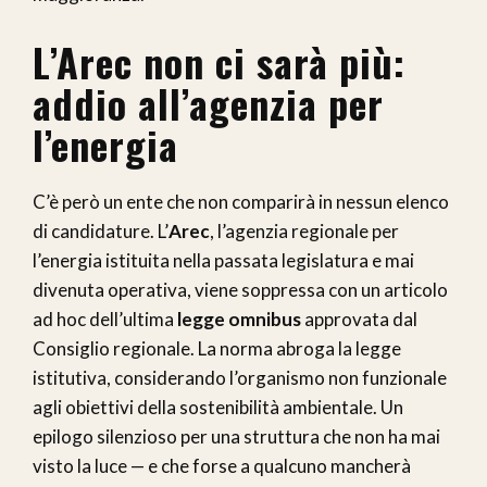
L’Arec non ci sarà più:
addio all’agenzia per
l’energia
C’è però un ente che non comparirà in nessun elenco
di candidature. L’
Arec
, l’agenzia regionale per
l’energia istituita nella passata legislatura e mai
divenuta operativa, viene soppressa con un articolo
ad hoc dell’ultima
legge omnibus
approvata dal
Consiglio regionale. La norma abroga la legge
istitutiva, considerando l’organismo non funzionale
agli obiettivi della sostenibilità ambientale. Un
epilogo silenzioso per una struttura che non ha mai
visto la luce — e che forse a qualcuno mancherà