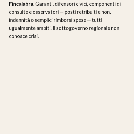
Fincalabra.
Garanti, difensori civici, componenti di
consulte e osservatori — posti retribuiti e non,
indennità o semplici rimborsi spese — tutti
ugualmente ambiti. Il sottogoverno regionale non
conosce crisi.