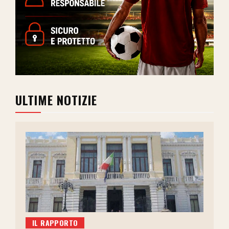
ULTIME NOTIZIE
IL RAPPORTO