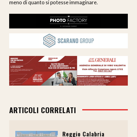
meno di quanto si potesse immaginare.
ARTICOLI CORRELATI
Reggio Calabria