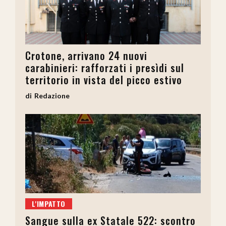
Crotone, arrivano 24 nuovi
carabinieri: rafforzati i presìdi sul
territorio in vista del picco estivo
Redazione
L'IMPATTO
Sangue sulla ex Statale 522: scontro