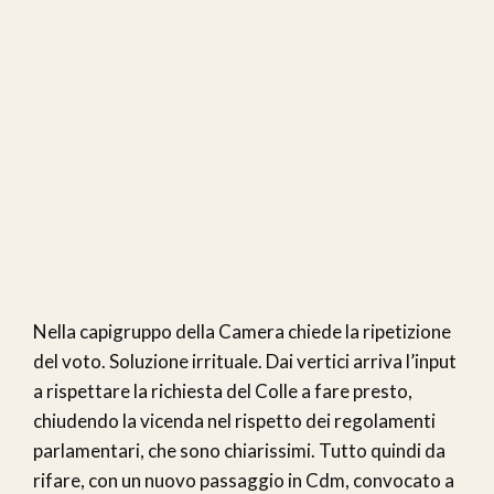
Nella capigruppo della Camera chiede la ripetizione
del voto. Soluzione irrituale. Dai vertici arriva l’input
a rispettare la richiesta del Colle a fare presto,
chiudendo la vicenda nel rispetto dei regolamenti
parlamentari, che sono chiarissimi. Tutto quindi da
rifare, con un nuovo passaggio in Cdm, convocato a