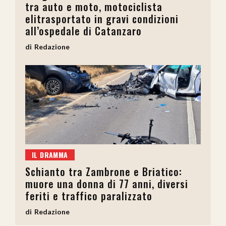
tra auto e moto, motociclista
elitrasportato in gravi condizioni
all’ospedale di Catanzaro
Redazione
IL DRAMMA
Schianto tra Zambrone e Briatico:
muore una donna di 77 anni, diversi
feriti e traffico paralizzato
Redazione