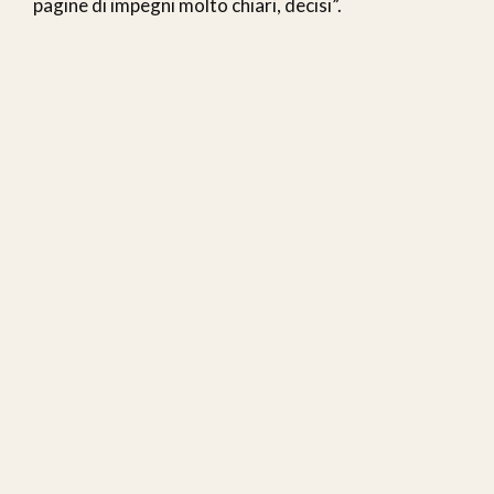
pagine di impegni molto chiari, decisi”.