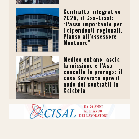
Contratto integrativo
2026, il Csa-Cisal:
“Passo importante per
i dipendenti regionali.
Plauso all’assessore
Montuoro”
Medico cubano lascia
la missione e l’Asp
cancella la proroga: il
caso Soverato apre il
nodo dei contratti in
Calabria