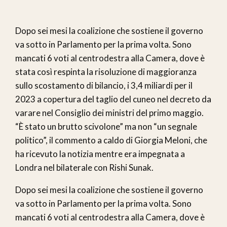
Dopo sei mesi la coalizione che sostiene il governo
va sotto in Parlamento per la prima volta. Sono
mancati 6 voti al centrodestra alla Camera, dove è
stata così respinta la risoluzione di maggioranza
sullo scostamento di bilancio, i 3,4 miliardi per il
2023 a copertura del taglio del cuneo nel decreto da
varare nel Consiglio dei ministri del primo maggio.
“È stato un brutto scivolone” ma non “un segnale
politico”, il commento a caldo di Giorgia Meloni, che
ha ricevuto la notizia mentre era impegnata a
Londra nel bilaterale con Rishi Sunak.
Dopo sei mesi la coalizione che sostiene il governo
va sotto in Parlamento per la prima volta. Sono
mancati 6 voti al centrodestra alla Camera, dove è