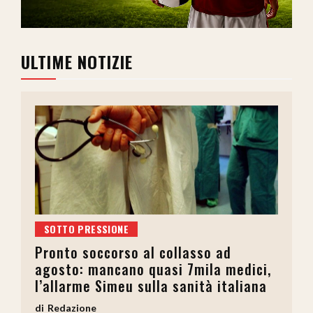
ULTIME NOTIZIE
SOTTO PRESSIONE
Pronto soccorso al collasso ad
agosto: mancano quasi 7mila medici,
l’allarme Simeu sulla sanità italiana
Redazione