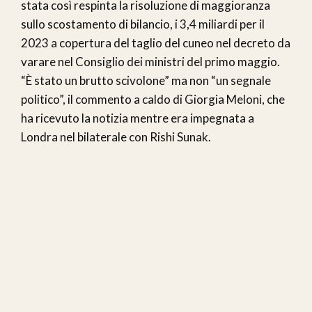
stata così respinta la risoluzione di maggioranza
sullo scostamento di bilancio, i 3,4 miliardi per il
2023 a copertura del taglio del cuneo nel decreto da
varare nel Consiglio dei ministri del primo maggio.
“È stato un brutto scivolone” ma non “un segnale
politico”, il commento a caldo di Giorgia Meloni, che
ha ricevuto la notizia mentre era impegnata a
Londra nel bilaterale con Rishi Sunak.