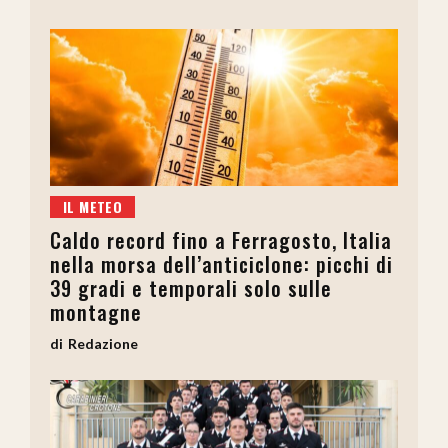
IL METEO
Caldo record fino a Ferragosto, Italia
nella morsa dell’anticiclone: picchi di
39 gradi e temporali solo sulle
montagne
Redazione