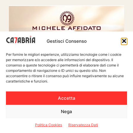
Gestisci Consenso
Per fornire le migliori esperienze, utilizziamo tecnologie come i cookie
per memorizzare e/o accedere alle informazioni del dispositivo. Il
consenso a queste tecnologie ci permetterà di elaborare dati come il
comportamento di navigazione o ID unici su questo sito. Non
acconsentire o ritirare il consenso può influire negativamente su alcune
caratteristiche e funzioni.
Accetta
Nega
Politica Cookies
Riservatezza Dati