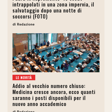
intrappolati in una zona impervia, il
salvataggio dopo una notte di
soccorsi (FOTO)
Redazione
LE NOVITÀ
Addio al vecchio numero chiuso:
Medicina cresce ancora, ecco quanti
saranno i posti disponibili per il
nuovo anno accademico
Redazione