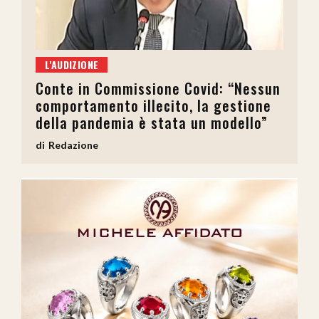
L'AUDIZIONE
Conte in Commissione Covid: “Nessun
comportamento illecito, la gestione
della pandemia è stata un modello”
Redazione