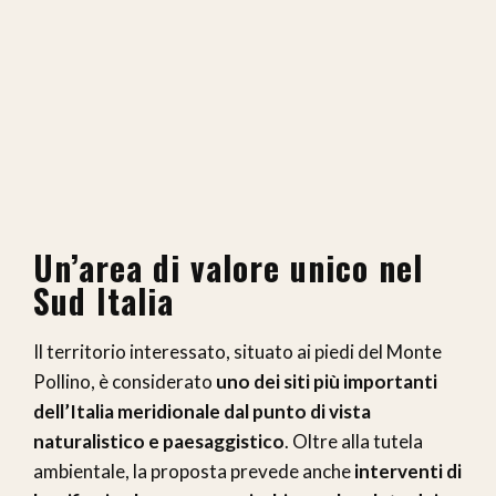
Un’area di valore unico nel
Sud Italia
Il territorio interessato, situato ai piedi del Monte
Pollino, è considerato
uno dei siti più importanti
dell’Italia meridionale dal punto di vista
naturalistico e paesaggistico
. Oltre alla tutela
ambientale, la proposta prevede anche
interventi di