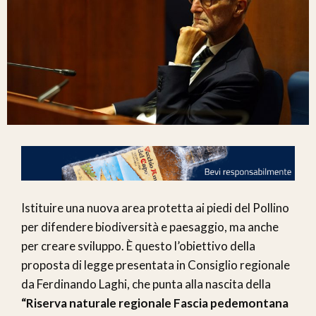
Istituire una nuova area protetta ai piedi del Pollino
per difendere biodiversità e paesaggio, ma anche
per creare sviluppo. È questo l’obiettivo della
proposta di legge presentata in Consiglio regionale
da Ferdinando Laghi, che punta alla nascita della
“Riserva naturale regionale Fascia pedemontana