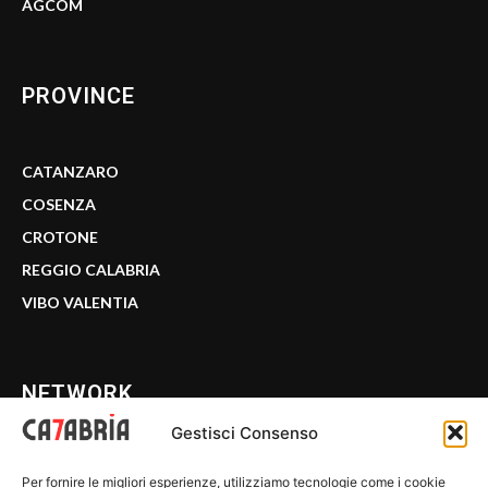
AGCOM
PROVINCE
CATANZARO
COSENZA
CROTONE
REGGIO CALABRIA
VIBO VALENTIA
NETWORK
Gestisci Consenso
CALABRIA 7
Per fornire le migliori esperienze, utilizziamo tecnologie come i cookie