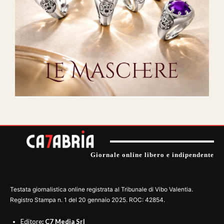
Giornale online libero e indipendente
Testata giornalistica online registrata al Tribunale di Vibo Valentia.
Registro Stampa n. 1 del 20 gennaio 2025. ROC: 42854.
Editore
: C7 Media Srl