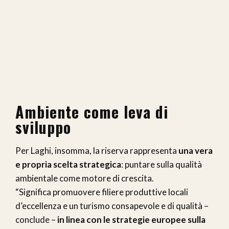
Ambiente come leva di
sviluppo
Per Laghi, insomma, la riserva rappresenta
una vera
e propria scelta strategica
: puntare sulla qualità
ambientale come motore di crescita.
“Significa promuovere filiere produttive locali
d’eccellenza e un turismo consapevole e di qualità –
conclude –
in linea con le strategie europee sulla