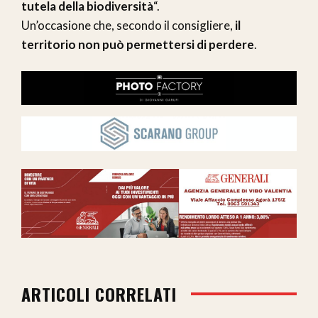
tutela della biodiversità
“.
Un’occasione che, secondo il consigliere,
il
territorio non può permettersi di perdere
.
ARTICOLI CORRELATI