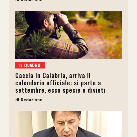
IL QUADRO
Caccia in Calabria, arriva il
calendario ufficiale: si parte a
settembre, ecco specie e divieti
Redazione