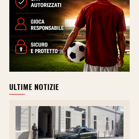
ULTIME NOTIZIE