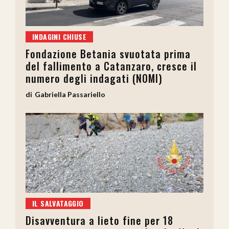
INDAGINI CHIUSE
Fondazione Betania svuotata prima
del fallimento a Catanzaro, cresce il
numero degli indagati (NOMI)
Gabriella Passariello
IL SALVATAGGIO
Disavventura a lieto fine per 18