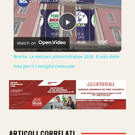
Play
Watch on
Video
Bronte. Le elezioni amministrative 2026. Il voto delle
liste per il Consiglio comunale
ARTICOLI CORRELATI