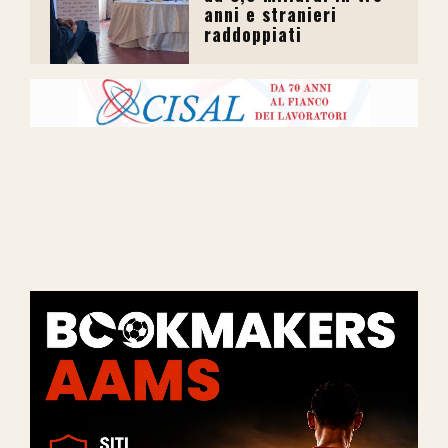
anni e stranieri
raddoppiati