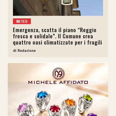
METEO
Emergenza, scatta il piano “Reggio
fresca e solidale”. Il Comune crea
quattro oasi climatizzate per i fragili
Redazione