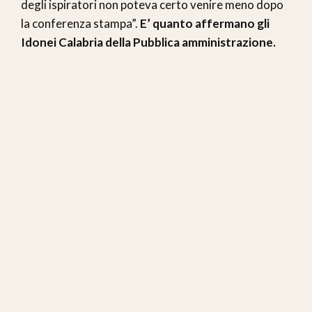
degli ispiratori non poteva certo venire meno dopo
la conferenza stampa”.
E’ quanto affermano gli
Idonei Calabria della Pubblica amministrazione.