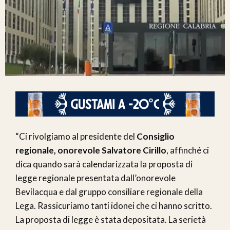
“Ci rivolgiamo al presidente del
Consiglio
regionale, onorevole Salvatore Cirillo
, affinché ci
dica quando sarà calendarizzata la proposta di
legge regionale presentata dall’onorevole
Bevilacqua e dal gruppo consiliare regionale della
Lega. Rassicuriamo tanti idonei che ci hanno scritto.
La proposta di legge è stata depositata. La serietà