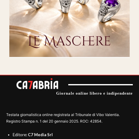
Giornale online libero e indipendente
Testata giornalistica online registrata al Tribunale di Vibo Valentia.
Registro Stampa n. 1 del 20 gennaio 2025. ROC: 42854.
Editore
: C7 Media Srl