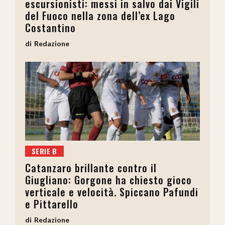
escursionisti: messi in salvo dai Vigili
del Fuoco nella zona dell’ex Lago
Costantino
Redazione
SERIE B
Catanzaro brillante contro il
Giugliano: Gorgone ha chiesto gioco
verticale e velocità. Spiccano Pafundi
e Pittarello
Redazione