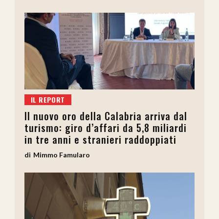
IL REPORT
Il nuovo oro della Calabria arriva dal
turismo: giro d’affari da 5,8 miliardi
in tre anni e stranieri raddoppiati
Mimmo Famularo