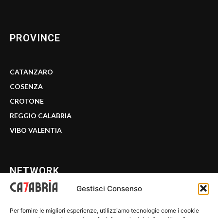
PROVINCE
CATANZARO
COSENZA
CROTONE
REGGIO CALABRIA
VIBO VALENTIA
NETWORK
Gestisci Consenso
CALABRIA 7
Per fornire le migliori esperienze, utilizziamo tecnologie come i cookie