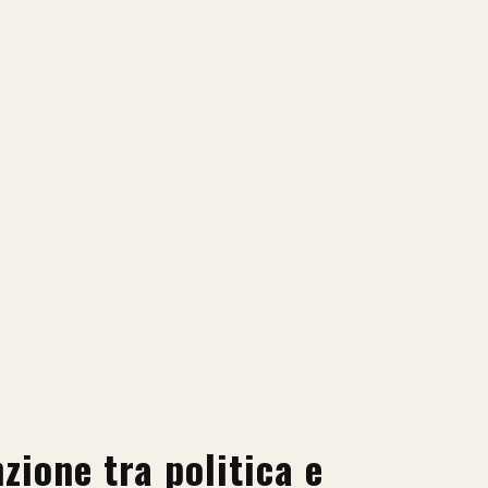
nzione tra politica e