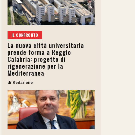
IL CONFRONTO
La nuova città universitaria
prende forma a Reggio
Calabria: progetto di
rigenerazione per la
Mediterranea
Redazione