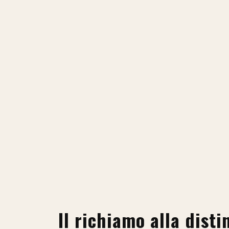
Il richiamo alla disti