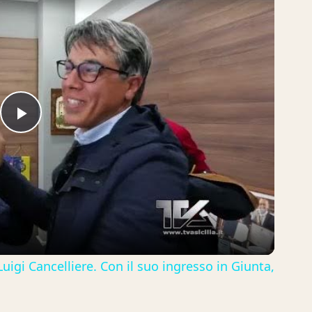
Play
Video
uigi Cancelliere. Con il suo ingresso in Giunta,