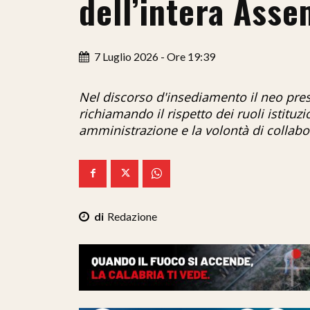
dell’intera Asse
7 Luglio 2026 - Ore 19:39
Nel discorso d'insediamento il neo pres
richiamando il rispetto dei ruoli istituzio
amministrazione e la volontà di collabor
Redazione