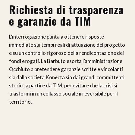
Richiesta di trasparenza
e garanzie da TIM
L’interrogazione punta a ottenere risposte
immediate sui tempi reali di attuazione del progetto
e su un controllo rigoroso della rendicontazione dei
fondi erogati. La Barbuto esorta l’amministrazione
Occhiuto a pretendere garanzie scritte e vincolanti
sia dalla società Konecta sia dai grandi committenti
storici, a partire da TIM, per evitare che la crisi si
trasformi in un collasso sociale irreversibile per il
territorio.