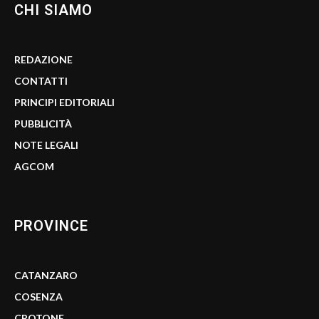
CHI SIAMO
REDAZIONE
CONTATTI
PRINCIPI EDITORIALI
PUBBLICITÀ
NOTE LEGALI
AGCOM
PROVINCE
CATANZARO
COSENZA
CROTONE