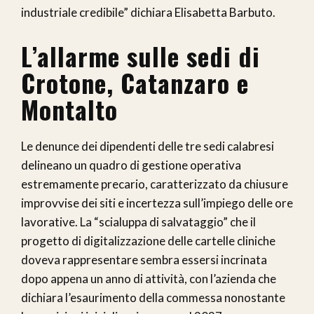
industriale credibile” dichiara Elisabetta Barbuto.
L’allarme sulle sedi di
Crotone, Catanzaro e
Montalto
Le denunce dei dipendenti delle tre sedi calabresi
delineano un quadro di gestione operativa
estremamente precario, caratterizzato da chiusure
improvvise dei siti e incertezza sull’impiego delle ore
lavorative. La “scialuppa di salvataggio” che il
progetto di digitalizzazione delle cartelle cliniche
doveva rappresentare sembra essersi incrinata
dopo appena un anno di attività, con l’azienda che
dichiara l’esaurimento della commessa nonostante