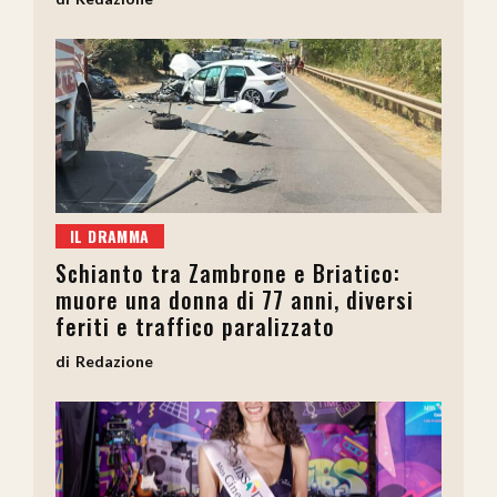
IL DRAMMA
Schianto tra Zambrone e Briatico:
muore una donna di 77 anni, diversi
feriti e traffico paralizzato
Redazione