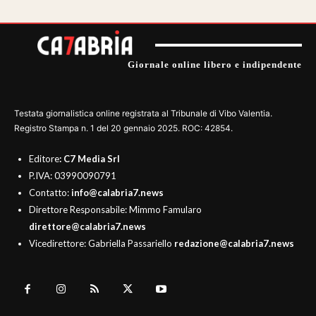
Giornale online libero e indipendente
Testata giornalistica online registrata al Tribunale di Vibo Valentia.
Registro Stampa n. 1 del 20 gennaio 2025. ROC: 42854.
Editore
: C7 Media Srl
P.IVA: 03990090791
Contatto:
info@calabria7.news
Direttore Responsabile: Mimmo Famularo
direttore@calabria7.news
Vicedirettore: Gabriella Passariello
redazione@calabria7.news