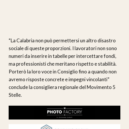
“La Calabria non può permettersi un altro disastro
sociale di queste proporzioni. I lavoratori non sono
numeri da inserire in tabelle per intercettare fondi,
ma professionisti che meritano rispetto e stabilità.
Porterò la loro voce in Consiglio fino a quando non
avremo risposte concrete e impegni vincolanti”
conclude la consigliera regionale del Movimento 5
Stelle.