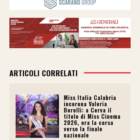
ARTICOLI CORRELATI
Miss Italia Calabria
incorona Valeria
Borelli: a Cerva il
titolo di Miss Cinema
2026, ora la corsa
verso la finale
nazionale