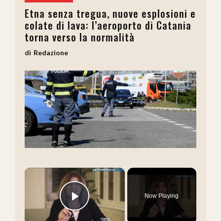
Etna senza tregua, nuove esplosioni e
colate di lava: l’aeroporto di Catania
torna verso la normalità
Redazione
×
Now Playing
Play Video