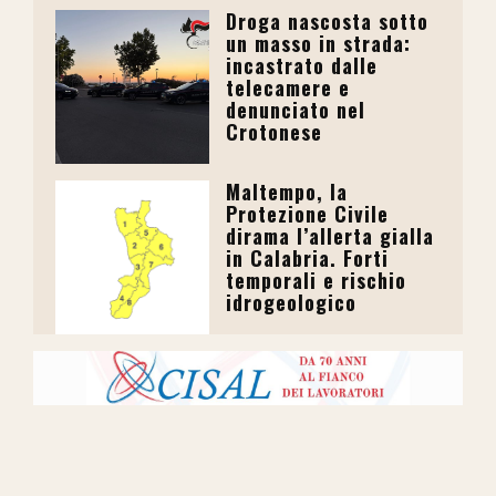
Droga nascosta sotto
un masso in strada:
incastrato dalle
telecamere e
denunciato nel
Crotonese
Maltempo, la
Protezione Civile
dirama l’allerta gialla
in Calabria. Forti
temporali e rischio
idrogeologico