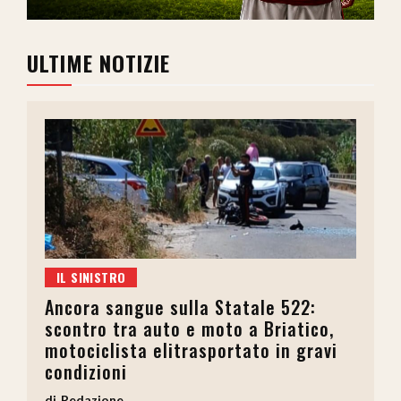
ULTIME NOTIZIE
IL SINISTRO
Ancora sangue sulla Statale 522:
scontro tra auto e moto a Briatico,
motociclista elitrasportato in gravi
condizioni
Redazione