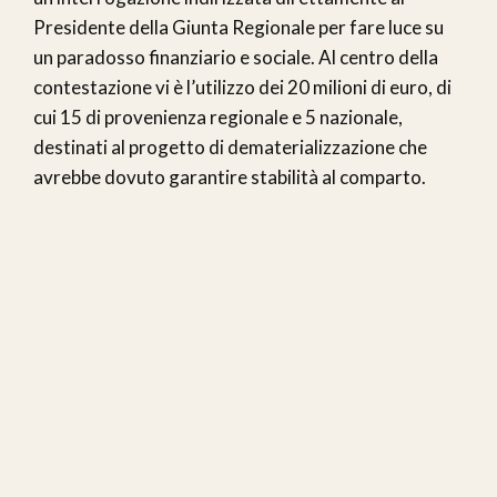
Presidente della Giunta Regionale per fare luce su
un paradosso finanziario e sociale. Al centro della
contestazione vi è l’utilizzo dei 20 milioni di euro, di
cui 15 di provenienza regionale e 5 nazionale,
destinati al progetto di dematerializzazione che
avrebbe dovuto garantire stabilità al comparto.