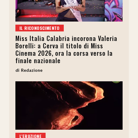
IL RICONOSCIMENTO
Miss Italia Calabria incorona Valeria
Borelli: a Cerva il titolo di Miss
Cinema 2026, ora la corsa verso la
finale nazionale
Redazione
L'ERUZIONE