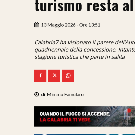
turismo resta al
13 Maggio 2026 - Ore 13:51
Calabria7 ha visionato il parere dell’Au
quadriennale della concessione. Intanto i
stagione turistica che parte in salita
Mimmo Famularo