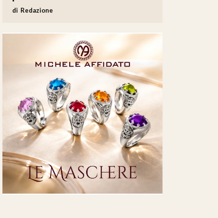
Redazione