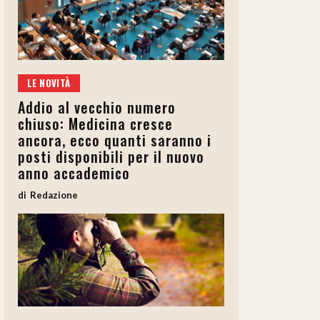
LE NOVITÀ
Addio al vecchio numero
chiuso: Medicina cresce
ancora, ecco quanti saranno i
posti disponibili per il nuovo
anno accademico
Redazione