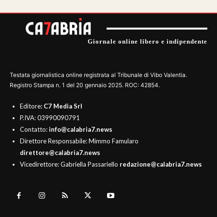
Giornale online libero e indipendente
Testata giornalistica online registrata al Tribunale di Vibo Valentia.
Registro Stampa n. 1 del 20 gennaio 2025. ROC: 42854.
Editore
: C7 Media Srl
P.IVA: 03990090791
Contatto:
info@calabria7.news
Direttore Responsabile: Mimmo Famularo
direttore@calabria7.news
Vicedirettore: Gabriella Passariello
redazione@calabria7.news