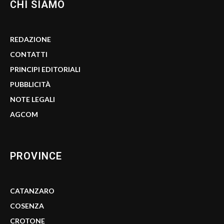
CHI SIAMO
REDAZIONE
CONTATTI
PRINCIPI EDITORIALI
PUBBLICITÀ
NOTE LEGALI
AGCOM
PROVINCE
CATANZARO
COSENZA
CROTONE