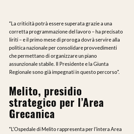
“La criticità potrà essere superata grazie a una
corretta programmazione del lavoro – ha precisato
Iiriti – e il primo mese di proroga dovrà servire alla
politica nazionale per consolidare provvedimenti
che permettano di organizzare un piano
assunzionale stabile. Il Presidente e la Giunta
Regionale sono già impegnati in questo percorso”.
Melito, presidio
strategico per l’Area
Grecanica
“L’Ospedale di Melito rappresenta per l’intera Area