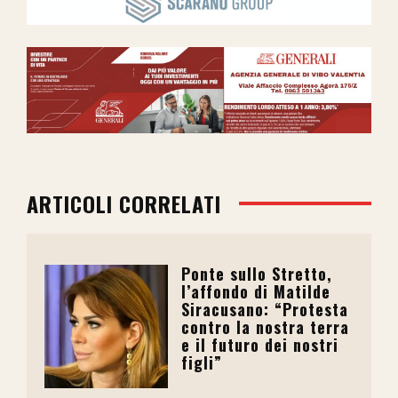
ARTICOLI CORRELATI
Ponte sullo Stretto,
l’affondo di Matilde
Siracusano: “Protesta
contro la nostra terra
e il futuro dei nostri
figli”