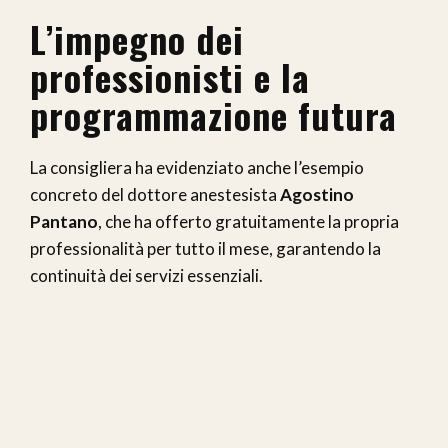
L’impegno dei
professionisti e la
programmazione futura
La consigliera ha evidenziato anche l’esempio
concreto del dottore anestesista
Agostino
Pantano
, che ha offerto gratuitamente la propria
professionalità per tutto il mese, garantendo la
continuità dei servizi essenziali.