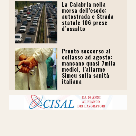
La Calabria nella
morsa dell’esodo:
autostrada e Strada
statale 106 prese
d’assalto
Pronto soccorso al
collasso ad agosto:
mancano quasi 7mila
medici, l’allarme
Simeu sulla sanità
italiana