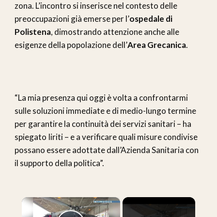
zona. L’incontro si inserisce nel contesto delle
preoccupazioni già emerse per l’
ospedale di
Polistena
, dimostrando attenzione anche alle
esigenze della popolazione dell’
Area Grecanica
.
“La mia presenza qui oggi è volta a confrontarmi
sulle soluzioni immediate e di medio-lungo termine
per garantire la continuità dei servizi sanitari – ha
spiegato Iiriti – e a verificare quali misure condivise
possano essere adottate dall’Azienda Sanitaria con
il supporto della politica”.
×