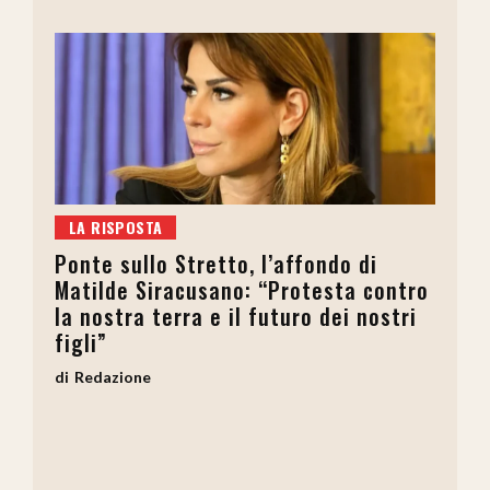
LA RISPOSTA
Ponte sullo Stretto, l’affondo di
Matilde Siracusano: “Protesta contro
la nostra terra e il futuro dei nostri
figli”
Redazione