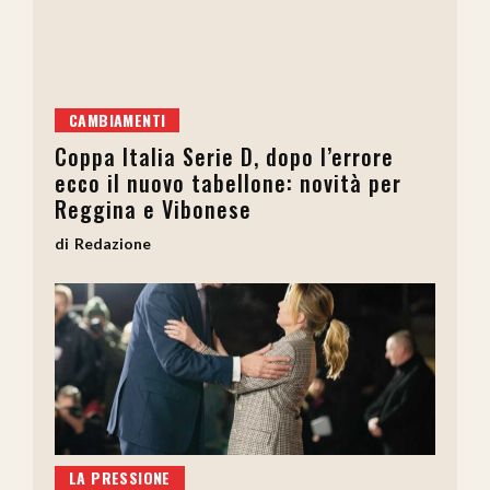
CAMBIAMENTI
Coppa Italia Serie D, dopo l’errore
ecco il nuovo tabellone: novità per
Reggina e Vibonese
Redazione
LA PRESSIONE