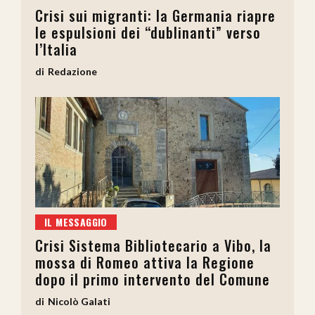
Crisi sui migranti: la Germania riapre
le espulsioni dei “dublinanti” verso
l’Italia
Redazione
IL MESSAGGIO
Crisi Sistema Bibliotecario a Vibo, la
mossa di Romeo attiva la Regione
dopo il primo intervento del Comune
Nicolò Galati