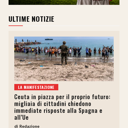
ULTIME NOTIZIE
LA MANIFESTAZIONE
Ceuta in piazza per il proprio futuro:
migliaia di cittadini chiedono
immediate risposte alla Spagna e
all’Ue
Redazione