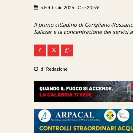
5 Febbraio 2026 - Ore 20:59
Il primo cittadino di Corigliano-Rossan
Salazar e la concentrazione dei servizi 
Redazione