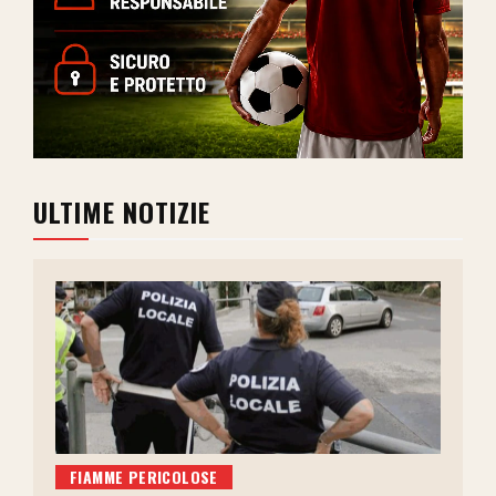
ULTIME NOTIZIE
FIAMME PERICOLOSE