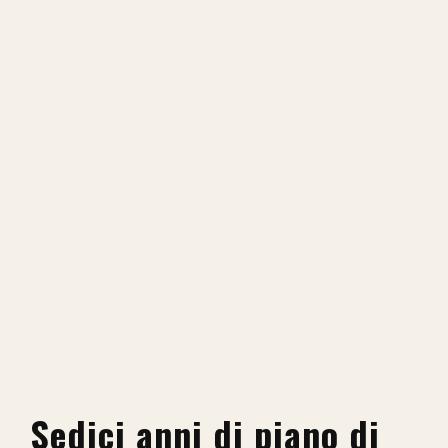
Sedici anni di piano di