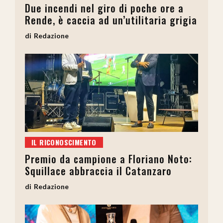
Due incendi nel giro di poche ore a
Rende, è caccia ad un’utilitaria grigia
Redazione
IL RICONOSCIMENTO
Premio da campione a Floriano Noto:
Squillace abbraccia il Catanzaro
Redazione