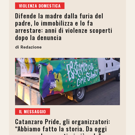
VIOLENZA DOMESTICA
Difende la madre dalla furia del
padre, lo immobilizza e lo fa
arrestare: anni di violenze scoperti
dopo la denuncia
Redazione
IL MESSAGGIO
Catanzaro Pride, gli organizzatori:
“Abbiamo fatto la storia. Da oggi