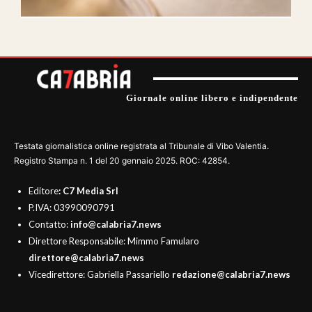
Giornale online libero e indipendente
Testata giornalistica online registrata al Tribunale di Vibo Valentia.
Registro Stampa n. 1 del 20 gennaio 2025. ROC: 42854.
Editore
: C7 Media Srl
P.IVA: 03990090791
Contatto:
info@calabria7.news
Direttore Responsabile: Mimmo Famularo
direttore@calabria7.news
Vicedirettore: Gabriella Passariello
redazione@calabria7.news