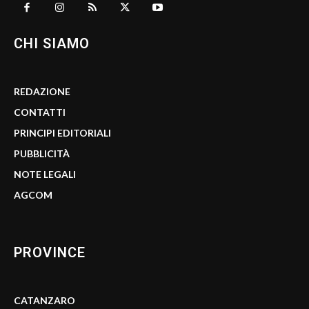
CHI SIAMO
REDAZIONE
CONTATTI
PRINCIPI EDITORIALI
PUBBLICITÀ
NOTE LEGALI
AGCOM
PROVINCE
CATANZARO