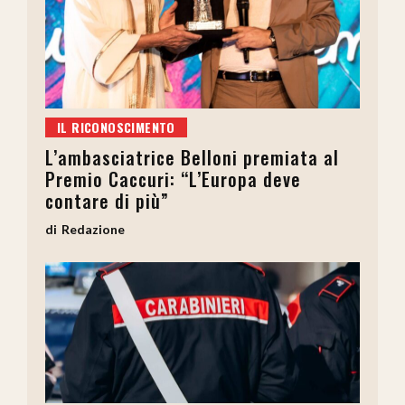
IL RICONOSCIMENTO
L’ambasciatrice Belloni premiata al
Premio Caccuri: “L’Europa deve
contare di più”
Redazione