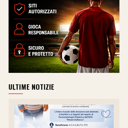
ULTIME NOTIZIE