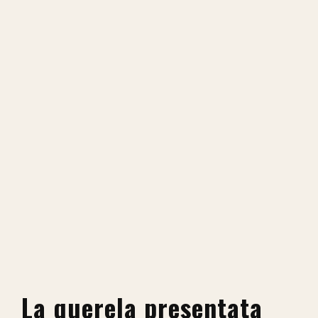
La querela presentata