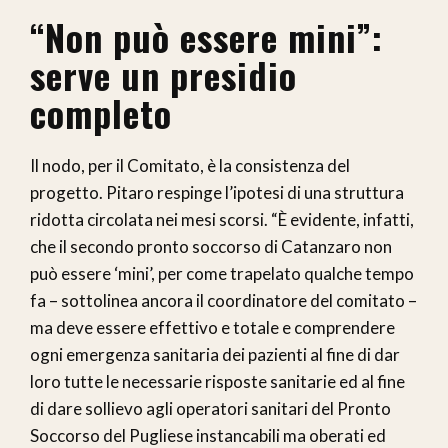
“Non può essere mini”:
serve un presidio
completo
Il nodo, per il Comitato, è la consistenza del
progetto. Pitaro respinge l’ipotesi di una struttura
ridotta circolata nei mesi scorsi. “È evidente, infatti,
che il secondo pronto soccorso di Catanzaro non
può essere ‘mini’, per come trapelato qualche tempo
fa – sottolinea ancora il coordinatore del comitato –
ma deve essere effettivo e totale e comprendere
ogni emergenza sanitaria dei pazienti al fine di dar
loro tutte le necessarie risposte sanitarie ed al fine
di dare sollievo agli operatori sanitari del Pronto
Soccorso del Pugliese instancabili ma oberati ed