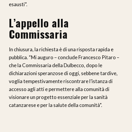
esausti”.
L’appello alla
Commissaria
In chiusura, la richiesta è di una risposta rapida e
pubblica. “Mi auguro – conclude Francesco Pitaro –
che la Commissaria della Dulbecco, dopo le
dichiarazioni speranzose di oggi, sebbene tardive,
voglia tempestivamente riscontrare l’istanza di
accesso agli atti e permettere alla comunità di
visionare un progetto essenziale per la sanità
catanzarese e per la salute della comunità”.