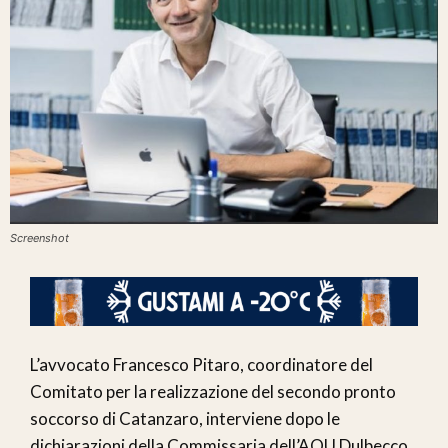
Screenshot
L’avvocato Francesco Pitaro, coordinatore del
Comitato per la realizzazione del secondo pronto
soccorso di Catanzaro, interviene dopo le
dichiarazioni della Commissaria dell’AOU Dulbecco