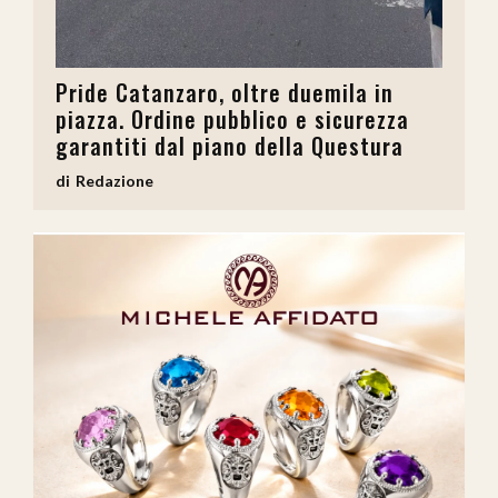
Pride Catanzaro, oltre duemila in
piazza. Ordine pubblico e sicurezza
garantiti dal piano della Questura
Redazione