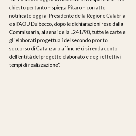
chiesto pertanto – spiega Pitaro – con atto
notificato oggi al Presidente della Regione Calabria
e all’AOU Dulbecco, dopo le dichiarazioni rese dalla
Commissaria, ai sensi della L241/90, tutte le carte e
gli elaborati progettuali del secondo pronto
soccorso di Catanzaro affinché ci si renda conto
dell’entità del progetto elaborato e degli effettivi
tempi di realizzazione”.