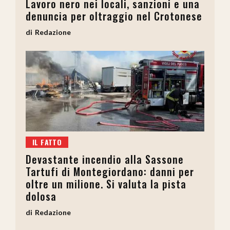
Lavoro nero nei locali, sanzioni e una
denuncia per oltraggio nel Crotonese
Redazione
IL FATTO
Devastante incendio alla Sassone
Tartufi di Montegiordano: danni per
oltre un milione. Si valuta la pista
dolosa
Redazione