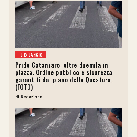
IL BILANCIO
Pride Catanzaro, oltre duemila in
piazza. Ordine pubblico e sicurezza
garantiti dal piano della Questura
(FOTO)
Redazione