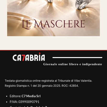
Giornale online libero e indipendente
Testata giornalistica online registrata al Tribunale di Vibo Valentia.
Registro Stampa n. 1 del 20 gennaio 2025. ROC: 42854.
Editore
: C7 Media Srl
P.IVA: 03990090791