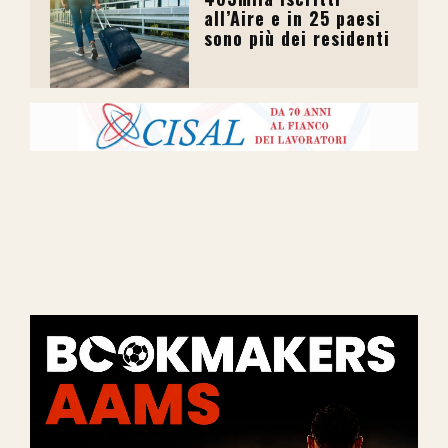
all’Aire e in 25 paesi
sono più dei residenti