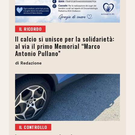
IL RICORDO
Il calcio si unisce per la solidarietà:
al via il primo Memorial “Marco
Antonio Pullano”
Redazione
IL CONTROLLO