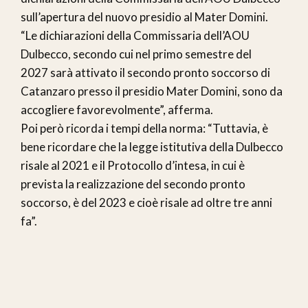
sull’apertura del nuovo presidio al Mater Domini.
“Le dichiarazioni della Commissaria dell’AOU
Dulbecco, secondo cui nel primo semestre del
2027 sarà attivato il secondo pronto soccorso di
Catanzaro presso il presidio Mater Domini, sono da
accogliere favorevolmente”, afferma.
Poi però ricorda i tempi della norma: “Tuttavia, è
bene ricordare che la legge istitutiva della Dulbecco
risale al 2021 e il Protocollo d’intesa, in cui è
prevista la realizzazione del secondo pronto
soccorso, è del 2023 e cioè risale ad oltre tre anni
fa”.