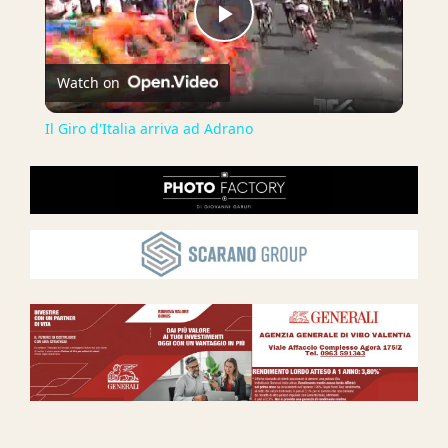
Play
Watch on
Video
Il Giro d'Italia arriva ad Adrano