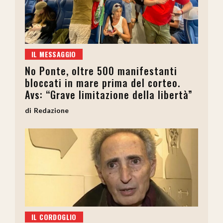
IL MESSAGGIO
No Ponte, oltre 500 manifestanti
bloccati in mare prima del corteo.
Avs: “Grave limitazione della libertà”
Redazione
IL CORDOGLIO