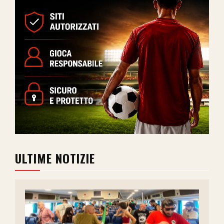
ULTIME NOTIZIE