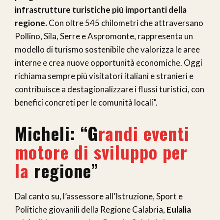
infrastrutture turistiche più importanti della
regione.
Con oltre 545 chilometri che attraversano
Pollino, Sila, Serre e Aspromonte, rappresenta un
modello di turismo sostenibile che valorizza le aree
interne e crea nuove opportunità economiche. Oggi
richiama sempre più visitatori italiani e stranieri e
contribuisce a destagionalizzare i flussi turistici, con
benefici concreti per le comunità locali”.
Micheli: “G
randi eventi
motore di sviluppo per
la
regione”
Dal canto su, l’assessore all’Istruzione, Sport e
Politiche giovanili della Regione Calabria,
Eulalia