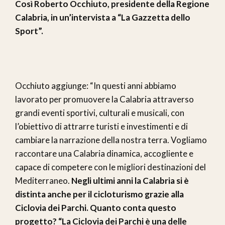
Così Roberto Occhiuto, presidente della Regione
Calabria, in un’intervista a “La Gazzetta dello
Sport”.
Occhiuto aggiunge: “In questi anni abbiamo
lavorato per promuovere la Calabria attraverso
grandi eventi sportivi, culturali e musicali, con
l’obiettivo di attrarre turisti e investimenti e di
cambiare la narrazione della nostra terra. Vogliamo
raccontare una Calabria dinamica, accogliente e
capace di competere con le migliori destinazioni del
Mediterraneo.
Negli ultimi anni la Calabria si è
distinta anche per il cicloturismo grazie alla
Ciclovia dei Parchi. Quanto conta questo
progetto? “La Ciclovia dei Parchi è una delle