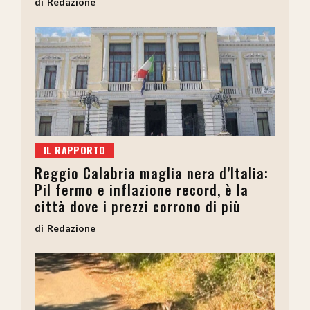
Redazione
IL RAPPORTO
Reggio Calabria maglia nera d’Italia:
Pil fermo e inflazione record, è la
città dove i prezzi corrono di più
Redazione