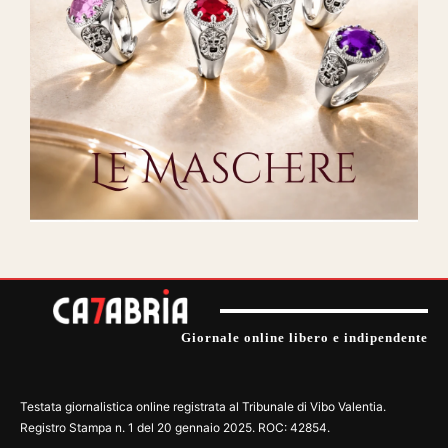
Giornale online libero e indipendente
Testata giornalistica online registrata al Tribunale di Vibo Valentia.
Registro Stampa n. 1 del 20 gennaio 2025. ROC: 42854.