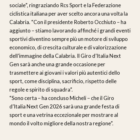
sociale”, ringraziando Rcs Sport e la Federazione
ciclistica italiana per aver scelto ancora una volta la
Calabria. “Con il presidente Roberto Occhiuto – ha
aggiunto – stiamo lavorando affinché i grandi eventi
sportivi diventino sempre più un motore di sviluppo
economico, di crescita culturale e di valorizzazione
dell’immagine della Calabria. Il Giro d’Italia Next
Gen sarà anche una grande occasione per
trasmettere ai giovani i valori più autentici dello
sport, come disciplina, sacrificio, rispetto delle
regole e spirito di squadra”.
“Sono certa – ha concluso Micheli – che il Giro
d’Italia Next Gen 2026 sarà una grande festa di
sport e una vetrina eccezionale per mostrare al
mondo il volto migliore della nostra regione”.