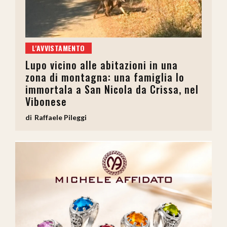
L'AVVISTAMENTO
Lupo vicino alle abitazioni in una
zona di montagna: una famiglia lo
immortala a San Nicola da Crissa, nel
Vibonese
Raffaele Pileggi