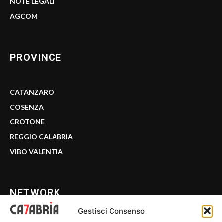
NOTE LEGALI
AGCOM
PROVINCE
CATANZARO
COSENZA
CROTONE
REGGIO CALABRIA
VIBO VALENTIA
NETWORK
Gestisci Consenso