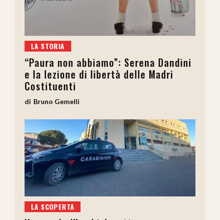
LA STORIA
“Paura non abbiamo”: Serena Dandini
e la lezione di libertà delle Madri
Costituenti
Bruno Gemelli
LA SCOPERTA