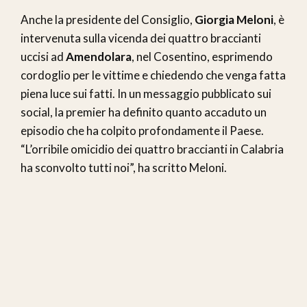
Anche la presidente del Consiglio,
Giorgia Meloni
, è
intervenuta sulla vicenda dei quattro braccianti
uccisi ad
Amendolara
, nel Cosentino, esprimendo
cordoglio per le vittime e chiedendo che venga fatta
piena luce sui fatti. In un messaggio pubblicato sui
social, la premier ha definito quanto accaduto un
episodio che ha colpito profondamente il Paese.
“L’orribile omicidio dei quattro braccianti in Calabria
ha sconvolto tutti noi”, ha scritto Meloni.