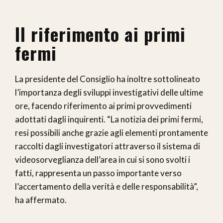
Il riferimento ai primi
fermi
La presidente del Consiglio ha inoltre sottolineato
l’importanza degli sviluppi investigativi delle ultime
ore, facendo riferimento ai primi provvedimenti
adottati dagli inquirenti. “La notizia dei primi fermi,
resi possibili anche grazie agli elementi prontamente
raccolti dagli investigatori attraverso il sistema di
videosorveglianza dell’area in cui si sono svolti i
fatti, rappresenta un passo importante verso
l’accertamento della verità e delle responsabilità”,
ha affermato.