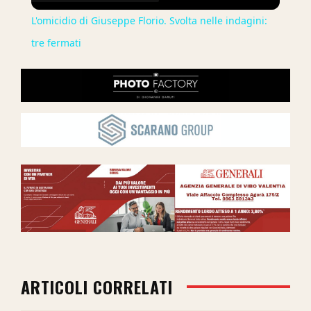
L'omicidio di Giuseppe Florio. Svolta nelle indagini:
tre fermati
ARTICOLI CORRELATI