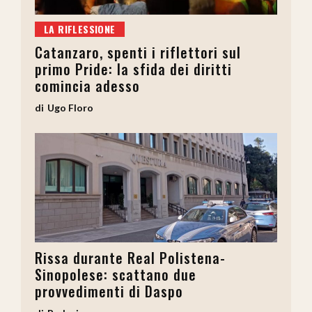
LA RIFLESSIONE
Catanzaro, spenti i riflettori sul
primo Pride: la sfida dei diritti
comincia adesso
Ugo Floro
Rissa durante Real Polistena-
Sinopolese: scattano due
provvedimenti di Daspo