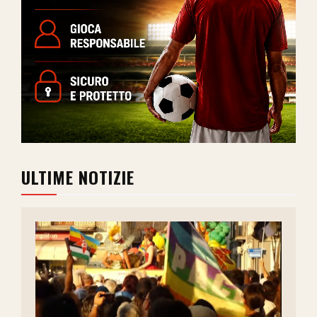
ULTIME NOTIZIE