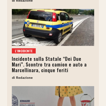
Redazione
L'INCIDENTE
Incidente sulla Statale “Dei Due
Mari”. Scontro tra camion e auto a
Marcellinara, cinque feriti
Redazione