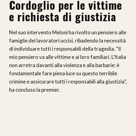
Cordoglio per le vittime
e richiesta di giustizia
Nel suo intervento Meloni ha rivolto un pensiero alle
famiglie dei lavoratori uccisi, ribadendo la necessità
di individuare tutti i responsabili della tragedia. “Il
mio pensiero va alle vittime e ai loro familiari. L’Italia
non arretra davanti alla violenza e alla barbarie: è
fondamentale fare piena luce su questo terribile
crimine e assicurare tutti i responsabili alla giustizia”,
ha concluso la premier.