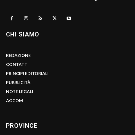
CHI SIAMO
REDAZIONE
CONTATTI
PRINCIPI EDITORIALI
PUBBLICITÀ
NOTE LEGALI
AGCOM
PROVINCE