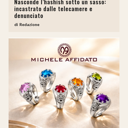
Nasconde l’hashish sotto un sasso:
incastrato dalle telecamere e
denunciato
Redazione