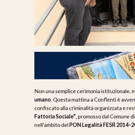
Non una semplice cerimonia istituzionale, 
umano
. Questa mattina a Conflenti è avven
confiscato alla criminalità organizzata e rest
Fattoria Sociale”
, promosso dal Comune di 
nell’ambito del
PON Legalità FESR 2014–2