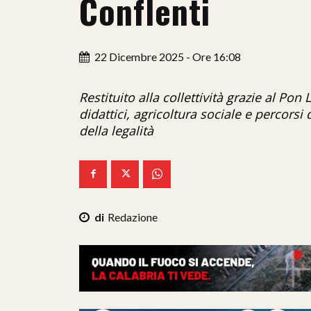
Conflenti
22 Dicembre 2025 - Ore 16:08
Restituito alla collettività grazie al Pon
didattici, agricoltura sociale e percors
della legalità
Redazione