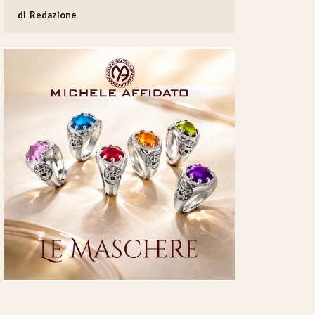
Redazione