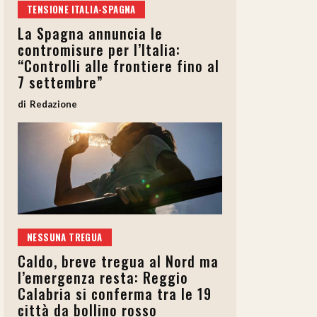
TENSIONE ITALIA-SPAGNA
La Spagna annuncia le
contromisure per l’Italia:
“Controlli alle frontiere fino al
7 settembre”
Redazione
NESSUNA TREGUA
Caldo, breve tregua al Nord ma
l’emergenza resta: Reggio
Calabria si conferma tra le 19
città da bollino rosso