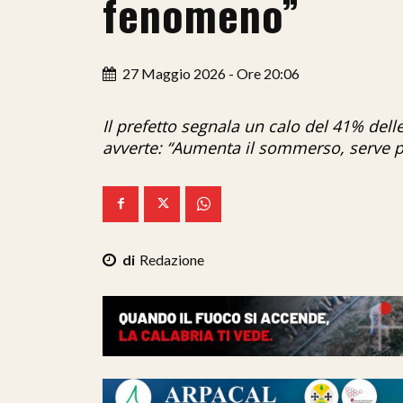
fenomeno”
27 Maggio 2026 - Ore 20:06
Il prefetto segnala un calo del 41% del
avverte: “Aumenta il sommerso, serve pi
Redazione