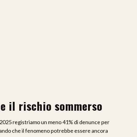
 e il rischio sommerso
el 2025 registriamo un meno 41% di denunce per
neando che il fenomeno potrebbe essere ancora