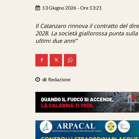
13 Giugno 2026 - Ore 13:21
Il Catanzaro rinnova il contratto del dir
2028. La società giallorossa punta sulla 
ultimi due anni”
Redazione