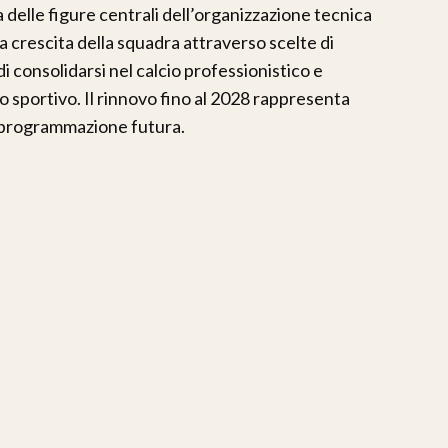
 delle figure centrali dell’organizzazione tecnica
la crescita della squadra attraverso scelte di
 consolidarsi nel calcio professionistico e
o sportivo. Il rinnovo fino al 2028 rappresenta
a programmazione futura.