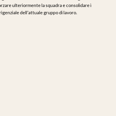
forzare ulteriormente la squadra e consolidare i
irigenziale dell’attuale gruppo di lavoro.