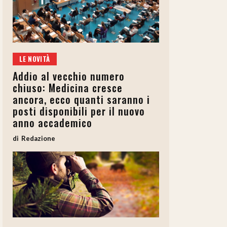
LE NOVITÀ
Addio al vecchio numero
chiuso: Medicina cresce
ancora, ecco quanti saranno i
posti disponibili per il nuovo
anno accademico
Redazione