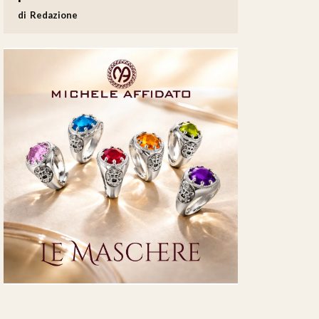
Redazione