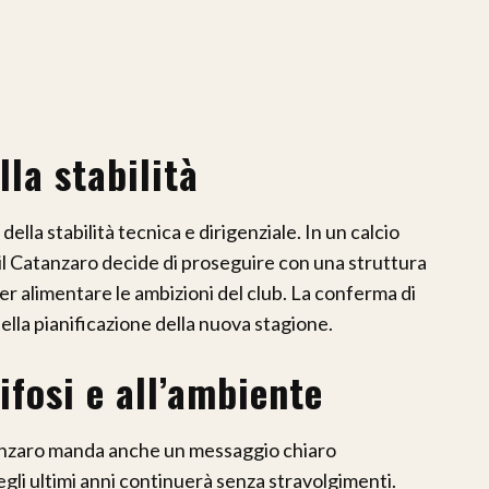
la stabilità
della stabilità tecnica e dirigenziale. In un calcio
il Catanzaro decide di proseguire con una struttura
er alimentare le ambizioni del club. La conferma di
della pianificazione della nuova stagione.
ifosi e all’ambiente
atanzaro manda anche un messaggio chiaro
negli ultimi anni continuerà senza stravolgimenti.