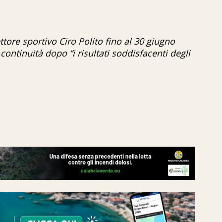
ettore sportivo Ciro Polito fino al 30 giugno
continuità dopo “i risultati soddisfacenti degli