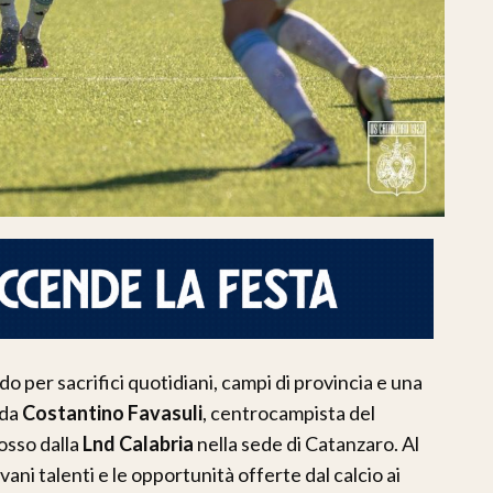
do per sacrifici quotidiani, campi di provincia e una
 da
Costantino Favasuli
, centrocampista del
osso dalla
Lnd Calabria
nella sede di Catanzaro. Al
vani talenti e le opportunità offerte dal calcio ai