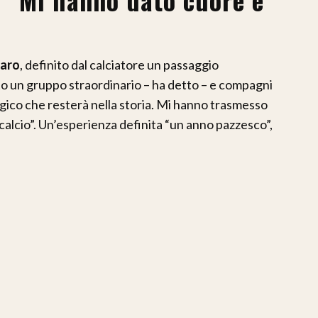
aro
, definito dal calciatore un passaggio
to un gruppo straordinario – ha detto – e compagni
gico che resterà nella storia. Mi hanno trasmesso
calcio”. Un’esperienza definita “un anno pazzesco”,