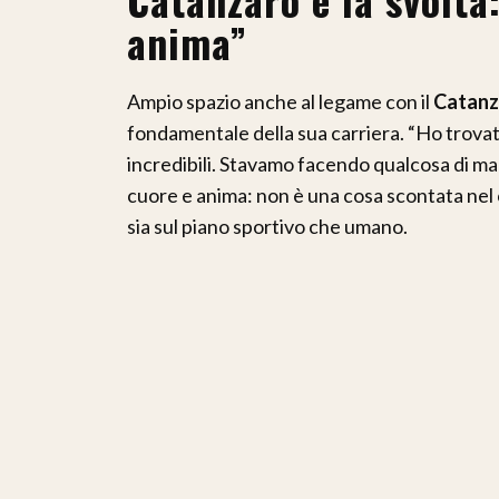
anima”
Ampio spazio anche al legame con il
Catanz
fondamentale della sua carriera. “Ho trova
incredibili. Stavamo facendo qualcosa di ma
cuore e anima: non è una cosa scontata nel 
sia sul piano sportivo che umano.