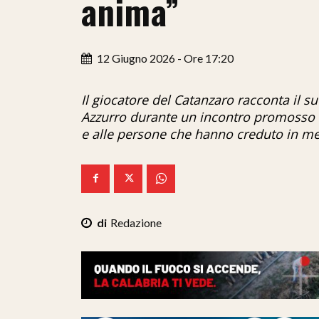
anima”
12 Giugno 2026 - Ore 17:20
Il giocatore del Catanzaro racconta il su
Azzurro durante un incontro promosso da
e alle persone che hanno creduto in me
Redazione