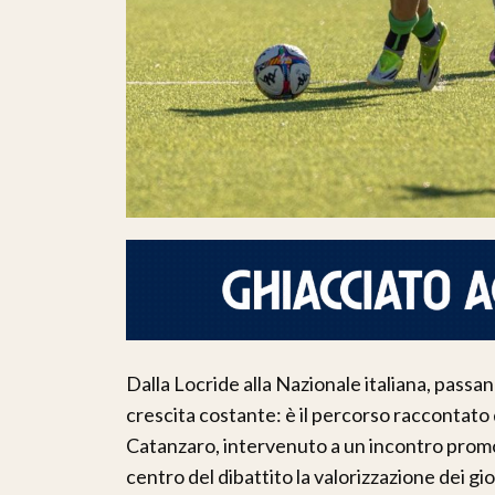
Dalla Locride alla Nazionale italiana, passan
crescita costante: è il percorso raccontato
Catanzaro, intervenuto a un incontro prom
centro del dibattito la valorizzazione dei gio