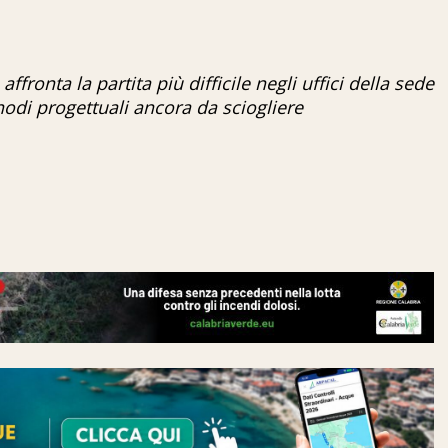
ffronta la partita più difficile negli uffici della sede
odi progettuali ancora da sciogliere