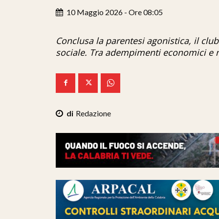
10 Maggio 2026 - Ore 08:05
Conclusa la parentesi agonistica, il club a
sociale. Tra adempimenti economici e n
Redazione