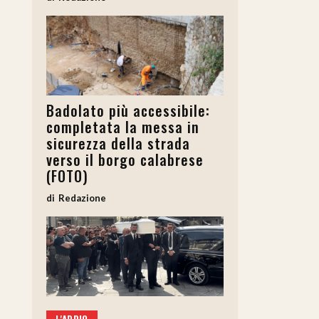
Badolato più accessibile:
completata la messa in
sicurezza della strada
verso il borgo calabrese
(FOTO)
Redazione