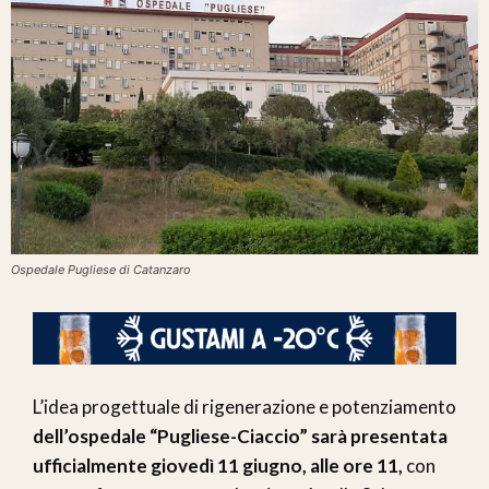
Ospedale Pugliese di Catanzaro
L’idea progettuale di rigenerazione e potenziamento
dell’ospedale “Pugliese-Ciaccio” sarà presentata
ufficialmente giovedì 11 giugno, alle ore 11,
con