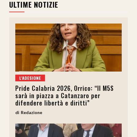
ULTIME NOTIZIE
L'ADESIONE
Pride Calabria 2026, Orrico: “Il M5S
sarà in piazza a Catanzaro per
difendere libertà e diritti”
Redazione