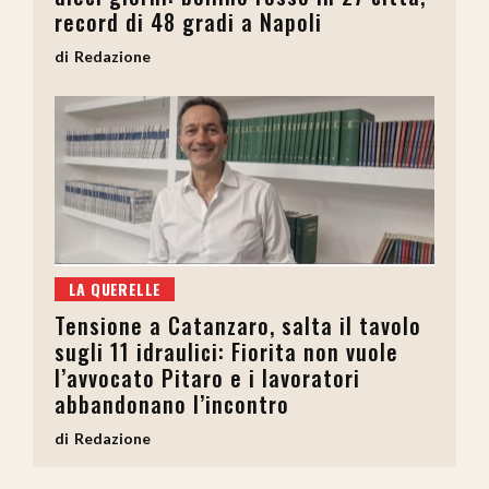
record di 48 gradi a Napoli
Redazione
LA QUERELLE
Tensione a Catanzaro, salta il tavolo
sugli 11 idraulici: Fiorita non vuole
l’avvocato Pitaro e i lavoratori
abbandonano l’incontro
Redazione