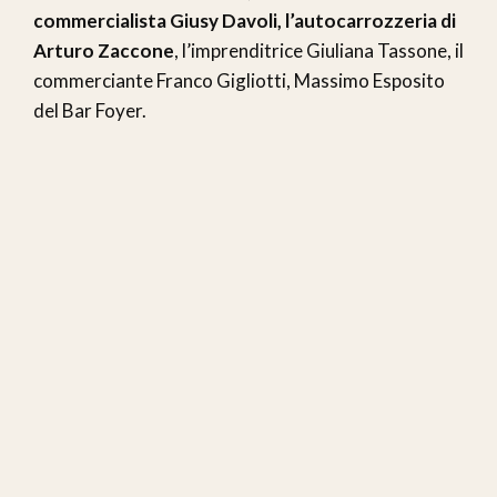
commercialista Giusy Davoli, l’autocarrozzeria di
Arturo Zaccone
, l’imprenditrice Giuliana Tassone, il
commerciante Franco Gigliotti, Massimo Esposito
del Bar Foyer.