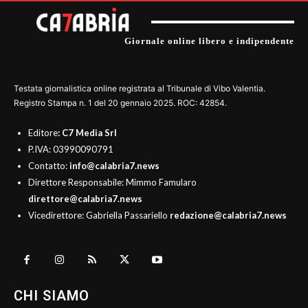
Giornale online libero e indipendente
Testata giornalistica online registrata al Tribunale di Vibo Valentia.
Registro Stampa n. 1 del 20 gennaio 2025. ROC: 42854.
Editore
: C7 Media Srl
P.IVA: 03990090791
Contatto:
info@calabria7.news
Direttore Responsabile: Mimmo Famularo
direttore@calabria7.news
Vicedirettore: Gabriella Passariello
redazione@calabria7.news
CHI SIAMO