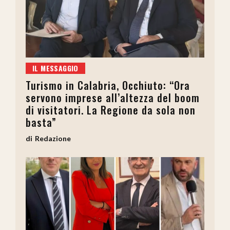
IL MESSAGGIO
Turismo in Calabria, Occhiuto: “Ora
servono imprese all’altezza del boom
di visitatori. La Regione da sola non
basta”
Redazione