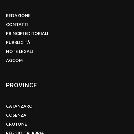
REDAZIONE
CONTATTI
PRINCIPI EDITORIALI
PUBBLICITÀ
NOTE LEGALI
AGCOM
PROVINCE
CATANZARO
COSENZA
CROTONE
REGGIO CALABRIA