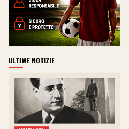
ULTIME NOTIZIE