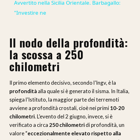
Avvertito nella Sicilia Orientale. Barbagallo:
"Investire ne
Il nodo della profondità:
la scossa a 250
chilometri
Il primo elemento decisivo, secondo l’Ingv, è la
profondità
alla quale si è generato il sisma. In Italia,
spiega l’Istituto, la maggior parte dei terremoti
avviene a profondità crostali, cioè nei primi
10-20
chilometri
. L’evento del 2 giugno, invece, si è
verificato a circa
250 chilometri
di profondità, un
valore “
eccezionalmente elevato rispetto alla