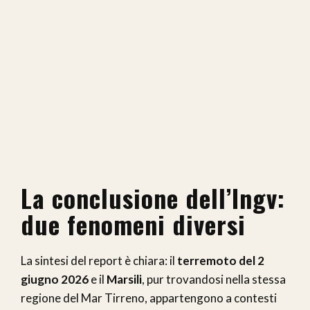
La conclusione dell’Ingv:
due fenomeni diversi
La sintesi del report è chiara: il
terremoto del 2
giugno 2026
e il
Marsili
, pur trovandosi nella stessa
regione del Mar Tirreno, appartengono a contesti