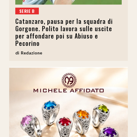
SERIE B
Catanzaro, pausa per la squadra di
Gorgone. Polito lavora sulle uscite
per affondare poi su Abiuso e
Pecorino
Redazione