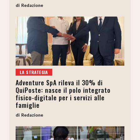
Redazione
LA STRATEGIA
Adventure SpA rileva il 30% di
QuiPoste: nasce il polo integrato
fisico-digitale per i servizi alle
famiglie
Redazione