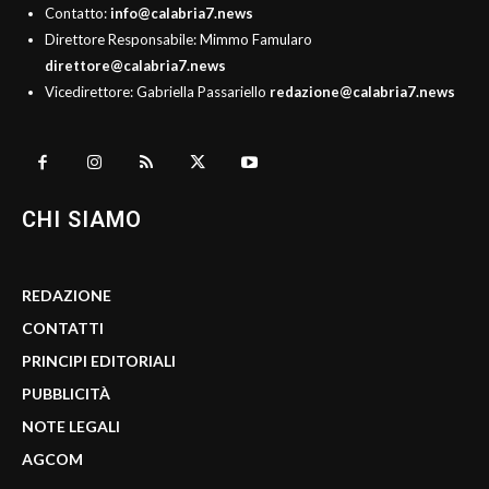
Contatto:
info@calabria7.news
Direttore Responsabile: Mimmo Famularo
direttore@calabria7.news
Vicedirettore: Gabriella Passariello
redazione@calabria7.news
CHI SIAMO
REDAZIONE
CONTATTI
PRINCIPI EDITORIALI
PUBBLICITÀ
NOTE LEGALI
AGCOM