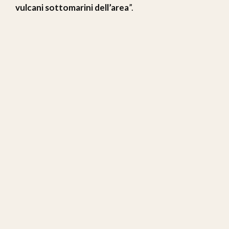
vulcani sottomarini dell’area
”.