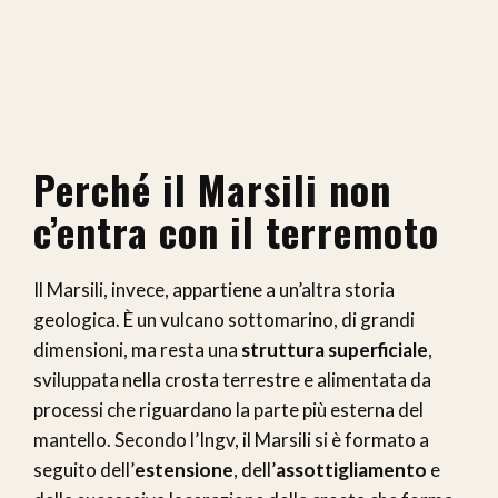
Perché il Marsili non
c’entra con il terremoto
Il Marsili, invece, appartiene a un’altra storia
geologica. È un vulcano sottomarino, di grandi
dimensioni, ma resta una
struttura superficiale
,
sviluppata nella crosta terrestre e alimentata da
processi che riguardano la parte più esterna del
mantello. Secondo l’Ingv, il Marsili si è formato a
seguito dell’
estensione
, dell’
assottigliamento
e