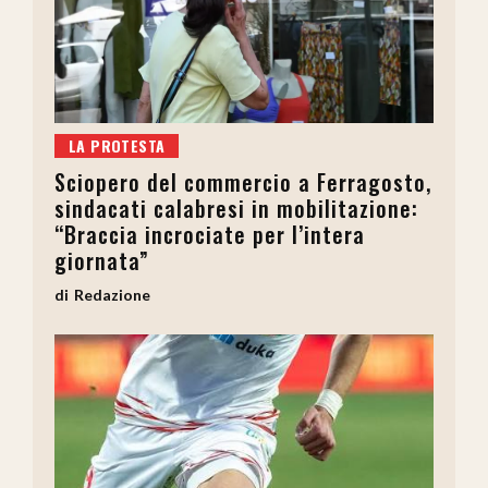
LA PROTESTA
Sciopero del commercio a Ferragosto,
sindacati calabresi in mobilitazione:
“Braccia incrociate per l’intera
giornata”
Redazione