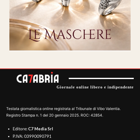
Giornale online libero e indipendente
Testata giornalistica online registrata al Tribunale di Vibo Valentia.
Registro Stampa n. 1 del 20 gennaio 2025. ROC: 42854.
Editore
: C7 Media Srl
P.IVA: 03990090791