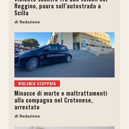
Reggino, paura sull’autostrada a
Scilla
Redazione
VIOLENZA STOPPATA
Minacce di morte e maltrattamenti
alla compagna nel Crotonese,
arrestato
Redazione