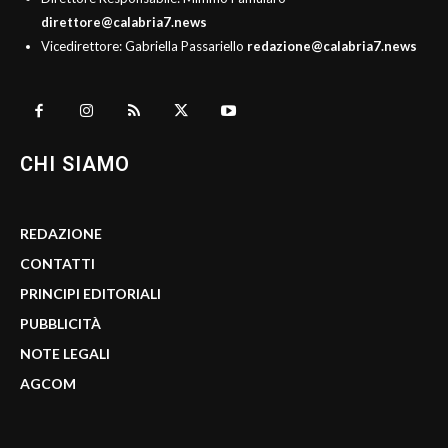
direttore@calabria7.news
Vicedirettore: Gabriella Passariello
redazione@calabria7.news
CHI SIAMO
REDAZIONE
CONTATTI
PRINCIPI EDITORIALI
PUBBLICITÀ
NOTE LEGALI
AGCOM