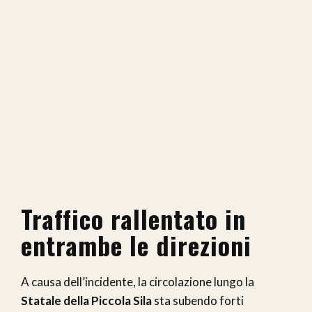
Traffico rallentato in
entrambe le direzioni
A causa dell’incidente, la circolazione lungo la
Statale della Piccola Sila
sta subendo forti