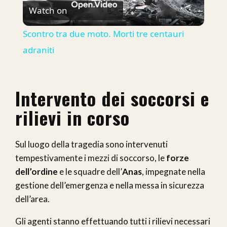
Watch on
Video
Scontro tra due moto. Morti tre centauri
adraniti
Intervento dei soccorsi e
rilievi in corso
Sul luogo della tragedia sono intervenuti
tempestivamente i mezzi di soccorso, le
forze
dell’ordine
e le squadre dell’
Anas
, impegnate nella
gestione dell’emergenza e nella messa in sicurezza
dell’area.
Gli agenti stanno effettuando tutti i rilievi necessari