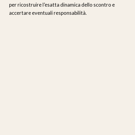
per ricostruire l’esatta dinamica dello scontro e
accertare eventuali responsabilità.