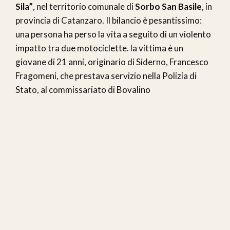
Sila”
, nel territorio comunale di
Sorbo San Basile
, in
provincia di Catanzaro. Il bilancio è pesantissimo:
una persona ha perso la vita a seguito di un violento
impatto tra due motociclette. la vittima è un
giovane di 21 anni, originario di Siderno, Francesco
Fragomeni, che prestava servizio nella Polizia di
Stato, al commissariato di Bovalino