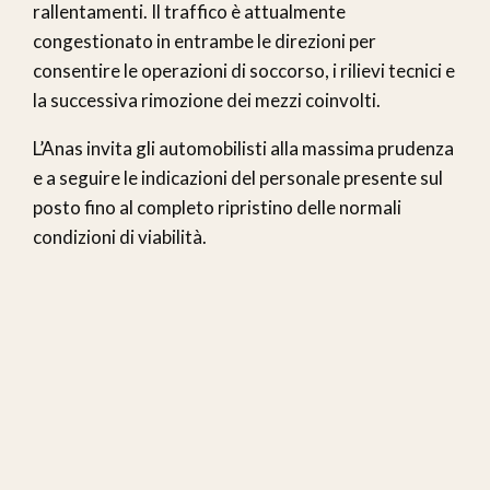
rallentamenti. Il traffico è attualmente
congestionato in entrambe le direzioni per
consentire le operazioni di soccorso, i rilievi tecnici e
la successiva rimozione dei mezzi coinvolti.
L’Anas invita gli automobilisti alla massima prudenza
e a seguire le indicazioni del personale presente sul
posto fino al completo ripristino delle normali
condizioni di viabilità.