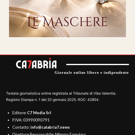
Giornale online libero e indipendente
Testata giornalistica online registrata al Tribunale di Vibo Valentia.
Registro Stampa n. 1 del 20 gennaio 2025. ROC: 42854.
Editore
: C7 Media Srl
P.IVA: 03990090791
Contatto:
info@calabria7.news
Direttore Responsabile: Mimmo Famularo