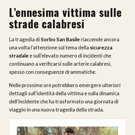
L’ennesima vittima sulle
strade calabresi
La tragedia di
Sorbo San Basile
riaccende ancora
una volta l’attenzione sul tema della
sicurezza
stradale
e sull’elevato numero di incidenti che
continuano a verificarsi sulle arterie calabresi,
spesso con conseguenze drammatiche.
Nelle prossime ore potrebbero emergere ulteriori
dettagli sull’identità della vittima e sulla dinamica
dell’incidente che ha trasformato una giornata di
viaggio in una nuova tragedia della strada.