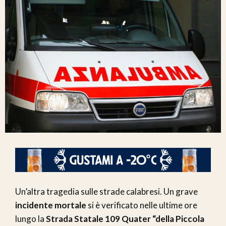
Un’altra tragedia sulle strade calabresi. Un grave
incidente mortale
si è verificato nelle ultime ore
lungo la
Strada Statale 109 Quater “della Piccola