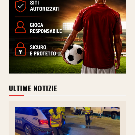
ULTIME NOTIZIE