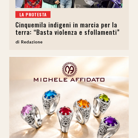
LA PROTESTA
Cinquemila indigeni in marcia per la
terra: “Basta violenza e sfollamenti”
Redazione