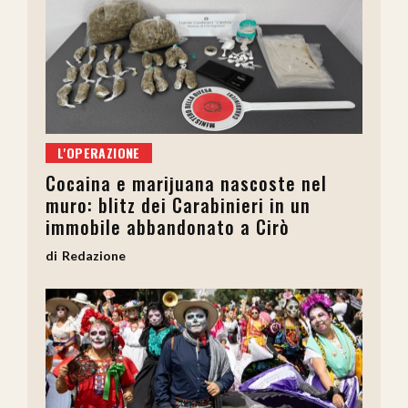
L'OPERAZIONE
Cocaina e marijuana nascoste nel
muro: blitz dei Carabinieri in un
immobile abbandonato a Cirò
Redazione