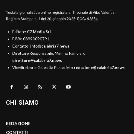
Testata giornalistica online registrata al Tribunale di Vibo Valentia.
Registro Stampa n. 1 del 20 gennaio 2025. ROC: 42854.
Editore
: C7 Media Srl
P.IVA: 03990090791
Contatto:
info@calabria7.news
Direttore Responsabile: Mimmo Famularo
direttore@calabria7.news
Vicedirettore: Gabriella Passariello
redazione@calabria7.news
CHI SIAMO
REDAZIONE
CONTATTI