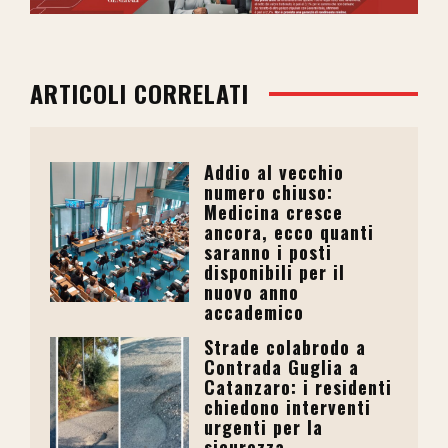
ARTICOLI CORRELATI
Addio al vecchio
numero chiuso:
Medicina cresce
ancora, ecco quanti
saranno i posti
disponibili per il
nuovo anno
accademico
Strade colabrodo a
Contrada Guglia a
Catanzaro: i residenti
chiedono interventi
urgenti per la
sicurezza