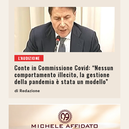
L'AUDIZIONE
Conte in Commissione Covid: “Nessun
comportamento illecito, la gestione
della pandemia è stata un modello”
Redazione