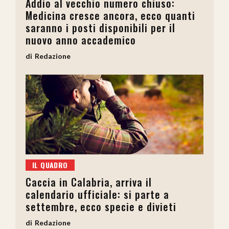
Addio al vecchio numero chiuso:
Medicina cresce ancora, ecco quanti
saranno i posti disponibili per il
nuovo anno accademico
Redazione
IL QUADRO
Caccia in Calabria, arriva il
calendario ufficiale: si parte a
settembre, ecco specie e divieti
Redazione