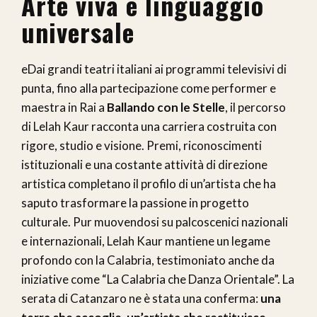
Arte viva e linguaggio
universale
eDai grandi teatri italiani ai programmi televisivi di
punta, fino alla partecipazione come performer e
maestra in Rai a
Ballando con le Stelle
, il percorso
di Lelah Kaur racconta una carriera costruita con
rigore, studio e visione. Premi, riconoscimenti
istituzionali e una costante attività di direzione
artistica completano il profilo di un’artista che ha
saputo trasformare la passione in progetto
culturale. Pur muovendosi su palcoscenici nazionali
e internazionali, Lelah Kaur mantiene un legame
profondo con la Calabria, testimoniato anche da
iniziative come “La Calabria che Danza Orientale”. La
serata di Catanzaro ne è stata una conferma:
una