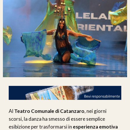
Al
Teatro Comunale di Catanzaro
, nei giorni
scorsi, la danza ha smesso di essere semplice
esibizione per trasformarsi in
esperienza emotiva