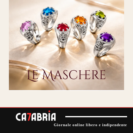
Giornale online libero e indipendente