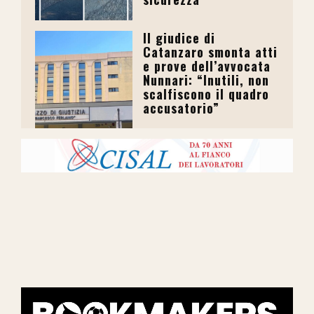
Il giudice di
Catanzaro smonta atti
e prove dell’avvocata
Nunnari: “Inutili, non
scalfiscono il quadro
accusatorio”