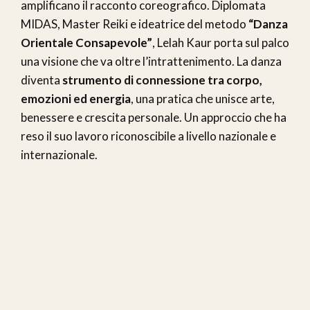
amplificano il racconto coreografico. Diplomata
MIDAS, Master Reiki e ideatrice del metodo
“Danza
Orientale Consapevole”
, Lelah Kaur porta sul palco
una visione che va oltre l’intrattenimento. La danza
diventa
strumento di connessione tra corpo,
emozioni ed energia
, una pratica che unisce arte,
benessere e crescita personale. Un approccio che ha
reso il suo lavoro riconoscibile a livello nazionale e
internazionale.