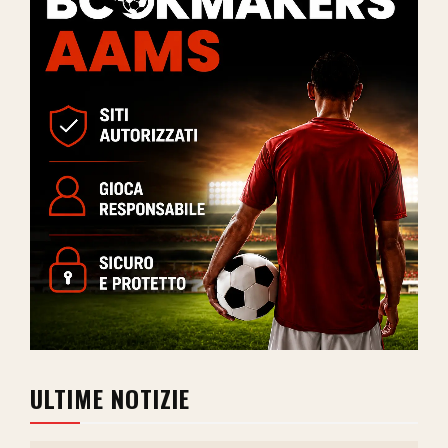
ULTIME NOTIZIE