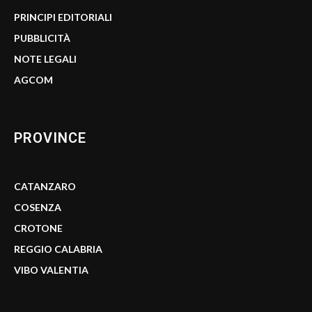
PRINCIPI EDITORIALI
PUBBLICITÀ
NOTE LEGALI
AGCOM
PROVINCE
CATANZARO
COSENZA
CROTONE
REGGIO CALABRIA
VIBO VALENTIA