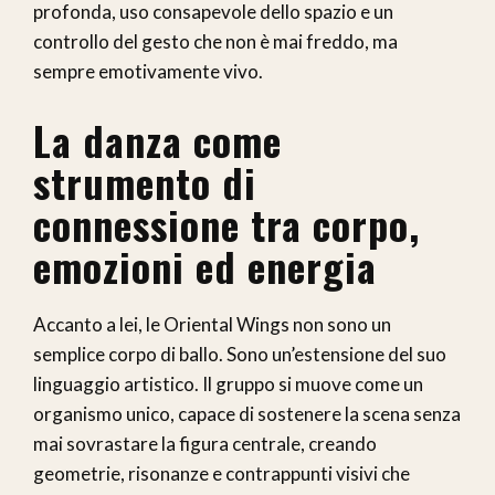
profonda, uso consapevole dello spazio e un
controllo del gesto che non è mai freddo, ma
sempre emotivamente vivo.
La danza come
strumento di
connessione tra corpo,
emozioni ed energia
Accanto a lei, le Oriental Wings non sono un
semplice corpo di ballo. Sono un’estensione del suo
linguaggio artistico. Il gruppo si muove come un
organismo unico, capace di sostenere la scena senza
mai sovrastare la figura centrale, creando
geometrie, risonanze e contrappunti visivi che