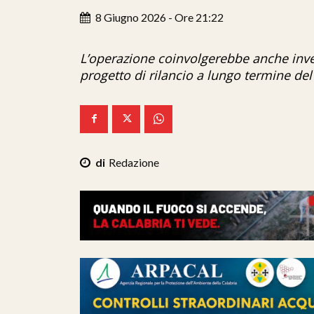
8 Giugno 2026 - Ore 21:22
L’operazione coinvolgerebbe anche inves
progetto di rilancio a lungo termine de
Redazione