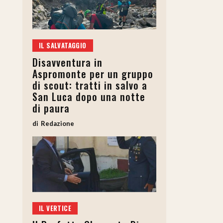
IL SALVATAGGIO
Disavventura in
Aspromonte per un gruppo
di scout: tratti in salvo a
San Luca dopo una notte
di paura
Redazione
IL VERTICE