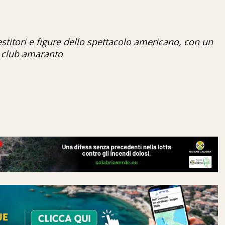
titori e figure dello spettacolo americano, con un
l club amaranto