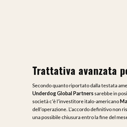
Trattativa avanzata p
Secondo quanto riportato dalla testata am
Underdog Global Partners
sarebbe in posi
società c’è l’investitore italo-americano
Ma
dell’operazione. L’accordo definitivo non ris
una possibile chiusura entro la fine del mes