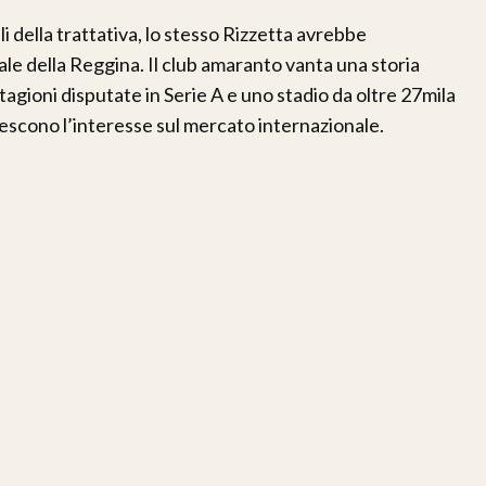
ali della trattativa, lo stesso Rizzetta avrebbe
ale della Reggina. Il club amaranto vanta una storia
stagioni disputate in Serie A e uno stadio da oltre 27mila
escono l’interesse sul mercato internazionale.