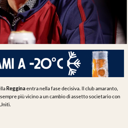
ella
Reggina
entra nella fase decisiva. Il club amaranto,
sempre più vicino a un cambio di assetto societario con
Uniti.