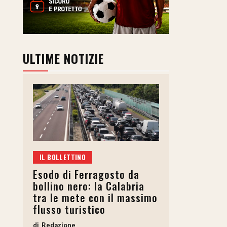
ULTIME NOTIZIE
IL BOLLETTINO
Esodo di Ferragosto da
bollino nero: la Calabria
tra le mete con il massimo
flusso turistico
Redazione