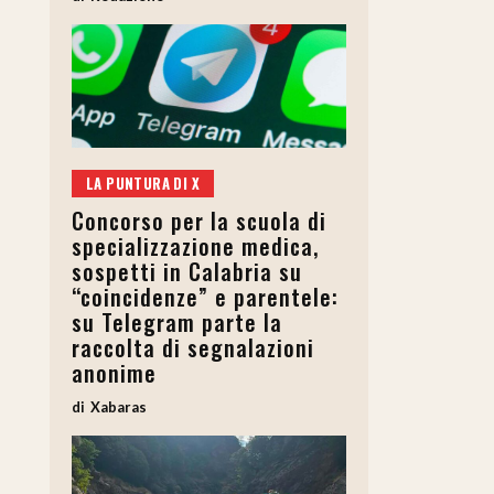
LA PUNTURA DI X
Concorso per la scuola di
specializzazione medica,
sospetti in Calabria su
“coincidenze” e parentele:
su Telegram parte la
raccolta di segnalazioni
anonime
Xabaras