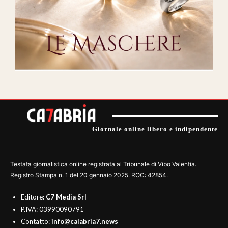
Giornale online libero e indipendente
Testata giornalistica online registrata al Tribunale di Vibo Valentia.
Registro Stampa n. 1 del 20 gennaio 2025. ROC: 42854.
Editore
: C7 Media Srl
P.IVA: 03990090791
Contatto:
info@calabria7.news