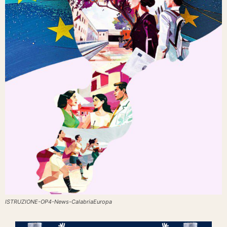
ISTRUZIONE-OP4-News-CalabriaEuropa