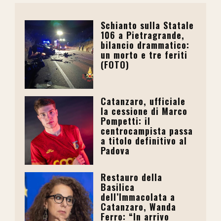
Schianto sulla Statale
106 a Pietragrande,
bilancio drammatico:
un morto e tre feriti
(FOTO)
Catanzaro, ufficiale
la cessione di Marco
Pompetti: il
centrocampista passa
a titolo definitivo al
Padova
Restauro della
Basilica
dell’Immacolata a
Catanzaro, Wanda
Ferro: “In arrivo