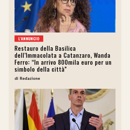
L'ANNUNCIO
Restauro della Basilica
dell’Immacolata a Catanzaro, Wanda
Ferro: “In arrivo 800mila euro per un
simbolo della città”
Redazione