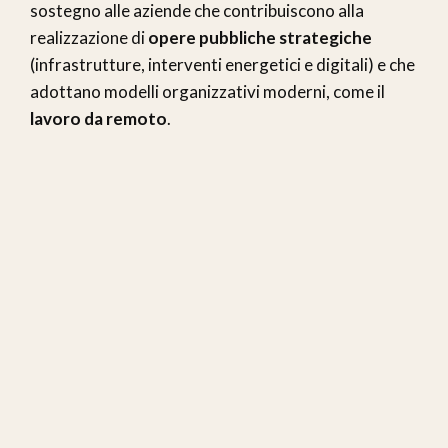
sostegno alle aziende che contribuiscono alla
realizzazione di
opere pubbliche strategiche
(infrastrutture, interventi energetici e digitali) e che
adottano modelli organizzativi moderni, come il
lavoro da remoto
.