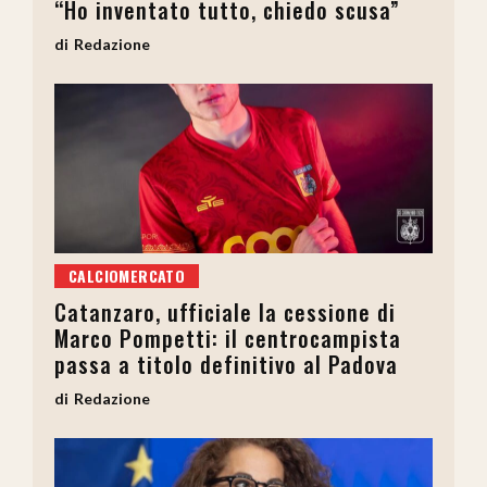
“Ho inventato tutto, chiedo scusa”
Redazione
CALCIOMERCATO
Catanzaro, ufficiale la cessione di
Marco Pompetti: il centrocampista
passa a titolo definitivo al Padova
Redazione