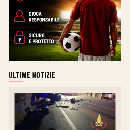
ULTIME NOTIZIE