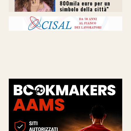
800mila euro per un
simbolo della città”