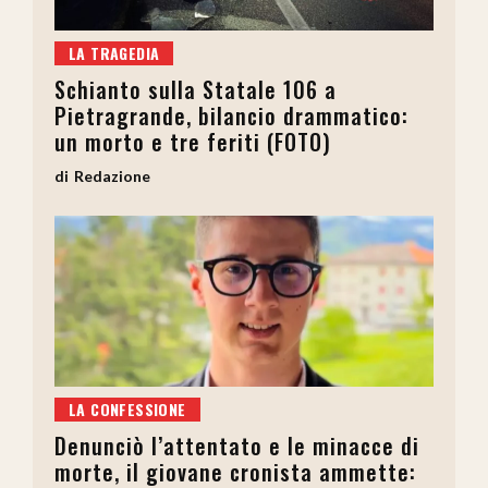
LA TRAGEDIA
Schianto sulla Statale 106 a
Pietragrande, bilancio drammatico:
un morto e tre feriti (FOTO)
Redazione
LA CONFESSIONE
Denunciò l’attentato e le minacce di
morte, il giovane cronista ammette: