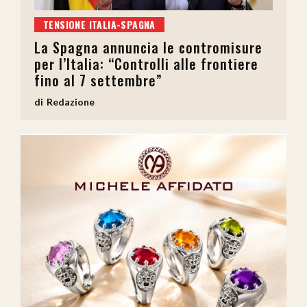
TENSIONE ITALIA-SPAGNA
La Spagna annuncia le contromisure
per l’Italia: “Controlli alle frontiere
fino al 7 settembre”
Redazione