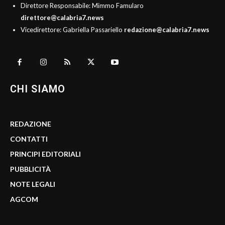
Direttore Responsabile: Mimmo Famularo
direttore@calabria7.news
Vicedirettore: Gabriella Passariello
redazione@calabria7.news
CHI SIAMO
REDAZIONE
CONTATTI
PRINCIPI EDITORIALI
PUBBLICITÀ
NOTE LEGALI
AGCOM