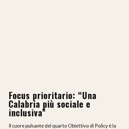
Focus prioritario: “Una
Calabria più sociale e
inclusiva”
Il cuore pulsante del quarto Obiettivo di Policy è la