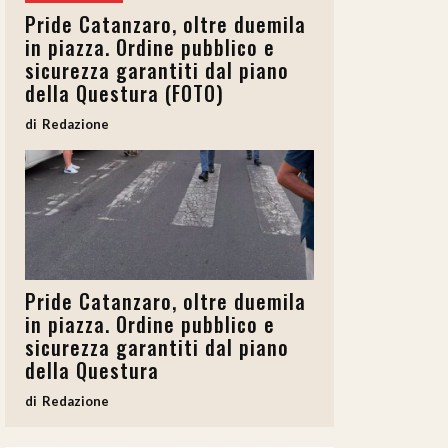
Pride Catanzaro, oltre duemila
in piazza. Ordine pubblico e
sicurezza garantiti dal piano
della Questura (FOTO)
Redazione
Pride Catanzaro, oltre duemila
in piazza. Ordine pubblico e
sicurezza garantiti dal piano
della Questura
Redazione