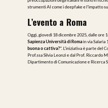
strumenti AI come i deepfake e l’impatto s
L’evento a Roma
Oggi, giovedì 18 dicembre 2025, dalle ore 1
Sapienza Università di Roma
in via Salaria 
buona o cattiva?
”. L’iniziativa è parte del 
Prof.ssa Silvia Leonzi e dal Prof. Riccardo 
Dipartimento di Comunicazione e Ricerca So