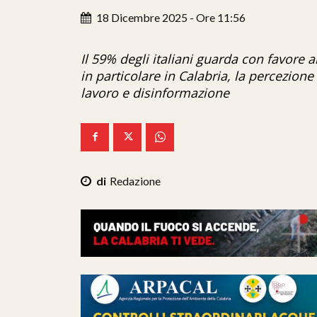
18 Dicembre 2025 - Ore 11:56
Il 59% degli italiani guarda con favore a
in particolare in Calabria, la percezion
lavoro e disinformazione
Redazione