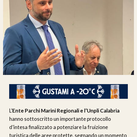
L’
Ente Parchi Marini Regionali e l’Unpli Calabria
hanno sottoscritto un importante protocollo
d’intesa finalizzato a potenziare la fruizione
turistica delle aree protette, segnando un momento