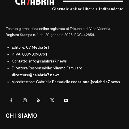
Giornale online libero e indipendente
Testata giornalistica online registrata al Tribunale di Vibo Valentia.
Registro Stampa n. 1 del 20 gennaio 2025. ROC: 42854.
Editore
: C7 Media Srl
P.IVA: 03990090791
Contatto:
info@calabria7.news
Direttore Responsabile: Mimmo Famularo
direttore@calabria7.news
Vicedirettore: Gabriella Passariello
redazione@calabria7.news
CHI SIAMO