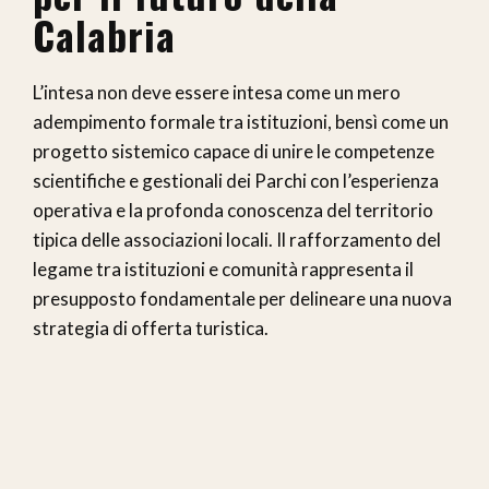
Calabria
L’intesa non deve essere intesa come un mero
adempimento formale tra istituzioni, bensì come un
progetto sistemico capace di unire le competenze
scientifiche e gestionali dei Parchi con l’esperienza
operativa e la profonda conoscenza del territorio
tipica delle associazioni locali. Il rafforzamento del
legame tra istituzioni e comunità rappresenta il
presupposto fondamentale per delineare una nuova
strategia di offerta turistica.