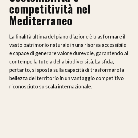
competitività nel
Mediterraneo
La finalità ultima del piano d’azione è trasformare il
vasto patrimonio naturale in una risorsa accessibile
e capace di generare valore durevole, garantendo al
contempo la tutela della biodiversità. La sfida,
pertanto, si sposta sulla capacità di trasformare la
bellezza del territorio in un vantaggio competitivo
riconosciuto su scala internazionale.