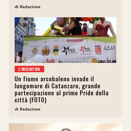
Redazione
L'INIZIATIVA
Un fiume arcobaleno invade il
lungomare di Catanzaro, grande
partecipazione al primo Pride della
città (FOTO)
Redazione