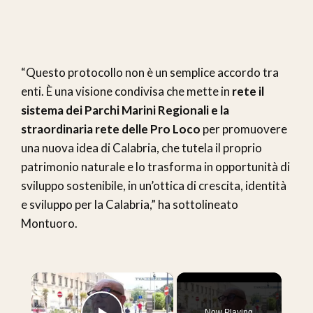
“Questo protocollo non è un semplice accordo tra
enti. È una visione condivisa che mette in
rete il
sistema dei Parchi Marini Regionali e la
straordinaria rete delle Pro Loco
per promuovere
una nuova idea di Calabria, che tutela il proprio
patrimonio naturale e lo trasforma in opportunità di
sviluppo sostenibile, in un’ottica di crescita, identità
e sviluppo per la Calabria,” ha sottolineato
Montuoro.
×
Now Playing