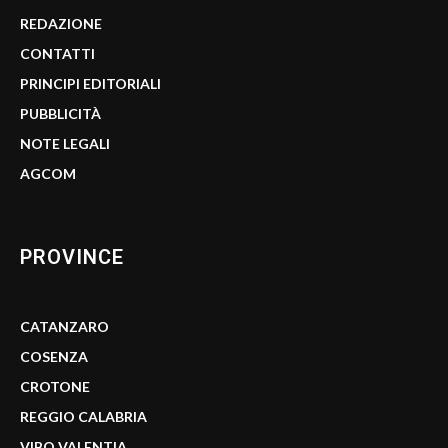
REDAZIONE
CONTATTI
PRINCIPI EDITORIALI
PUBBLICITÀ
NOTE LEGALI
AGCOM
PROVINCE
CATANZARO
COSENZA
CROTONE
REGGIO CALABRIA
VIBO VALENTIA