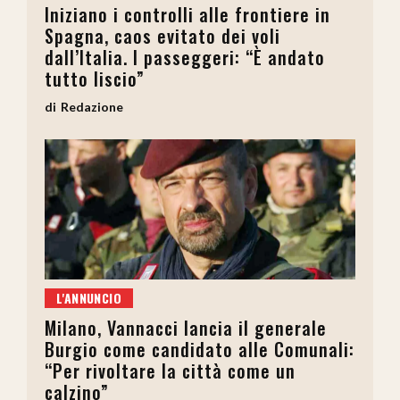
Iniziano i controlli alle frontiere in
Spagna, caos evitato dei voli
dall’Italia. I passeggeri: “È andato
tutto liscio”
Redazione
L'ANNUNCIO
Milano, Vannacci lancia il generale
Burgio come candidato alle Comunali:
“Per rivoltare la città come un
calzino”