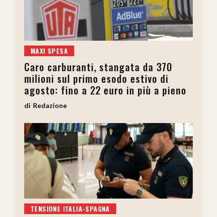
MAXI SPESA
Caro carburanti, stangata da 370
milioni sul primo esodo estivo di
agosto: fino a 22 euro in più a pieno
Redazione
TENSIONE ITALIA-SPAGNA