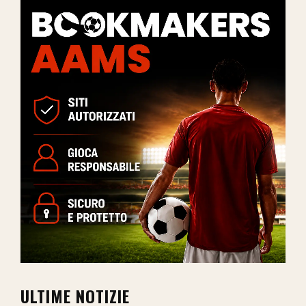
ULTIME NOTIZIE