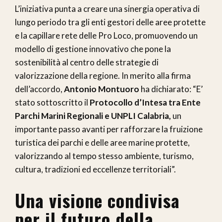
L’iniziativa punta a creare una sinergia operativa di
lungo periodo tra gli enti gestori delle aree protette
e la capillare rete delle Pro Loco, promuovendo un
modello di gestione innovativo che pone la
sostenibilità al centro delle strategie di
valorizzazione della regione. In merito alla firma
dell’accordo,
Antonio Montuoro
ha dichiarato: “E’
stato sottoscritto il
Protocollo d’Intesa tra Ente
Parchi Marini Regionali e UNPLI Calabria,
un
importante passo avanti per rafforzare la fruizione
turistica dei parchi e delle aree marine protette,
valorizzando al tempo stesso ambiente, turismo,
cultura, tradizioni ed eccellenze territoriali”.
Una visione condivisa
per il futuro della