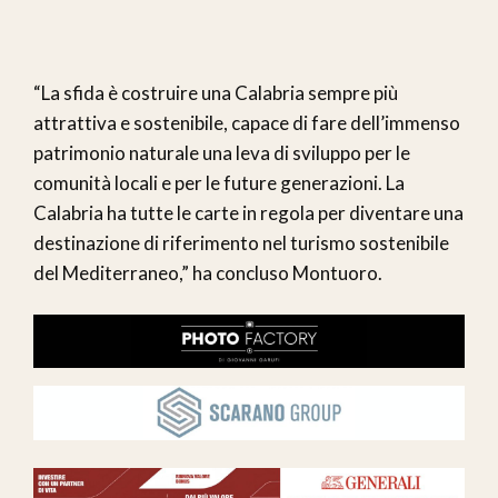
“La sfida è costruire una Calabria sempre più
attrattiva e sostenibile, capace di fare dell’immenso
patrimonio naturale una leva di sviluppo per le
comunità locali e per le future generazioni. La
Calabria ha tutte le carte in regola per diventare una
destinazione di riferimento nel turismo sostenibile
del Mediterraneo,” ha concluso Montuoro.