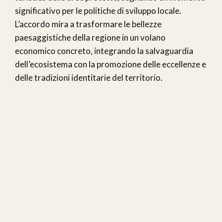
significativo per le politiche di sviluppo locale.
L’accordo mira a trasformare le bellezze
paesaggistiche della regione in un volano
economico concreto, integrando la salvaguardia
dell’ecosistema con la promozione delle eccellenze e
delle tradizioni identitarie del territorio.