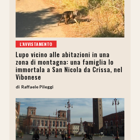
L'AVVISTAMENTO
Lupo vicino alle abitazioni in una
zona di montagna: una famiglia lo
immortala a San Nicola da Crissa, nel
Vibonese
Raffaele Pileggi