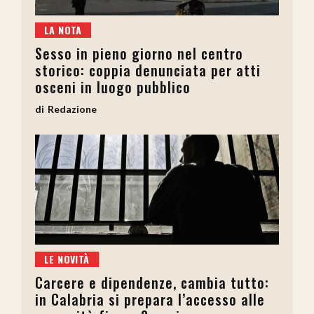
LA NOTA
Sesso in pieno giorno nel centro
storico: coppia denunciata per atti
osceni in luogo pubblico
Redazione
LE NOVITÀ
Carcere e dipendenze, cambia tutto:
in Calabria si prepara l’accesso alle