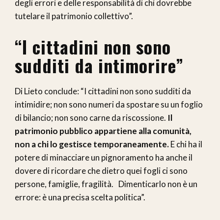
degli errori e delle responsabilità di chi dovrebbe
tutelare il patrimonio collettivo”.
“I cittadini non sono
sudditi da intimorire”
Di Lieto conclude: “I cittadini non sono sudditi da
intimidire; non sono numeri da spostare su un foglio
di bilancio; non sono carne da riscossione.
Il
patrimonio pubblico appartiene alla comunità,
non a chi lo gestisce temporaneamente.
E chi ha il
potere di minacciare un pignoramento ha anche il
dovere di ricordare che dietro quei fogli ci sono
persone, famiglie, fragilità. Dimenticarlo non è un
errore: è una precisa scelta politica”.