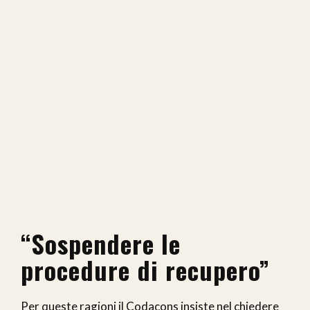
“Sospendere le
procedure di recupero”
Per queste ragioni il Codacons insiste nel chiedere