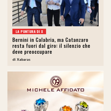
LA PUNTURA DI X
Bernini in Calabria, ma Catanzaro
resta fuori dal giro: il silenzio che
deve preoccupare
Xabaras