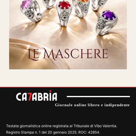
Giornale online libero e indipendente
Testata giornalistica online registrata al Tribunale di Vibo Valentia.
Registro Stampa n. 1 del 20 gennaio 2025. ROC: 42854.