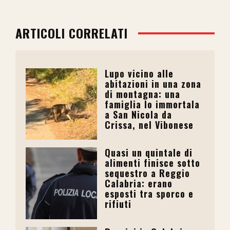
ARTICOLI CORRELATI
Lupo vicino alle
abitazioni in una zona
di montagna: una
famiglia lo immortala
a San Nicola da
Crissa, nel Vibonese
Quasi un quintale di
alimenti finisce sotto
sequestro a Reggio
Calabria: erano
esposti tra sporco e
rifiuti