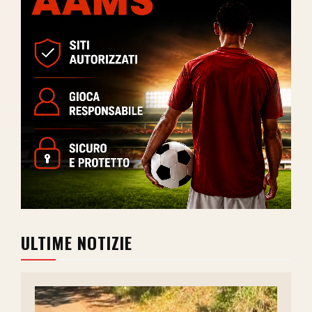
ULTIME NOTIZIE