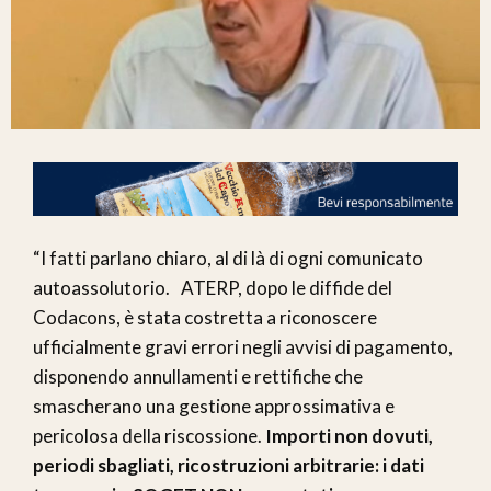
“I fatti parlano chiaro, al di là di ogni comunicato
autoassolutorio. ATERP, dopo le diffide del
Codacons, è stata costretta a riconoscere
ufficialmente gravi errori negli avvisi di pagamento,
disponendo annullamenti e rettifiche che
smascherano una gestione approssimativa e
pericolosa della riscossione.
Importi non dovuti,
periodi sbagliati, ricostruzioni arbitrarie: i dati