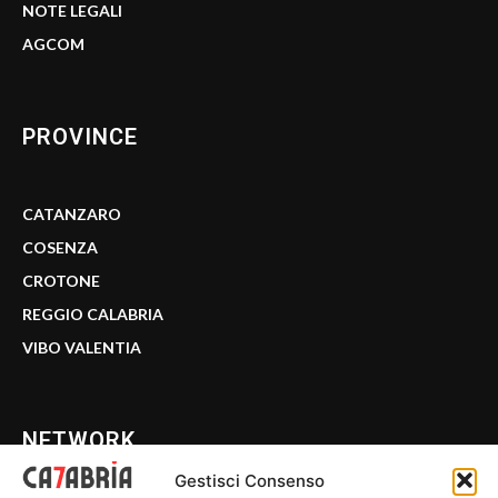
NOTE LEGALI
AGCOM
PROVINCE
CATANZARO
COSENZA
CROTONE
REGGIO CALABRIA
VIBO VALENTIA
NETWORK
Gestisci Consenso