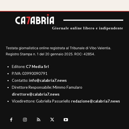
Giornale online libero e indipendente
Testata giornalistica online registrata al Tribunale di Vibo Valentia.
Registro Stampa n. 1 del 20 gennaio 2025. ROC: 42854.
Editore
: C7 Media Srl
P.IVA: 03990090791
Contatto:
info@calabria7.news
Direttore Responsabile: Mimmo Famularo
direttore@calabria7.news
Vicedirettore: Gabriella Passariello
redazione@calabria7.news