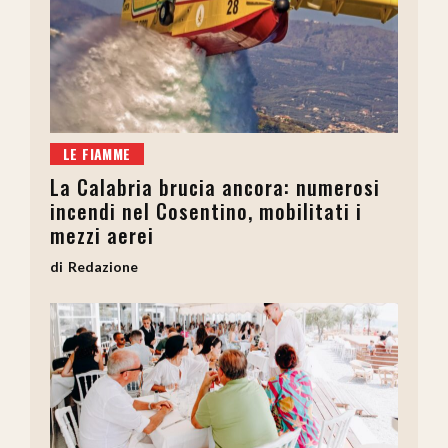
LE FIAMME
La Calabria brucia ancora: numerosi
incendi nel Cosentino, mobilitati i
mezzi aerei
Redazione