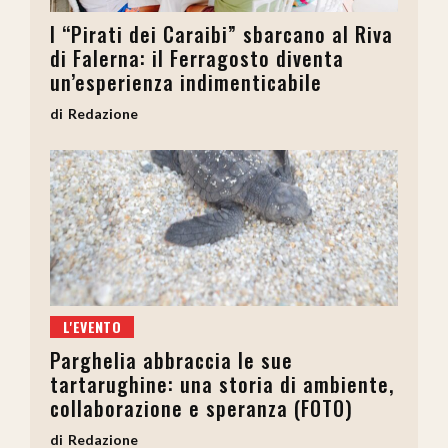
I “Pirati dei Caraibi” sbarcano al Riva
di Falerna: il Ferragosto diventa
un’esperienza indimenticabile
Redazione
L'EVENTO
Parghelia abbraccia le sue
tartarughine: una storia di ambiente,
collaborazione e speranza (FOTO)
Redazione