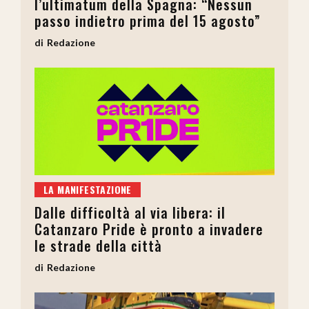
l’ultimatum della Spagna: “Nessun
passo indietro prima del 15 agosto”
Redazione
LA MANIFESTAZIONE
Dalle difficoltà al via libera: il
Catanzaro Pride è pronto a invadere
le strade della città
Redazione