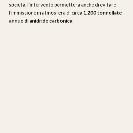
società, l’intervento permetterà anche di evitare
l’immissione in atmosfera di circa
1.200 tonnellate
annue di anidride carbonica
.