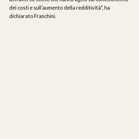
dei costi e sull’aumento della redditività”, ha
dichiarato Franchini.