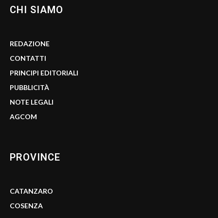
CHI SIAMO
REDAZIONE
CONTATTI
PRINCIPI EDITORIALI
PUBBLICITÀ
NOTE LEGALI
AGCOM
PROVINCE
CATANZARO
COSENZA