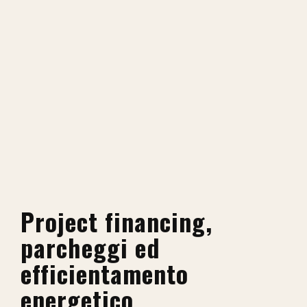
Project financing,
parcheggi ed
efficientamento
energetico