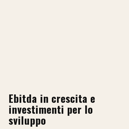
Ebitda in crescita e
investimenti per lo
sviluppo