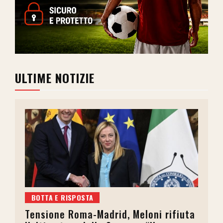
ULTIME NOTIZIE
BOTTA E RISPOSTA
Tensione Roma-Madrid, Meloni rifiuta