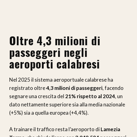
Oltre 4,3 milioni di
passeggeri negli
aeroporti calabresi
Nel 2025 il sistema aeroportuale calabrese ha
registrato oltre
4,3 milioni di passeggeri
, facendo
segnare una crescita del
21% rispetto al 2024
, un
dato nettamente superiore sia alla media nazionale
(+5%) sia a quella europea (+4,4%).
A trainare il traffico resta l’aeroporto di
Lamezia