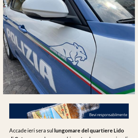
Accade ieri sera sul
lungomare
del quartiere Lido