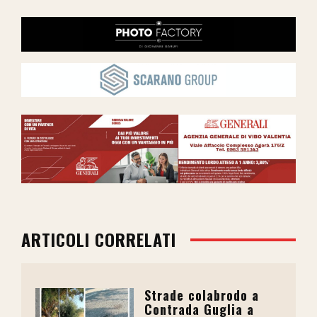
ARTICOLI CORRELATI
Strade colabrodo a
Contrada Guglia a