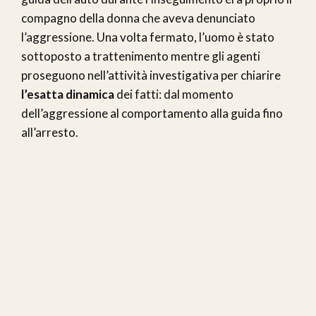
compagno della donna che aveva denunciato
l’aggressione. Una volta fermato, l’uomo è stato
sottoposto a trattenimento mentre gli agenti
proseguono nell’attività investigativa per chiarire
l’esatta dinamica
dei fatti: dal momento
dell’aggressione al comportamento alla guida fino
all’arresto.