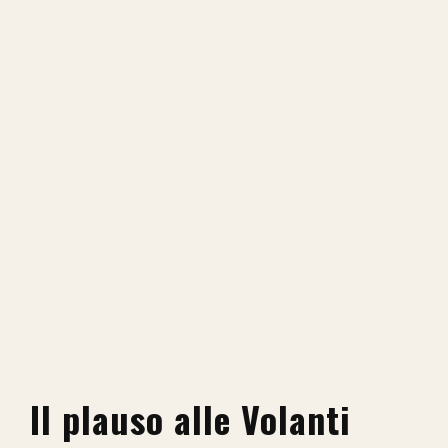
Il plauso alle Volanti