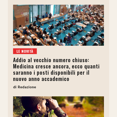
LE NOVITÀ
Addio al vecchio numero chiuso:
Medicina cresce ancora, ecco quanti
saranno i posti disponibili per il
nuovo anno accademico
Redazione