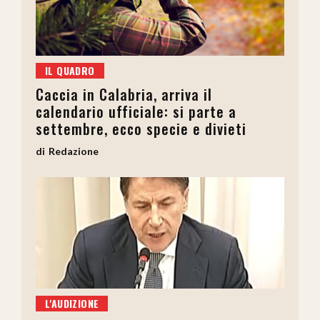
IL QUADRO
Caccia in Calabria, arriva il
calendario ufficiale: si parte a
settembre, ecco specie e divieti
Redazione
L'AUDIZIONE