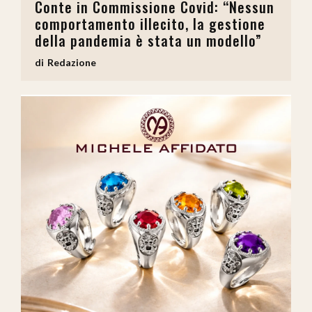
Conte in Commissione Covid: “Nessun
comportamento illecito, la gestione
della pandemia è stata un modello”
Redazione