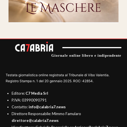
Giornale online libero e indipendente
Testata giornalistica online registrata al Tribunale di Vibo Valentia.
Registro Stampa n. 1 del 20 gennaio 2025. ROC: 42854.
Editore
: C7 Media Srl
P.IVA: 03990090791
Contatto:
info@calabria7.news
Direttore Responsabile: Mimmo Famularo
direttore@calabria7.news