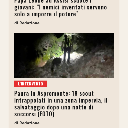
giovani: “I nemici inventati servono
solo a imporre il potere”
Redazione
L'INTERVENTO
Paura in Aspromonte: 18 scout
intrappolati in una zona impervia, il
salvataggio dopo una notte di
soccorsi (FOTO)
Redazione