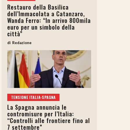
Restauro della Basilica
dell’Immacolata a Catanzaro,
Wanda Ferro: “In arrivo 800mila
euro per un simbolo della
città”
Redazione
TENSIONE ITALIA-SPAGNA
La Spagna annuncia le
contromisure per l’Italia:
“Controlli alle frontiere fino al
7 settembre”