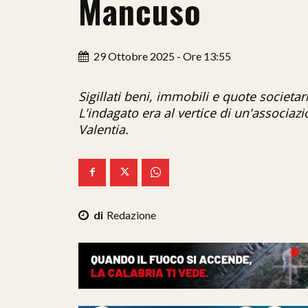
Mancuso
29 Ottobre 2025 - Ore 13:55
Sigillati beni, immobili e quote societari
L'indagato era al vertice di un'associaz
Valentia.
Redazione