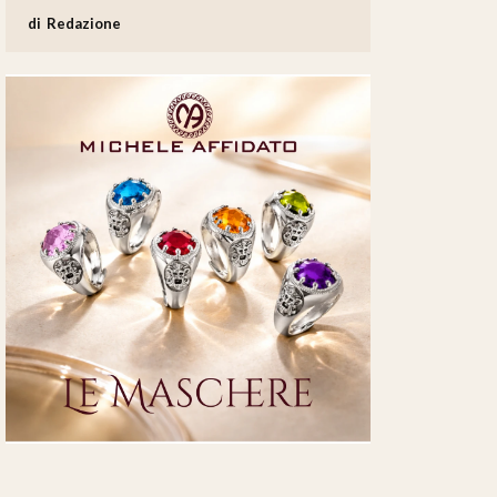
Redazione