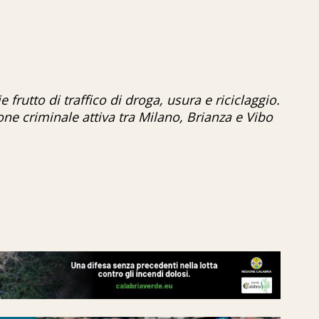
e frutto di traffico di droga, usura e riciclaggio.
ione criminale attiva tra Milano, Brianza e Vibo