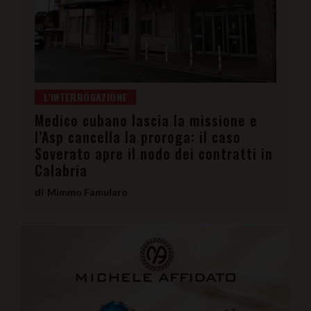
L'INTERROGAZIONE
Medico cubano lascia la missione e
l’Asp cancella la proroga: il caso
Soverato apre il nodo dei contratti in
Calabria
Mimmo Famularo