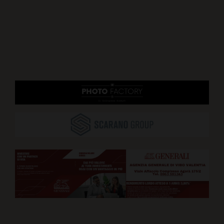
ARTICOLI CORRELATI