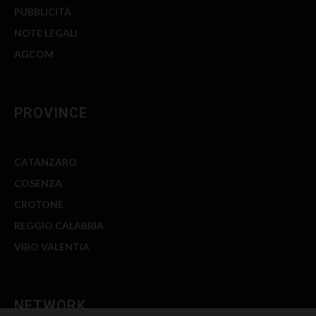
NOTE LEGALI
AGCOM
PROVINCE
CATANZARO
COSENZA
CROTONE
REGGIO CALABRIA
VIBO VALENTIA
NETWORK