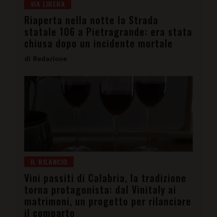
statale 106 a Pietragrande: era stata
chiusa dopo un incidente mortale
Redazione
IL RILANCIO
Vini passiti di Calabria, la tradizione
torna protagonista: dal Vinitaly ai
matrimoni, un progetto per rilanciare
il comparto
Redazione