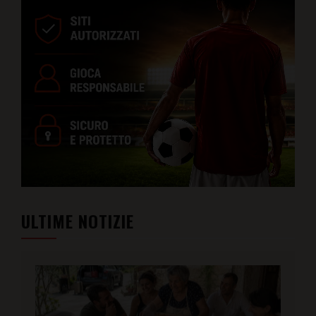
ULTIME NOTIZIE