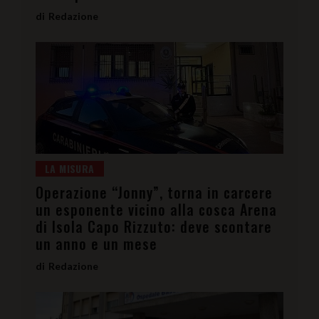
LA MISURA
Operazione “Jonny”, torna in carcere
un esponente vicino alla cosca Arena
di Isola Capo Rizzuto: deve scontare
un anno e un mese
Redazione