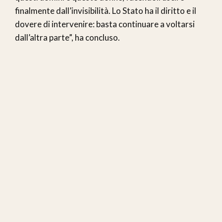
finalmente dall’invisibilità. Lo Stato ha il diritto e il
dovere di intervenire: basta continuare a voltarsi
dall’altra parte”, ha concluso.