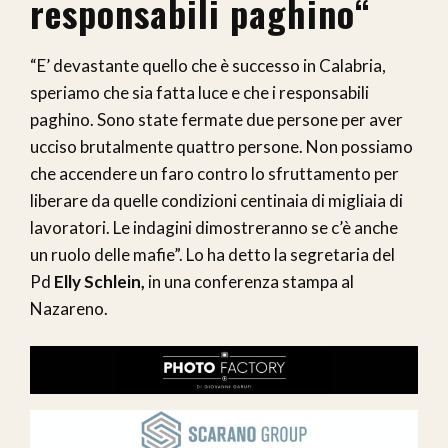
responsabili paghino
“
“E’ devastante quello che è successo in Calabria,
speriamo che sia fatta luce e che i responsabili
paghino. Sono state fermate due persone per aver
ucciso brutalmente quattro persone. Non possiamo
che accendere un faro contro lo sfruttamento per
liberare da quelle condizioni centinaia di migliaia di
lavoratori. Le indagini dimostreranno se c’è anche
un ruolo delle mafie”. Lo ha detto la segretaria del
Pd
Elly Schlein,
in una conferenza stampa al
Nazareno.