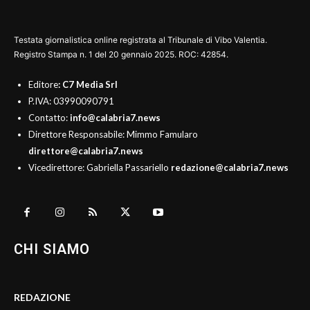
Testata giornalistica online registrata al Tribunale di Vibo Valentia.
Registro Stampa n. 1 del 20 gennaio 2025. ROC: 42854.
Editore
: C7 Media Srl
P.IVA: 03990090791
Contatto:
info@calabria7.news
Direttore Responsabile: Mimmo Famularo
direttore@calabria7.news
Vicedirettore: Gabriella Passariello
redazione@calabria7.news
CHI SIAMO
REDAZIONE