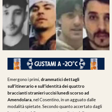
Emergono i primi,
drammatici dettagli
sull’itinerario e sull’identità dei quattro
braccianti stranieri uccisi lunedì scorso ad
Amendolara
, nel Cosentino, in un agguato dalle
modalità spietate. Secondo quanto accertato dagli