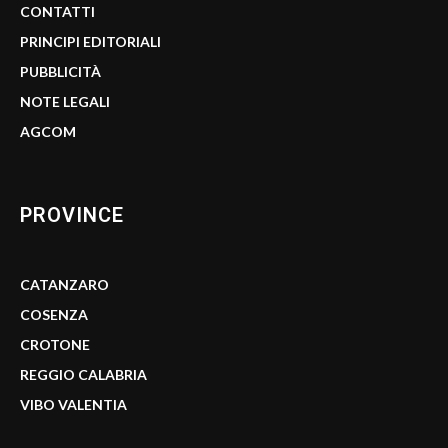
CONTATTI
PRINCIPI EDITORIALI
PUBBLICITÀ
NOTE LEGALI
AGCOM
PROVINCE
CATANZARO
COSENZA
CROTONE
REGGIO CALABRIA
VIBO VALENTIA