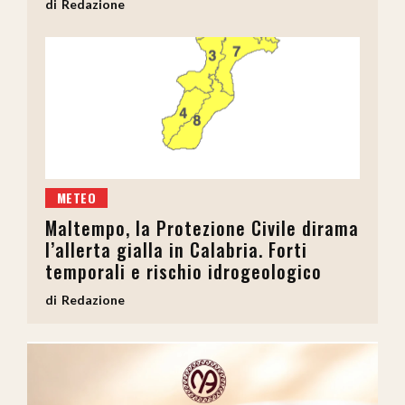
Redazione
METEO
Maltempo, la Protezione Civile dirama
l’allerta gialla in Calabria. Forti
temporali e rischio idrogeologico
Redazione