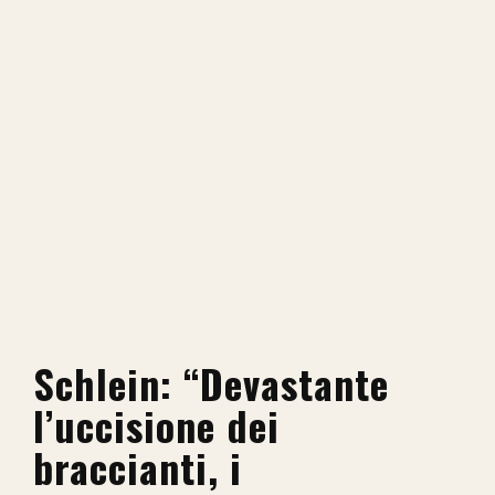
Schlein: “Devastante
l’uccisione dei
braccianti, i