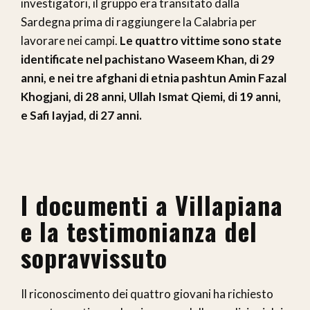
investigatori, il gruppo era transitato dalla
Sardegna prima di raggiungere la Calabria per
lavorare nei campi.
Le quattro vittime sono state
identificate nel pachistano Waseem Khan, di 29
anni, e nei tre afghani di etnia pashtun Amin Fazal
Khogjani, di 28 anni, Ullah Ismat Qiemi, di 19 anni,
e Safi Iayjad, di 27 anni.
I documenti a Villapiana
e la testimonianza del
sopravvissuto
Il riconoscimento dei quattro giovani ha richiesto