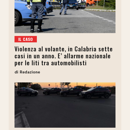
IL CASO
Violenza al volante, in Calabria sette
casi in un anno. E’ allarme nazionale
per le liti tra automobilisti
Redazione