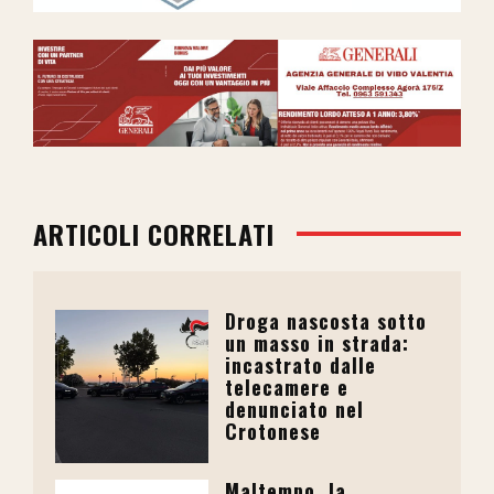
ARTICOLI CORRELATI
Droga nascosta sotto
un masso in strada:
incastrato dalle
telecamere e
denunciato nel
Crotonese
Maltempo, la