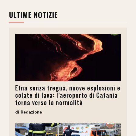
ULTIME NOTIZIE
Etna senza tregua, nuove esplosioni e
colate di lava: l’aeroporto di Catania
torna verso la normalità
Redazione