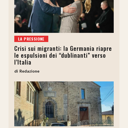
LA PRESSIONE
Crisi sui migranti: la Germania riapre
le espulsioni dei “dublinanti” verso
l’Italia
Redazione