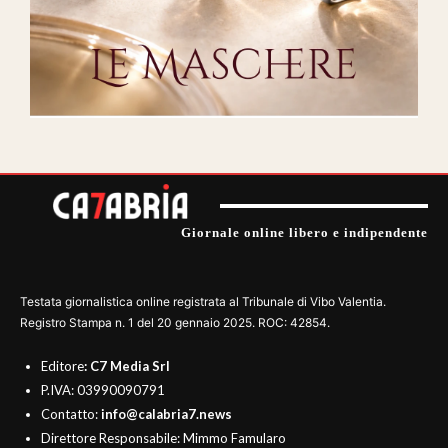
Giornale online libero e indipendente
Testata giornalistica online registrata al Tribunale di Vibo Valentia.
Registro Stampa n. 1 del 20 gennaio 2025. ROC: 42854.
Editore
: C7 Media Srl
P.IVA: 03990090791
Contatto:
info@calabria7.news
Direttore Responsabile: Mimmo Famularo