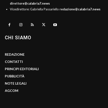
direttore@calabria7.news
Vicedirettore: Gabriella Passariello
redazione@calabria7.news
CHI SIAMO
REDAZIONE
CONTATTI
PRINCIPI EDITORIALI
PUBBLICITÀ
NOTE LEGALI
AGCOM