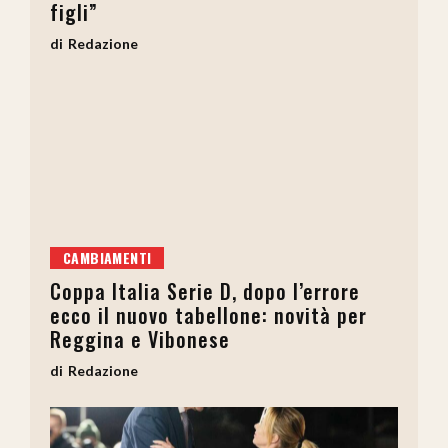
figli”
Redazione
CAMBIAMENTI
Coppa Italia Serie D, dopo l’errore
ecco il nuovo tabellone: novità per
Reggina e Vibonese
Redazione