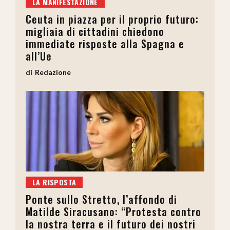
LA MANIFESTAZIONE
Ceuta in piazza per il proprio futuro:
migliaia di cittadini chiedono
immediate risposte alla Spagna e
all’Ue
Redazione
LA RISPOSTA
Ponte sullo Stretto, l’affondo di
Matilde Siracusano: “Protesta contro
la nostra terra e il futuro dei nostri