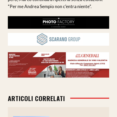
“Per me Andrea Sempio non c’entra niente”.
ARTICOLI CORRELATI