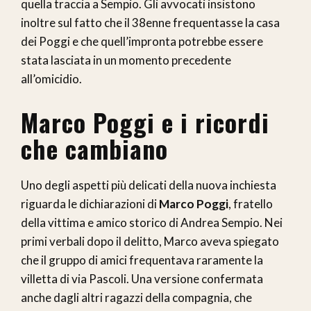
quella traccia a Sempio. Gli avvocati insistono
inoltre sul fatto che il 38enne frequentasse la casa
dei Poggi e che quell’impronta potrebbe essere
stata lasciata in un momento precedente
all’omicidio.
Marco Poggi e i ricordi
che cambiano
Uno degli aspetti più delicati della nuova inchiesta
riguarda le dichiarazioni di
Marco Poggi
, fratello
della vittima e amico storico di Andrea Sempio. Nei
primi verbali dopo il delitto, Marco aveva spiegato
che il gruppo di amici frequentava raramente la
villetta di via Pascoli. Una versione confermata
anche dagli altri ragazzi della compagnia, che