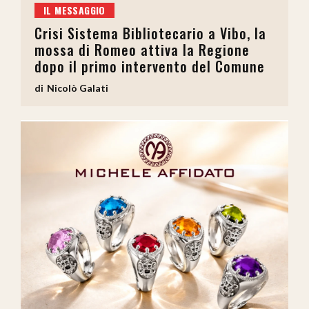
IL MESSAGGIO
Crisi Sistema Bibliotecario a Vibo, la
mossa di Romeo attiva la Regione
dopo il primo intervento del Comune
Nicolò Galati