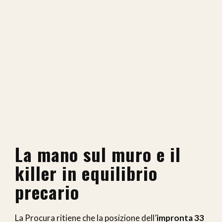
La mano sul muro e il
killer in equilibrio
precario
La Procura ritiene che la posizione dell’
impronta 33