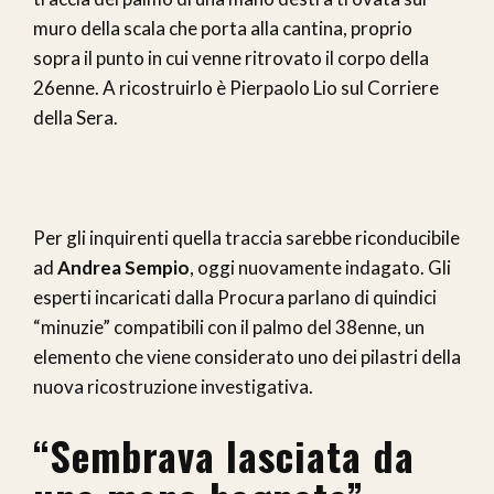
muro della scala che porta alla cantina, proprio
sopra il punto in cui venne ritrovato il corpo della
26enne. A ricostruirlo è Pierpaolo Lio sul Corriere
della Sera.
Per gli inquirenti quella traccia sarebbe riconducibile
ad
Andrea Sempio
, oggi nuovamente indagato. Gli
esperti incaricati dalla Procura parlano di quindici
“minuzie” compatibili con il palmo del 38enne, un
elemento che viene considerato uno dei pilastri della
nuova ricostruzione investigativa.
“Sembrava lasciata da