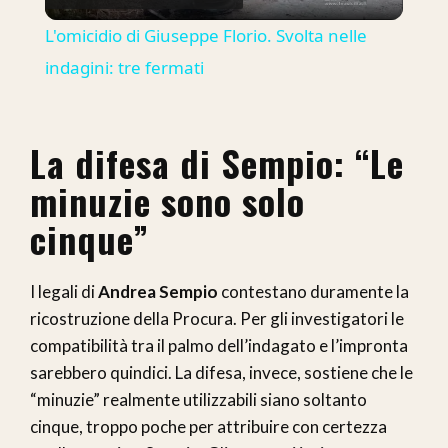
Video
L'omicidio di Giuseppe Florio. Svolta nelle
indagini: tre fermati
La difesa di Sempio: “Le
minuzie sono solo
cinque”
I legali di
Andrea Sempio
contestano duramente la
ricostruzione della Procura. Per gli investigatori le
compatibilità tra il palmo dell’indagato e l’impronta
sarebbero quindici. La difesa, invece, sostiene che le
“minuzie” realmente utilizzabili siano soltanto
cinque, troppo poche per attribuire con certezza