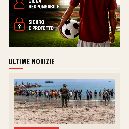
ULTIME NOTIZIE