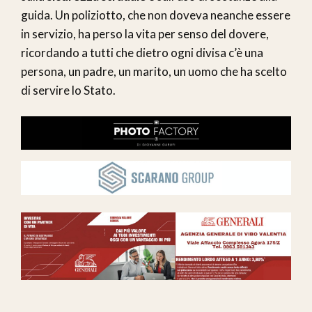
guida. Un poliziotto, che non doveva neanche essere
in servizio, ha perso la vita per senso del dovere,
ricordando a tutti che dietro ogni divisa c’è una
persona, un padre, un marito, un uomo che ha scelto
di servire lo Stato.