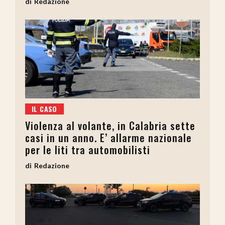
Redazione
IL CASO
Violenza al volante, in Calabria sette
casi in un anno. E’ allarme nazionale
per le liti tra automobilisti
Redazione