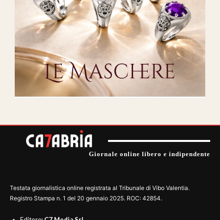
Giornale online libero e indipendente
Testata giornalistica online registrata al Tribunale di Vibo Valentia.
Registro Stampa n. 1 del 20 gennaio 2025. ROC: 42854.
Editore
: C7 Media Srl