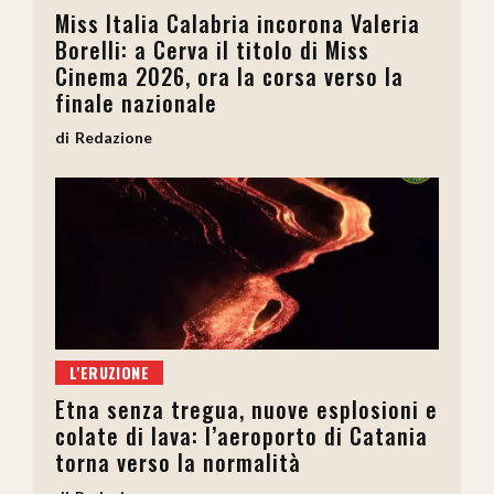
Miss Italia Calabria incorona Valeria
Borelli: a Cerva il titolo di Miss
Cinema 2026, ora la corsa verso la
finale nazionale
Redazione
L'ERUZIONE
Etna senza tregua, nuove esplosioni e
colate di lava: l’aeroporto di Catania
torna verso la normalità