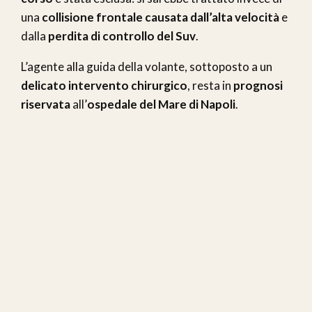
una
collisione frontale causata dall’alta velocità
e
dalla
perdita di controllo del Suv
.
L’agente alla guida della volante, sottoposto a un
delicato intervento chirurgico
, resta in
prognosi
riservata
all’
ospedale del Mare di Napoli
.