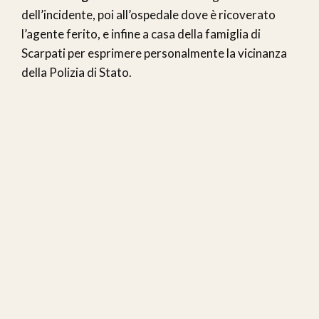
dell’incidente, poi all’ospedale dove è ricoverato
l’agente ferito, e infine a casa della famiglia di
Scarpati per esprimere personalmente la vicinanza
della Polizia di Stato.