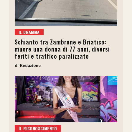
IL DRAMMA
Schianto tra Zambrone e Briatico:
muore una donna di 77 anni, diversi
feriti e traffico paralizzato
Redazione
IL RICONOSCIMENTO