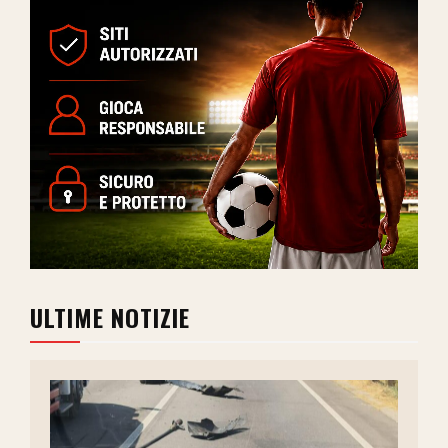
ULTIME NOTIZIE