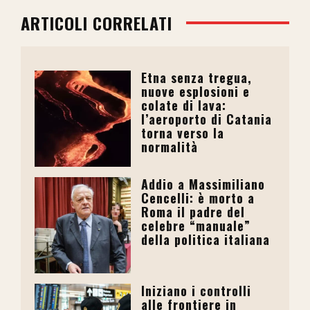
ARTICOLI CORRELATI
Etna senza tregua,
nuove esplosioni e
colate di lava:
l’aeroporto di Catania
torna verso la
normalità
Addio a Massimiliano
Cencelli: è morto a
Roma il padre del
celebre “manuale”
della politica italiana
Iniziano i controlli
alle frontiere in