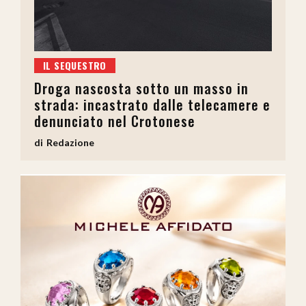
IL SEQUESTRO
Droga nascosta sotto un masso in
strada: incastrato dalle telecamere e
denunciato nel Crotonese
Redazione