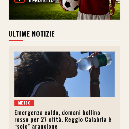
ULTIME NOTIZIE
METEO
Emergenza caldo, domani bollino
rosso per 27 città. Reggio Calabria è
“solo” arancione