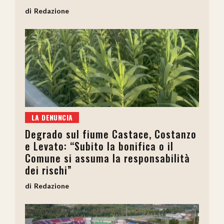
Redazione
LA DENUNCIA
Degrado sul fiume Castace, Costanzo
e Levato: “Subito la bonifica o il
Comune si assuma la responsabilità
dei rischi”
Redazione