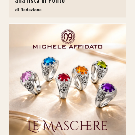
Redazione