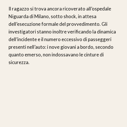
Il ragazzo si trova ancora ricoverato all’ospedale
Niguarda di Milano, sotto shock, in attesa
dell’esecuzione formale del provvedimento. Gli
investigatori stanno inoltre verificando la dinamica
dell’incidente e il numero eccessivo di passeggeri
presenti nell’auto: i nove giovani a bordo, secondo
quanto emerso, non indossavano le cinture di
sicurezza.