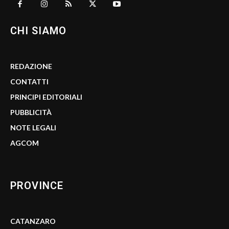
CHI SIAMO
REDAZIONE
CONTATTI
PRINCIPI EDITORIALI
PUBBLICITÀ
NOTE LEGALI
AGCOM
PROVINCE
CATANZARO