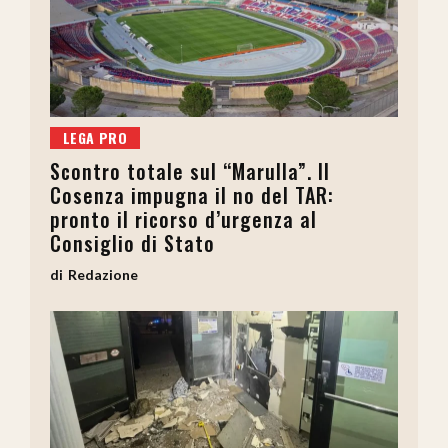
LEGA PRO
Scontro totale sul “Marulla”. Il
Cosenza impugna il no del TAR:
pronto il ricorso d’urgenza al
Consiglio di Stato
Redazione