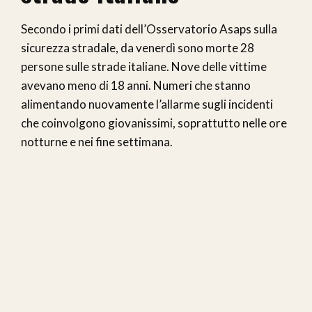
Secondo i primi dati dell’Osservatorio Asaps sulla
sicurezza stradale, da venerdì sono morte 28
persone sulle strade italiane. Nove delle vittime
avevano meno di 18 anni. Numeri che stanno
alimentando nuovamente l’allarme sugli incidenti
che coinvolgono giovanissimi, soprattutto nelle ore
notturne e nei fine settimana.