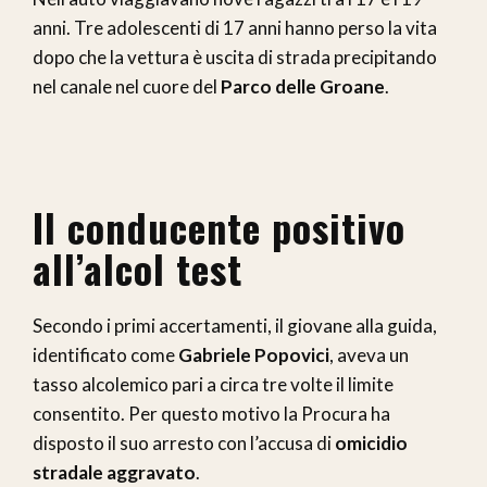
anni. Tre adolescenti di 17 anni hanno perso la vita
dopo che la vettura è uscita di strada precipitando
nel canale nel cuore del
Parco delle Groane
.
Il conducente positivo
all’alcol test
Secondo i primi accertamenti, il giovane alla guida,
identificato come
Gabriele Popovici
, aveva un
tasso alcolemico pari a circa tre volte il limite
consentito. Per questo motivo la Procura ha
disposto il suo arresto con l’accusa di
omicidio
stradale aggravato
.