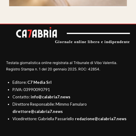
Giornale online libero e indipendente
Testata giornalistica online registrata al Tribunale di Vibo Valentia.
Registro Stampa n. 1 del 20 gennaio 2025. ROC: 42854.
Editore
: C7 Media Srl
P.IVA: 03990090791
Contatto:
info@calabria7.news
Direttore Responsabile: Mimmo Famularo
direttore@calabria7.news
Vicedirettore: Gabriella Passariello
redazione@calabria7.news