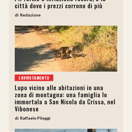
città dove i prezzi corrono di più
Redazione
L'AVVISTAMENTO
Lupo vicino alle abitazioni in una
zona di montagna: una famiglia lo
immortala a San Nicola da Crissa, nel
Vibonese
Raffaele Pileggi