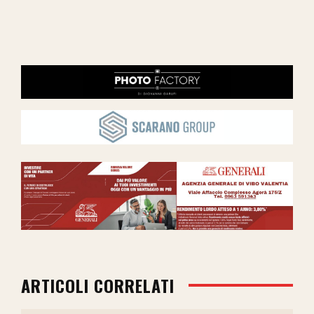
ARTICOLI CORRELATI