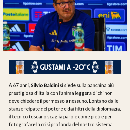
A 67 anni,
Silvio Baldini
si siede sulla panchina più
prestigiosa d’Italia con l’anima leggera di chi non
deve chiedere il permesso a nessuno. Lontano dalle
stanze felpate del potere e dai filtri della diplomazia,
il tecnico toscano scaglia parole come pietre per
fotografare la crisi profonda del nostro sistema