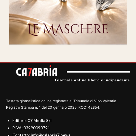
Giornale online libero e indipendente
Testata giornalistica online registrata al Tribunale di Vibo Valentia.
Registro Stampa n. 1 del 20 gennaio 2025. ROC: 42854.
Editore
: C7 Media Srl
P.IVA: 03990090791
Contatto:
info@calabria7.news