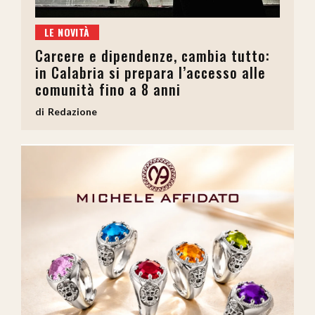
LE NOVITÀ
Carcere e dipendenze, cambia tutto:
in Calabria si prepara l’accesso alle
comunità fino a 8 anni
Redazione