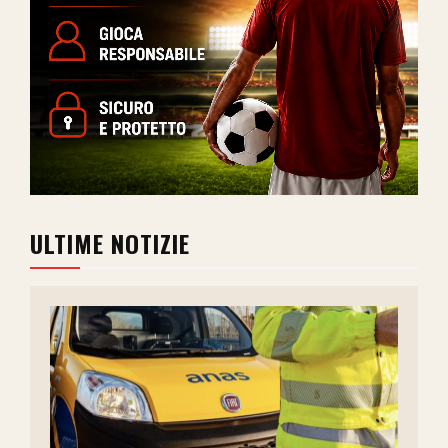
ULTIME NOTIZIE