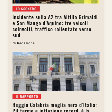
LO SCONTRO
Incidente sulla A2 tra Altilia Grimaldi
e San Mango d’Aquino: tre veicoli
coinvolti, traffico rallentato verso
sud
Redazione
IL RAPPORTO
Reggio Calabria maglia nera d’Italia:
Pil fermo e inflazione record, è la