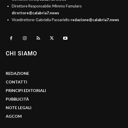
Direttore Responsabile: Mimmo Famularo
direttore@calabria7.news
Vicedirettore: Gabriella Passariello
redazione@calabria7.news
CHI SIAMO
REDAZIONE
CONTATTI
PRINCIPI EDITORIALI
PUBBLICITÀ
NOTE LEGALI
AGCOM