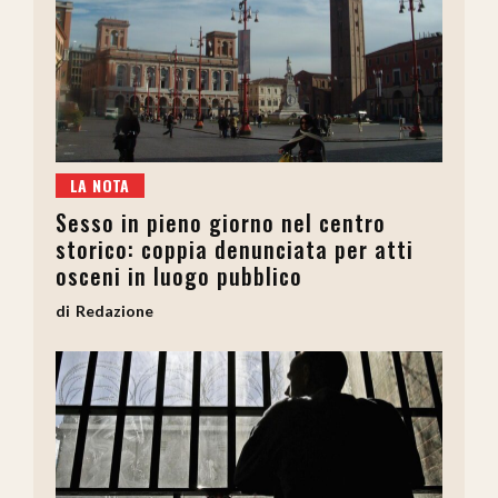
LA NOTA
Sesso in pieno giorno nel centro
storico: coppia denunciata per atti
osceni in luogo pubblico
Redazione