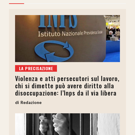
LA PRECISAZIONE
Violenza e atti persecutori sul lavoro,
chi si dimette può avere diritto alla
disoccupazione: l’Inps da il via libera
Redazione