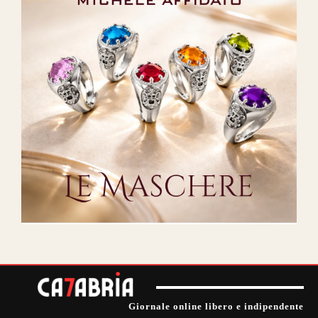
Giornale online libero e indipendente