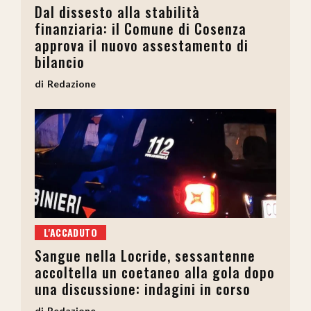
Dal dissesto alla stabilità
finanziaria: il Comune di Cosenza
approva il nuovo assestamento di
bilancio
Redazione
L'ACCADUTO
Sangue nella Locride, sessantenne
accoltella un coetaneo alla gola dopo
una discussione: indagini in corso
Redazione