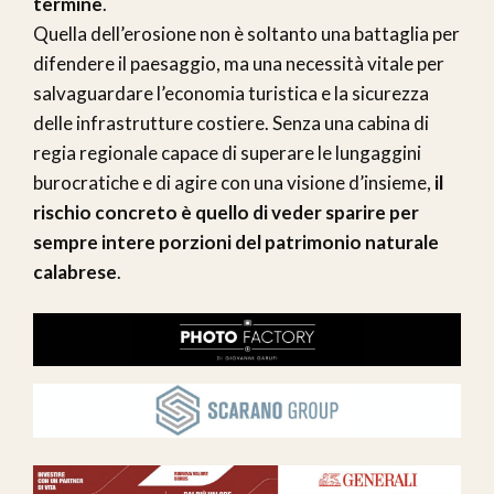
termine
.
Quella dell’erosione non è soltanto una battaglia per
difendere il paesaggio, ma una necessità vitale per
salvaguardare l’economia turistica e la sicurezza
delle infrastrutture costiere. Senza una cabina di
regia regionale capace di superare le lungaggini
burocratiche e di agire con una visione d’insieme,
il
rischio concreto è quello di veder sparire per
sempre intere porzioni del patrimonio naturale
calabrese
.