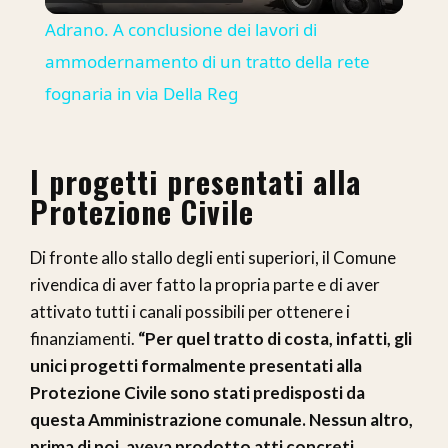
Video
Adrano. A conclusione dei lavori di
ammodernamento di un tratto della rete
fognaria in via Della Reg
I progetti presentati alla
Protezione Civile
Di fronte allo stallo degli enti superiori, il Comune
rivendica di aver fatto la propria parte e di aver
attivato tutti i canali possibili per ottenere i
finanziamenti.
“Per quel tratto di costa, infatti, gli
unici progetti formalmente presentati alla
Protezione Civile sono stati predisposti da
questa Amministrazione comunale. Nessun altro,
prima di noi, aveva prodotto atti concreti