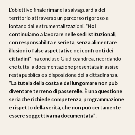
L’obiettivo finale rimane la salvaguardia del
territorio attraverso un percorso rigoroso e
lontano dalle strumentalizzazioni.
“Noi
continuiamo a lavorare nelle sedi istituzionali,
con responsabilità e serietà, senza alimentare
illusioni o false aspettative nei confronti dei
cittadini”
, ha concluso Giudiceandrea, ricordando
che tutta la documentazione presentata in assise
resta pubblica e a disposizione della cittadinanza.
“La tutela della costa e del lungomare non può
diventare terreno di passerelle. È una questione
seria che richiede competenza, programmazione
e rispetto della verità, che non può certamente
essere soggettiva ma documentata”
.