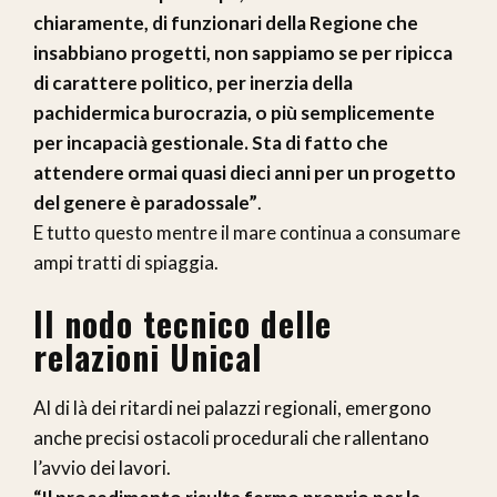
chiaramente, di funzionari della Regione che
insabbiano progetti, non sappiamo se per ripicca
di carattere politico, per inerzia della
pachidermica burocrazia, o più semplicemente
per incapacià gestionale. Sta di fatto che
attendere ormai quasi dieci anni per un progetto
del genere è paradossale”
.
E tutto questo mentre il mare continua a consumare
ampi tratti di spiaggia.
Il nodo tecnico delle
relazioni Unical
Al di là dei ritardi nei palazzi regionali, emergono
anche precisi ostacoli procedurali che rallentano
l’avvio dei lavori.