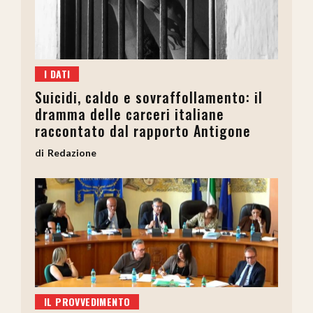
I DATI
Suicidi, caldo e sovraffollamento: il
dramma delle carceri italiane
raccontato dal rapporto Antigone
Redazione
IL PROVVEDIMENTO