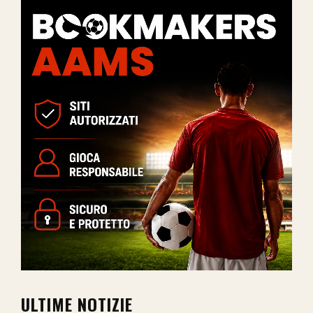
ULTIME NOTIZIE