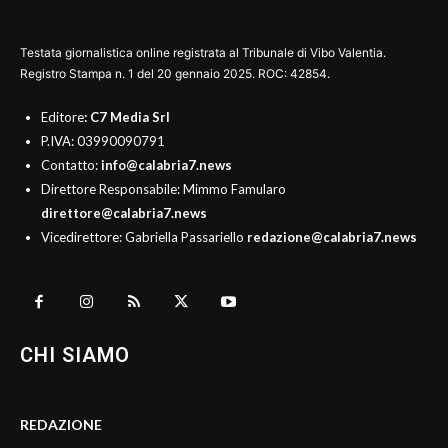
Testata giornalistica online registrata al Tribunale di Vibo Valentia.
Registro Stampa n. 1 del 20 gennaio 2025. ROC: 42854.
Editore
: C7 Media Srl
P.IVA: 03990090791
Contatto:
info@calabria7.news
Direttore Responsabile: Mimmo Famularo
direttore@calabria7.news
Vicedirettore: Gabriella Passariello
redazione@calabria7.news
CHI SIAMO
REDAZIONE