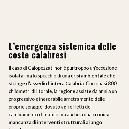
L’emergenza sistemica delle
coste calabresi
Il caso di Calopezzati non è purtroppo un’eccezione
isolata, ma lo specchio di una
crisi ambientale che
stringe d’assedio l’intera Calabria
. Con quasi 800
chilometri di litorale, la regione assiste da anni a un
progressivo e inesorabile arretramento delle
proprie spiagge, dovuto agli effetti del
cambiamento climatico ma anche a una
cronica
mancanza di interventi strutturali a lungo