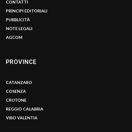
CONTATTI
PRINCIPI EDITORIALI
PUBBLICITÀ
NOTE LEGALI
AGCOM
PROVINCE
CATANZARO
COSENZA
CROTONE
REGGIO CALABRIA
VIBO VALENTIA