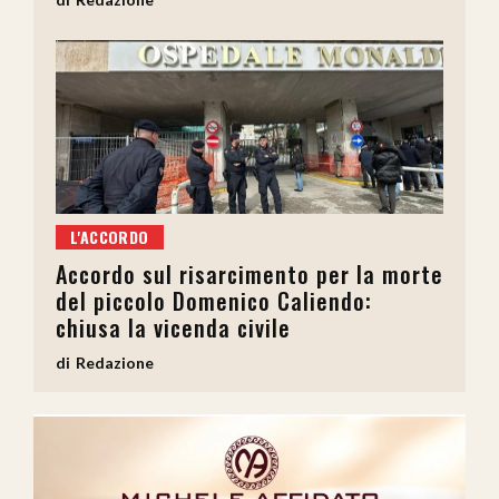
L'ACCORDO
Accordo sul risarcimento per la morte
del piccolo Domenico Caliendo:
chiusa la vicenda civile
Redazione