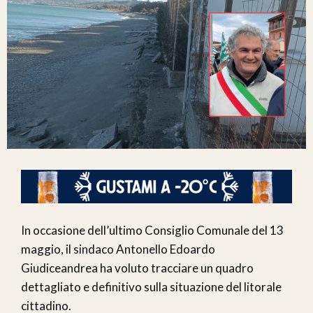
In occasione dell’ultimo Consiglio Comunale del 13
maggio, il sindaco Antonello Edoardo
Giudiceandrea ha voluto tracciare un quadro
dettagliato e definitivo sulla situazione del litorale
cittadino.