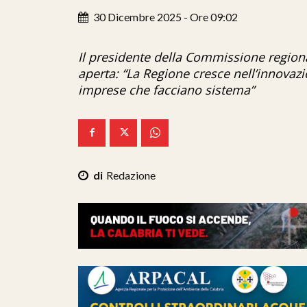
30 Dicembre 2025 - Ore 09:02
Il presidente della Commissione regional
aperta: “La Regione cresce nell’innovaz
imprese che facciano sistema”
Redazione