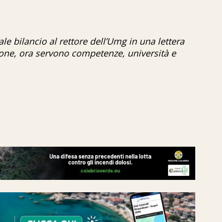
e bilancio al rettore dell’Umg in una lettera
ione, ora servono competenze, università e