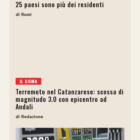
25 paesi sono più dei residenti
Rumi
IL SISMA
Terremoto nel Catanzarese: scossa di
magnitudo 3.0 con epicentro ad
Andali
Redazione