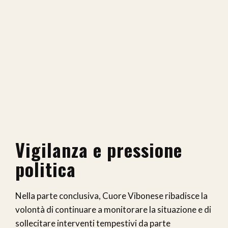
Vigilanza e pressione
politica
Nella parte conclusiva, Cuore Vibonese ribadisce la
volontà di continuare a monitorare la situazione e di
sollecitare interventi tempestivi da parte