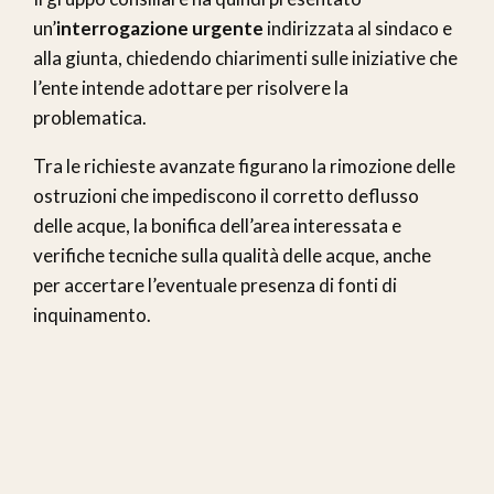
un’
interrogazione urgente
indirizzata al sindaco e
alla giunta, chiedendo chiarimenti sulle iniziative che
l’ente intende adottare per risolvere la
problematica.
Tra le richieste avanzate figurano la rimozione delle
ostruzioni che impediscono il corretto deflusso
delle acque, la bonifica dell’area interessata e
verifiche tecniche sulla qualità delle acque, anche
per accertare l’eventuale presenza di fonti di
inquinamento.