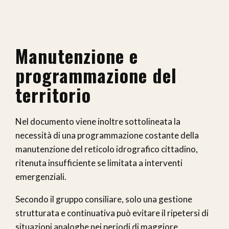
Manutenzione e
programmazione del
territorio
Nel documento viene inoltre sottolineata la
necessità di una programmazione costante della
manutenzione del reticolo idrografico cittadino,
ritenuta insufficiente se limitata a interventi
emergenziali.
Secondo il gruppo consiliare, solo una gestione
strutturata e continuativa può evitare il ripetersi di
situazioni analoghe nei periodi di maggiore