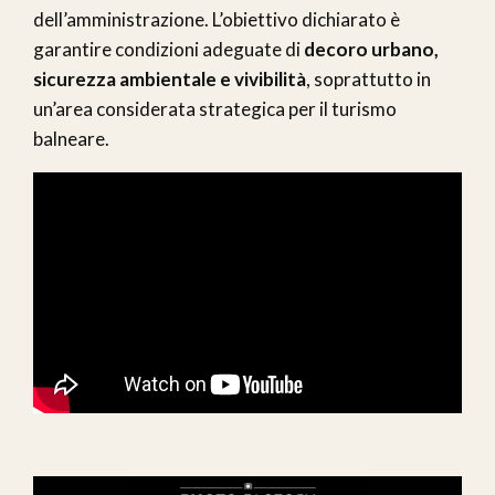
dell’amministrazione. L’obiettivo dichiarato è
garantire condizioni adeguate di
decoro urbano,
sicurezza ambientale e vivibilità
, soprattutto in
un’area considerata strategica per il turismo
balneare.