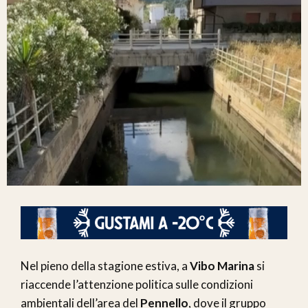
Nel pieno della stagione estiva, a
Vibo Marina
si
riaccende l’attenzione politica sulle condizioni
ambientali dell’area del
Pennello
, dove il gruppo