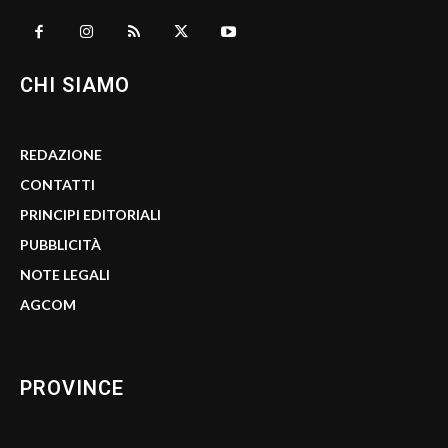
CHI SIAMO
REDAZIONE
CONTATTI
PRINCIPI EDITORIALI
PUBBLICITÀ
NOTE LEGALI
AGCOM
PROVINCE