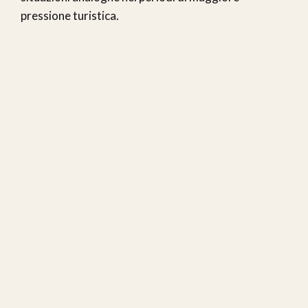
pressione turistica.