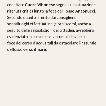
consiliare
Cuore Vibonese
segnala una situazione
ritenuta critica lungo la foce del
Fosso Antonucci
.
Secondo quanto riferito dai consiglieri, i
sopralluoghi effettuati nei giorni scorsi, anche a
seguito delle segnalazioni dei cittadini, avrebbero
evidenziato la presenza di accumuli di sabbia alla
foce del corso d’acqua tali da ostacolare il naturale
deflusso verso il mare.