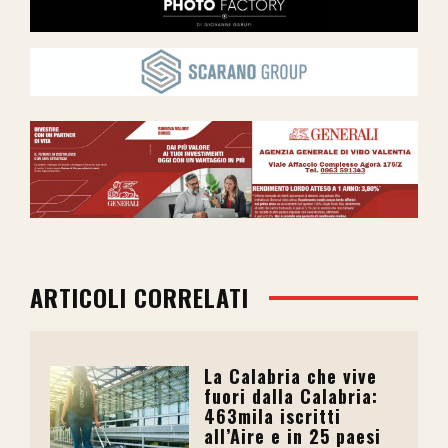
ARTICOLI CORRELATI
La Calabria che vive
fuori dalla Calabria:
463mila iscritti
all’Aire e in 25 paesi