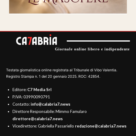
Giornale online libero e indipendente
Testata giornalistica online registrata al Tribunale di Vibo Valentia.
Registro Stampa n. 1 del 20 gennaio 2025. ROC: 42854.
Editore
: C7 Media Srl
P.IVA: 03990090791
Contatto:
info@calabria7.news
Direttore Responsabile: Mimmo Famularo
direttore@calabria7.news
Vicedirettore: Gabriella Passariello
redazione@calabria7.news