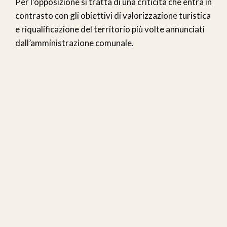
Per l’opposizione si tratta di una criticità che entra in
contrasto con gli obiettivi di valorizzazione turistica
e riqualificazione del territorio più volte annunciati
dall’amministrazione comunale.