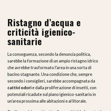
Ristagno d’acqua e
criticità igienico-
sanitarie
La conseguenza, secondo la denuncia politica,
sarebbe la formazione di un ampio ristagno idrico
che avrebbe trasformato l’area in una sorta di
bacino stagnante. Una condizione che, sempre
secondo i consiglieri, sarebbe accompagnata da
cattivi odori
e dalla proliferazione di insetti, con
potenziali ricadute sul piano igienico-sanitario in
un’area prossima alle abitazioni e al litorale.