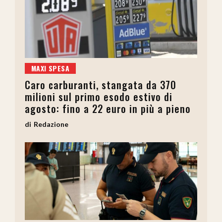
MAXI SPESA
Caro carburanti, stangata da 370
milioni sul primo esodo estivo di
agosto: fino a 22 euro in più a pieno
Redazione