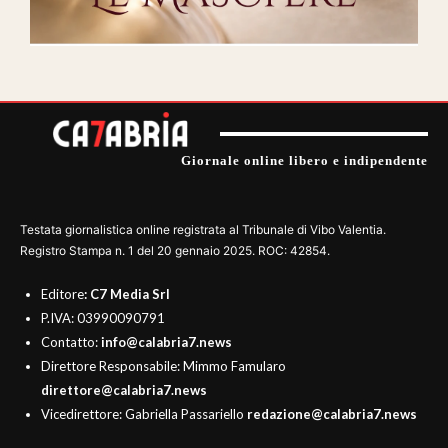
Giornale online libero e indipendente
Testata giornalistica online registrata al Tribunale di Vibo Valentia.
Registro Stampa n. 1 del 20 gennaio 2025. ROC: 42854.
Editore
: C7 Media Srl
P.IVA: 03990090791
Contatto:
info@calabria7.news
Direttore Responsabile: Mimmo Famularo
direttore@calabria7.news
Vicedirettore: Gabriella Passariello
redazione@calabria7.news