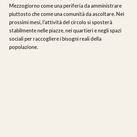
Mezzogiorno come una periferia da amministrare
piuttosto che come una comunità da ascoltare. Nei
prossimi mesi, l’attività del circolo si sposterà
stabilmente nelle piazze, nei quartieri e negli spazi
sociali per raccogliere i bisogni reali della
popolazione.