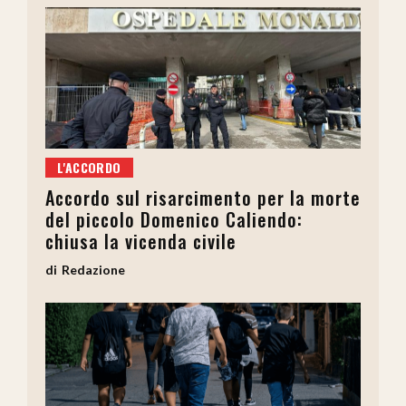
L'ACCORDO
Accordo sul risarcimento per la morte
del piccolo Domenico Caliendo:
chiusa la vicenda civile
Redazione