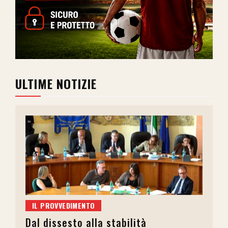
ULTIME NOTIZIE
IL PROVVEDIMENTO
Dal dissesto alla stabilità