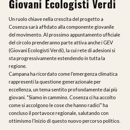
Giovani Ecologisti Verdi
Un ruolo chiave nella crescita del progetto a
Cosenza sarà affidato alla componente giovanile
del movimento. Al prossimo appuntamento ufficiale
del circolo prenderanno parte attiva anche i GEV
(Giovani Ecologisti Verdi), la cui rete di adesioni si
sta progressivamente estendendo in tutta la
regione.
Campana ha ricordato come l’emergenza climatica
rappresenti la questione generazionale per
eccellenza, un tema sentito profondamente dai più
giovani. “Siamo in cammino. Cosenza ci ha accolto
come si accolgono le cose che hanno radici” ha
concluso il portavoce regionale, salutando con
ottimismo l’inizio di questo nuovo percorso politico.