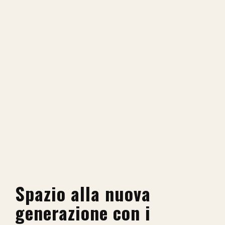
Spazio alla nuova
generazione con i