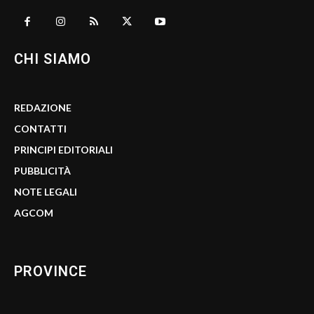
CHI SIAMO
REDAZIONE
CONTATTI
PRINCIPI EDITORIALI
PUBBLICITÀ
NOTE LEGALI
AGCOM
PROVINCE