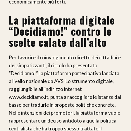
economicamente più forti.
La piattaforma digitale
“Decidiamo!” contro le
scelte calate dall’alto
Per favorire il coinvolgimento diretto dei cittadini e
dei simpatizzanti, il circolo ha presentato
“Decidiamo!”, la piattaforma partecipativa lanciata
a livello nazionale da AVS. Lo strumento digitale,
raggiungibile all’indirizzo internet
www.decidiamo.it, punta a raccogliere le istanze dal
basso per tradurle in proposte politiche concrete.
Nelle intenzioni dei promotori, la piattaforma vuole
rappresentare un deciso antidoto a quella politica
centralista che ha troppo spesso trattato il