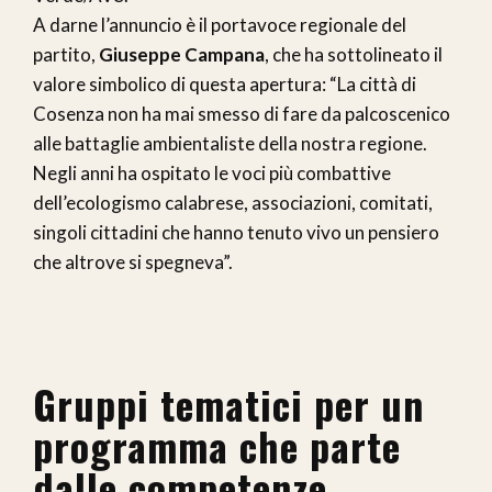
A darne l’annuncio è il portavoce regionale del
partito,
Giuseppe Campana
, che ha sottolineato il
valore simbolico di questa apertura: “La città di
Cosenza non ha mai smesso di fare da palcoscenico
alle battaglie ambientaliste della nostra regione.
Negli anni ha ospitato le voci più combattive
dell’ecologismo calabrese, associazioni, comitati,
singoli cittadini che hanno tenuto vivo un pensiero
che altrove si spegneva”.
Gruppi tematici per un
programma che parte
dalle competenze