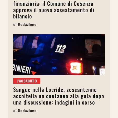
finanziaria: il Comune di Cosenza
approva il nuovo assestamento di
bilancio
Redazione
L'ACCADUTO
Sangue nella Locride, sessantenne
accoltella un coetaneo alla gola dopo
una discussione: indagini in corso
Redazione