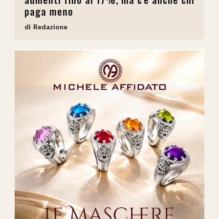
paga meno
Redazione