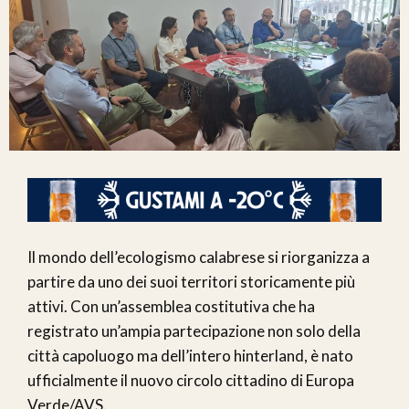
Il mondo dell’ecologismo calabrese si riorganizza a
partire da uno dei suoi territori storicamente più
attivi. Con un’assemblea costitutiva che ha
registrato un’ampia partecipazione non solo della
città capoluogo ma dell’intero hinterland, è nato
ufficialmente il nuovo circolo cittadino di Europa
Verde/AVS.