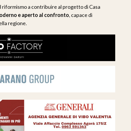
del riformismo a contribuire al progetto di Casa
moderno e aperto al confronto
, capace di
ella regione.