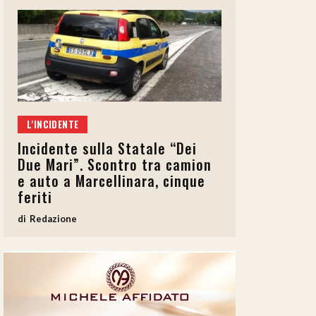
L'INCIDENTE
Incidente sulla Statale “Dei
Due Mari”. Scontro tra camion
e auto a Marcellinara, cinque
feriti
Redazione