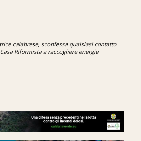
trice calabrese, sconfessa qualsiasi contatto
Casa Riformista a raccogliere energie