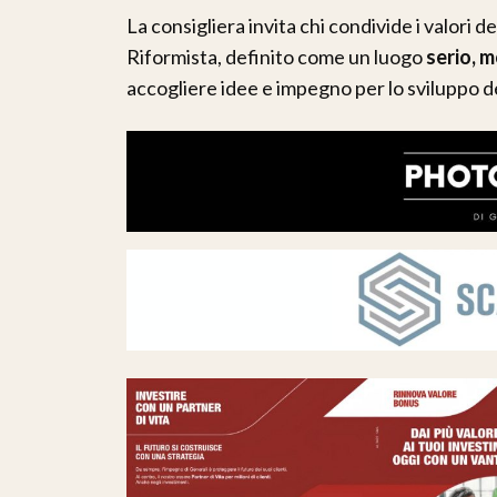
La consigliera invita chi condivide i valori 
Riformista, definito come un luogo
serio, 
accogliere idee e impegno per lo sviluppo d