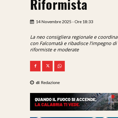
Riformista
14 Novembre 2025 - Ore 18:33
La neo consigliera regionale e coordina
con Falcomatà e ribadisce l’impegno di 
riformiste e moderate
Redazione