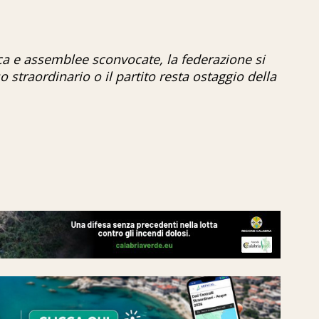
ica e assemblee sconvocate, la federazione si
o straordinario o il partito resta ostaggio della