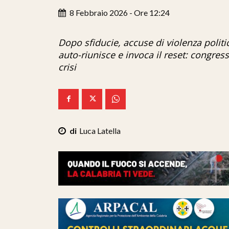
8 Febbraio 2026 - Ore 12:24
Dopo sfiducie, accuse di violenza polit
auto-riunisce e invoca il reset: congress
crisi
Luca Latella