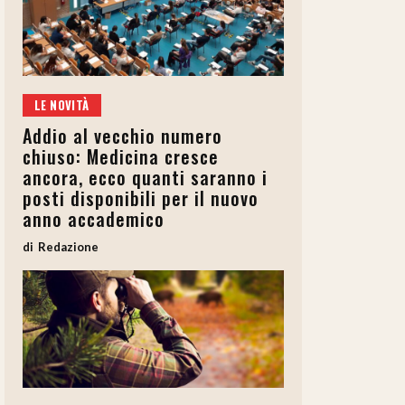
LE NOVITÀ
Addio al vecchio numero
chiuso: Medicina cresce
ancora, ecco quanti saranno i
posti disponibili per il nuovo
anno accademico
Redazione