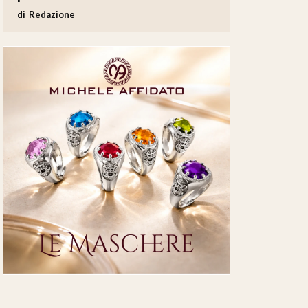
Redazione