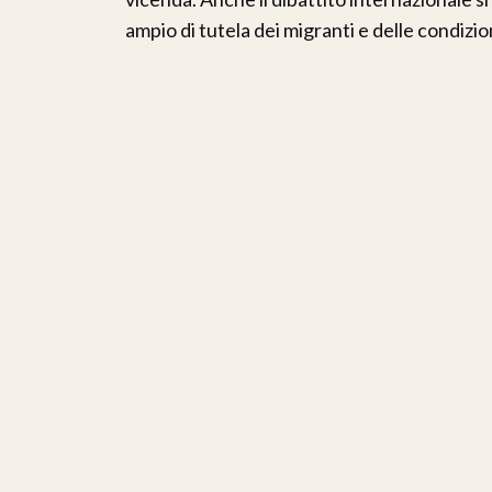
ampio di tutela dei migranti e delle condizioni