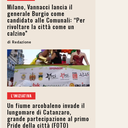
Milano, Vannacci lancia il
generale Burgio come
candidato alle Comunali: “Per
rivoltare la città come un
calzino”
Redazione
L'INIZIATIVA
Un fiume arcobaleno invade il
lungomare di Catanzaro,
grande partecipazione al primo
Pride della città (FOTO)