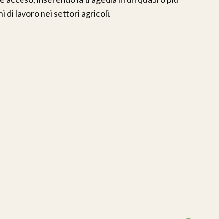
 di lavoro nei settori agricoli.