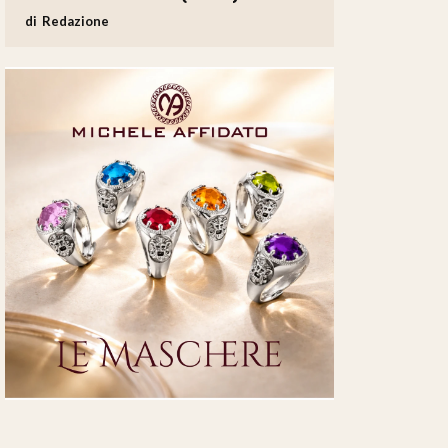
Redazione