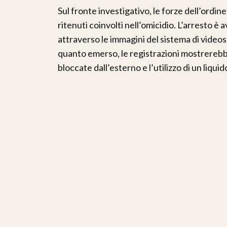
Sul fronte investigativo, le forze dell’ordin
ritenuti coinvolti nell’omicidio. L’arresto è
attraverso le immagini del sistema di videos
quanto emerso, le registrazioni mostrerebber
bloccate dall’esterno e l’utilizzo di un liqu