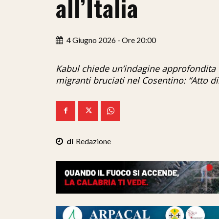
all’Italia
4 Giugno 2026 - Ore 20:00
Kabul chiede un’indagine approfondita e
migranti bruciati nel Cosentino: “Atto 
Redazione