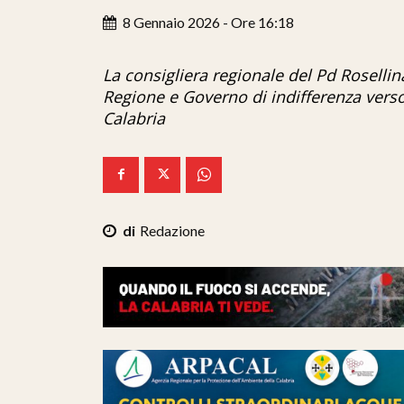
8 Gennaio 2026 - Ore 16:18
La consigliera regionale del Pd Rosellin
Regione e Governo di indifferenza verso i
Calabria
Redazione