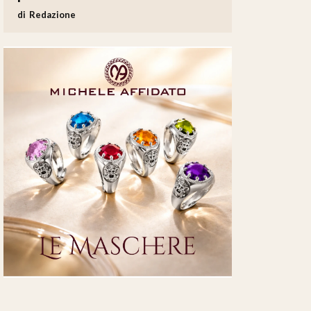
Redazione