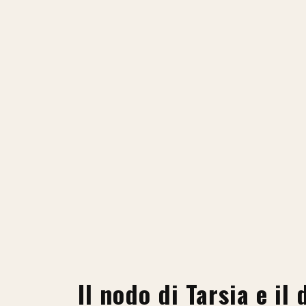
Il nodo di Tarsia e il 