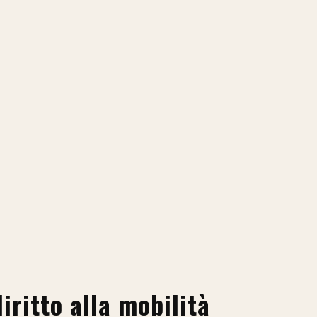
diritto alla mobilità