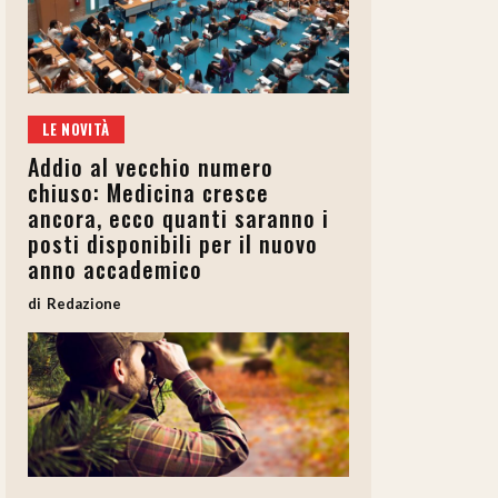
LE NOVITÀ
Addio al vecchio numero
chiuso: Medicina cresce
ancora, ecco quanti saranno i
posti disponibili per il nuovo
anno accademico
Redazione