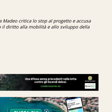
a Madeo critica lo stop al progetto e accusa
l diritto alla mobilità e allo sviluppo della