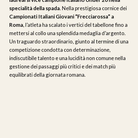
specialità della spada
. Nella prestigiosa cornice dei
Campionati Italiani Giovani “Frecciarossa” a
Roma
, l’atleta ha scalato i vertici del tabellone fino a
mettersi al collo una splendida medaglia d’argento.
Un traguardo straordinario, giunto al termine di una
competizione condotta con determinazione,
indiscutibile talento e una lucidità non comune nella
gestione dei passaggi più critici e dei match più
equilibrati della giornata romana.