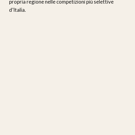
propria regione nelle competizioni più selettive
d’Italia.