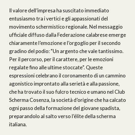
Il valore dell’impresa ha suscitato immediato
entusiasmo tra i vertici e gli appassionati del
movimento schermistico regionale. Nel messaggio
ufficiale diffuso dalla Federazione calabrese emerge
chiaramente l’emozione e l’orgoglio per il secondo
gradino del podio: “Un argento che vale tantissimo.
Per il percorso, per il carattere, per le emozioni
regalate fino alle ultime stoccate”. Queste
espressioni celebrano il coronamento di un cammino
agonistico improntato alla serietà e alla passione,
che ha trovato il suo fulcro tecnico e umano nel Club
Scherma Cosenza, la società d’origine che ha calcato
ogni passo della formazione del giovane spadista,
preparandolo al salto verso l’élite della scherma
italiana.