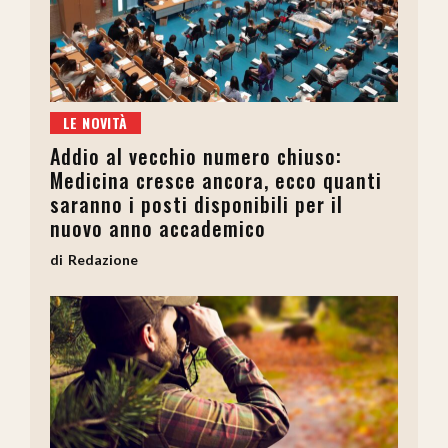
LE NOVITÀ
Addio al vecchio numero chiuso:
Medicina cresce ancora, ecco quanti
saranno i posti disponibili per il
nuovo anno accademico
Redazione