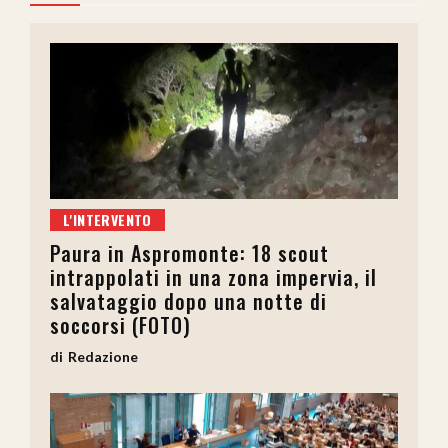
L'INTERVENTO
Paura in Aspromonte: 18 scout
intrappolati in una zona impervia, il
salvataggio dopo una notte di
soccorsi (FOTO)
Redazione