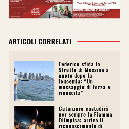
ARTICOLI CORRELATI
Federico sfida lo
Stretto di Messina a
nuoto dopo la
leucemia: “Un
messaggio di forza e
rinascita”
Catanzaro custodirà
per sempre la Fiamma
Olimpica: arriva il
riconoscimento di