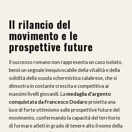
Il rilancio del
movimento e le
prospettive future
Il successo romano non rappresenta un caso isolato,
bensì un segnale inequivocabile della vitalità e della
solidità della scuola schermistica calabrese, che si
dimostra in costante crescita e competitiva ai
massimi livelli giovanili. La
medaglia d’argento
conquistata da Francesco Dodaro
proietta una
luce di forte ottimismo sulle prospettive future del
movimento, confermando la capacità del territorio
di formare atleti in grado di tenere alto il nome della