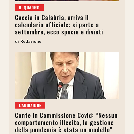
IL QUADRO
Caccia in Calabria, arriva il
calendario ufficiale: si parte a
settembre, ecco specie e divieti
Redazione
L'AUDIZIONE
Conte in Commissione Covid: “Nessun
comportamento illecito, la gestione
della pandemia è stata un modello”