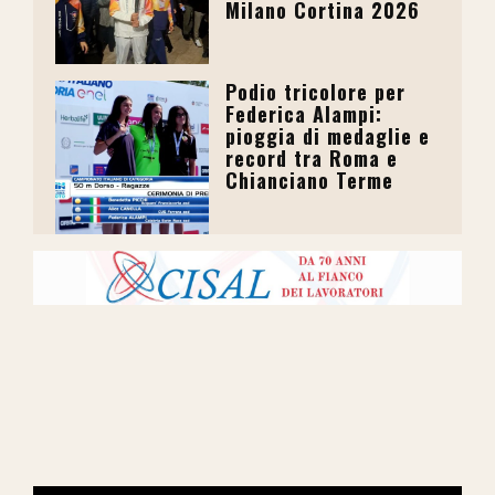
Milano Cortina 2026
Podio tricolore per
Federica Alampi:
pioggia di medaglie e
record tra Roma e
Chianciano Terme