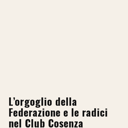
L’orgoglio della
Federazione e le radici
nel Club Cosenza