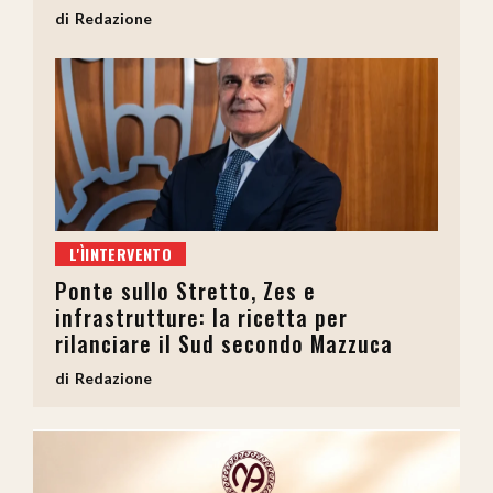
Redazione
L'ÌINTERVENTO
Ponte sullo Stretto, Zes e
infrastrutture: la ricetta per
rilanciare il Sud secondo Mazzuca
Redazione