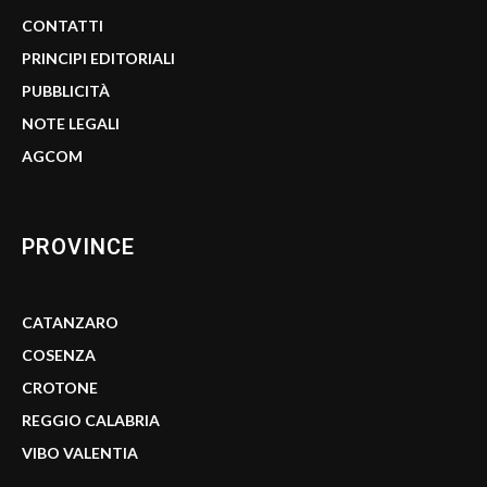
CONTATTI
PRINCIPI EDITORIALI
PUBBLICITÀ
NOTE LEGALI
AGCOM
PROVINCE
CATANZARO
COSENZA
CROTONE
REGGIO CALABRIA
VIBO VALENTIA