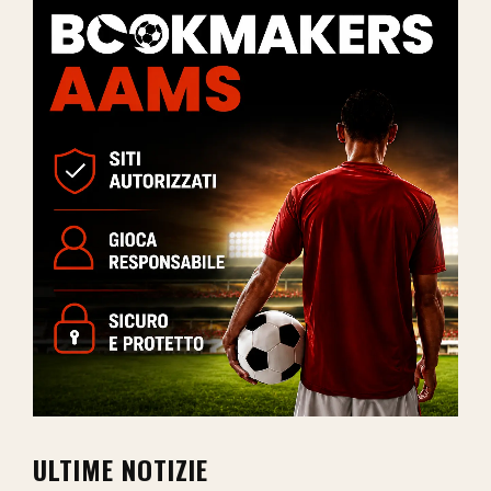
ULTIME NOTIZIE