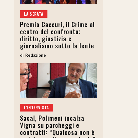
LA SERATA
Premio Caccuri, il Crime al
centro del confronto:
diritto, giustizia e
giornalismo sotto la lente
Redazione
L'INTERVISTA
Sacal, Polimeni incalza
Vigna su parcheggi e
contratti: “Qualcosa non è