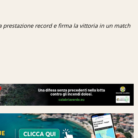
 prestazione record e firma la vittoria in un match