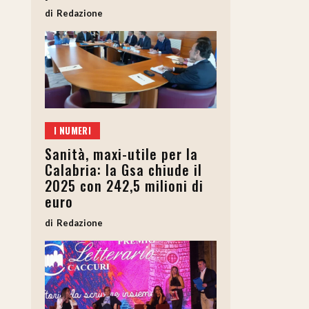
Redazione
I NUMERI
Sanità, maxi-utile per la
Calabria: la Gsa chiude il
2025 con 242,5 milioni di
euro
Redazione