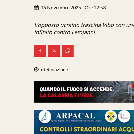
16 Novembre 2025 - Ore 12:53
L’opposto ucraino trascina Vibo con una
infinito contro Letojanni
Redazione