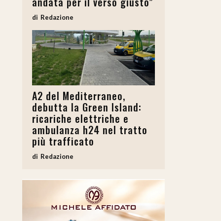
andata per il verso giusto”
Redazione
A2 del Mediterraneo,
debutta la Green Island:
ricariche elettriche e
ambulanza h24 nel tratto
più trafficato
Redazione