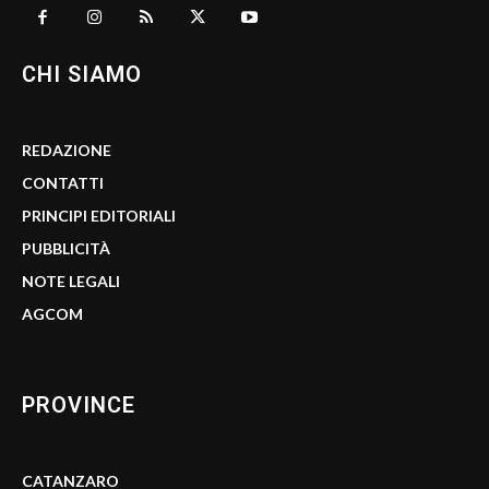
CHI SIAMO
REDAZIONE
CONTATTI
PRINCIPI EDITORIALI
PUBBLICITÀ
NOTE LEGALI
AGCOM
PROVINCE
CATANZARO