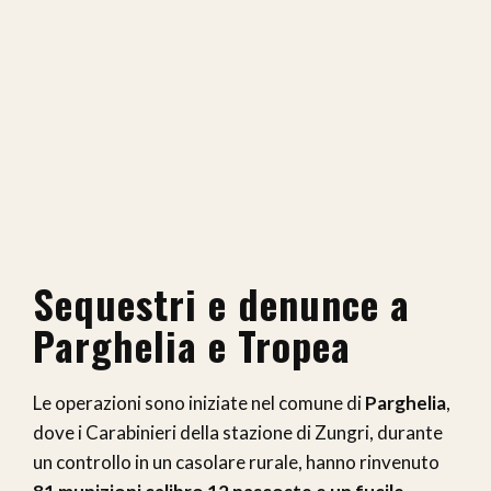
Sequestri e denunce a
Parghelia e Tropea
Le operazioni sono iniziate nel comune di
Parghelia
,
dove i Carabinieri della stazione di Zungri, durante
un controllo in un casolare rurale, hanno rinvenuto