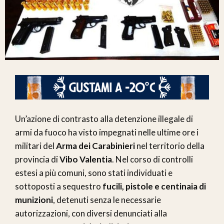
Un’azione di contrasto alla detenzione illegale di
armi da fuoco ha visto impegnati nelle ultime ore i
militari del
Arma dei Carabinieri
nel territorio della
provincia di
Vibo Valentia
. Nel corso di controlli
estesi a più comuni, sono stati individuati e
sottoposti a sequestro
fucili, pistole e centinaia di
munizioni
, detenuti senza le necessarie
autorizzazioni, con diversi denunciati alla