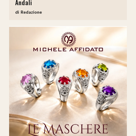
Andali
Redazione