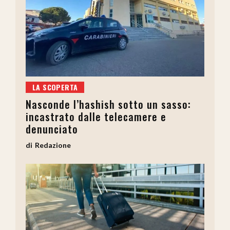
LA SCOPERTA
Nasconde l’hashish sotto un sasso:
incastrato dalle telecamere e
denunciato
Redazione