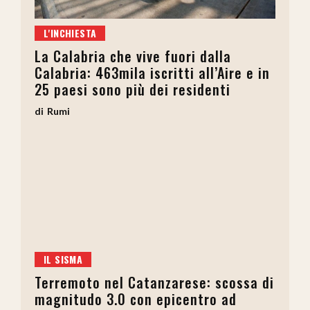
L'INCHIESTA
La Calabria che vive fuori dalla
Calabria: 463mila iscritti all’Aire e in
25 paesi sono più dei residenti
Rumi
IL SISMA
Terremoto nel Catanzarese: scossa di
magnitudo 3.0 con epicentro ad