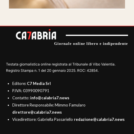
Giornale online libero e indipendente
Testata giornalistica online registrata al Tribunale di Vibo Valentia.
Registro Stampa n. 1 del 20 gennaio 2025. ROC: 42854.
Editore
: C7 Media Srl
P.IVA: 03990090791
Contatto:
info@calabria7.news
Direttore Responsabile: Mimmo Famularo
direttore@calabria7.news
Vicedirettore: Gabriella Passariello
redazione@calabria7.news