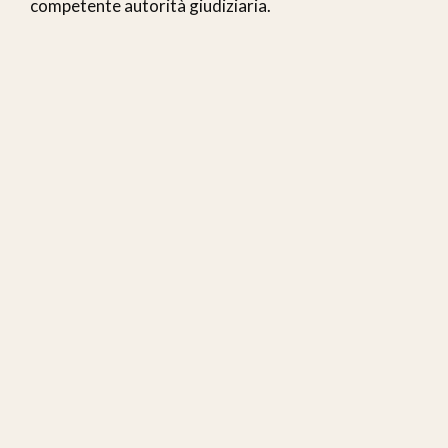
competente autorità giudiziaria.