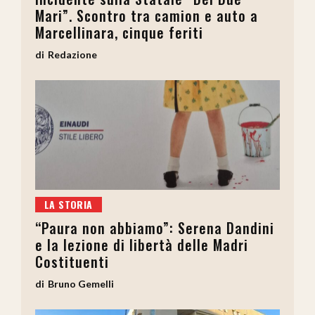
Mari”. Scontro tra camion e auto a
Marcellinara, cinque feriti
Redazione
LA STORIA
“Paura non abbiamo”: Serena Dandini
e la lezione di libertà delle Madri
Costituenti
Bruno Gemelli