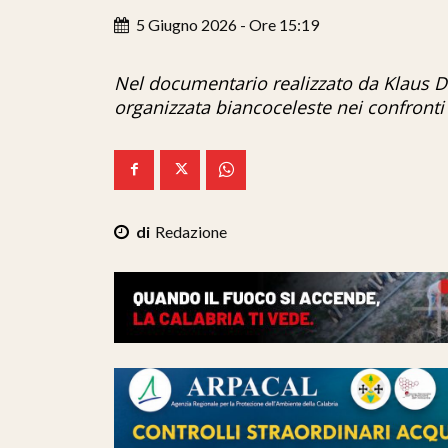
5 Giugno 2026 - Ore 15:19
Nel documentario realizzato da Klaus D
organizzata biancoceleste nei confronti 
Redazione