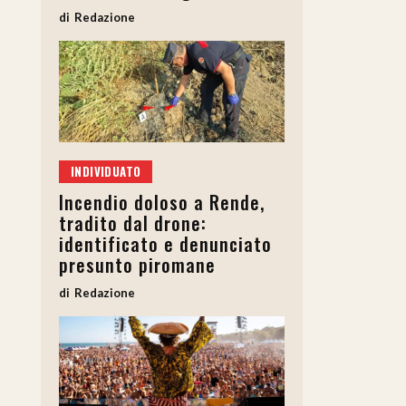
Redazione
INDIVIDUATO
Incendio doloso a Rende,
tradito dal drone:
identificato e denunciato
presunto piromane
Redazione