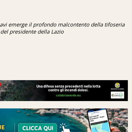
avi emerge il profondo malcontento della tifoseria
del presidente della Lazio